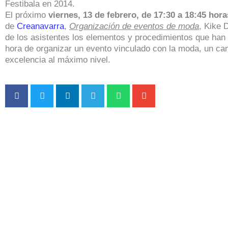
Festibala en 2014.
El próximo
viernes, 13 de febrero, de 17:30 a 18:45 hora
de
Creanavarra
,
Organización de eventos de moda
, Kike 
de los asistentes los elementos y procedimientos que han
hora de organizar un evento vinculado con la moda, un ca
excelencia al máximo nivel.