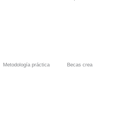
Metodología práctica
Becas crea