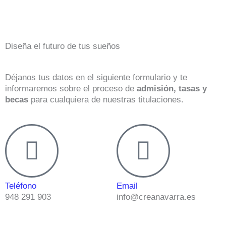
Diseña el futuro de tus sueños
Déjanos tus datos en el siguiente formulario y te
informaremos sobre el proceso de
admisión, tasas y
becas
para cualquiera de nuestras titulaciones.
Teléfono
Email
948 291 903
info@creanavarra.es