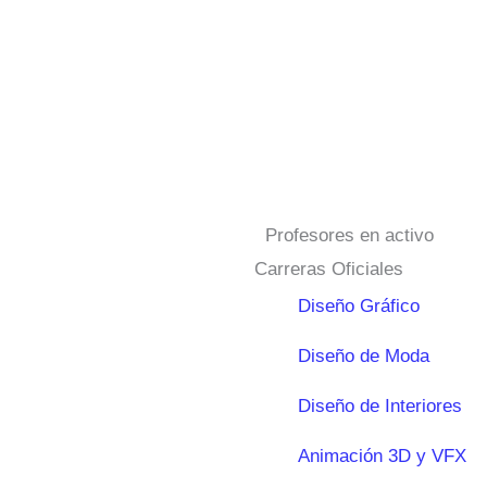
Profesores en activo
Carreras Oficiales
Diseño Gráfico
Diseño de Moda
Diseño de Interiores
Animación 3D y VFX