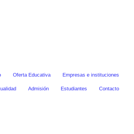
o
Oferta Educativa
Empresas e instituciones
ualidad
Admisión
Estudiantes
Contacto