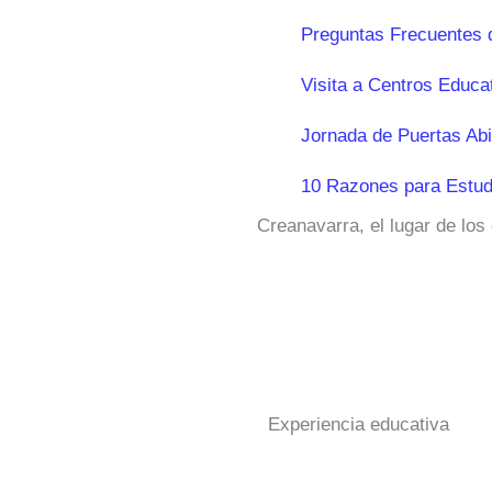
Preguntas Frecuentes 
Visita a Centros Educa
Jornada de Puertas Abi
10 Razones para Estud
Creanavarra, el lugar de los
Experiencia educativa