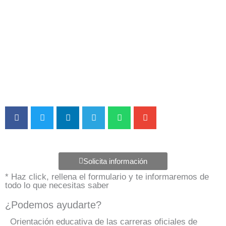
Solicita información
* Haz click, rellena el formulario y te informaremos de
todo lo que necesitas saber
¿Podemos ayudarte?
Orientación educativa de las carreras oficiales de