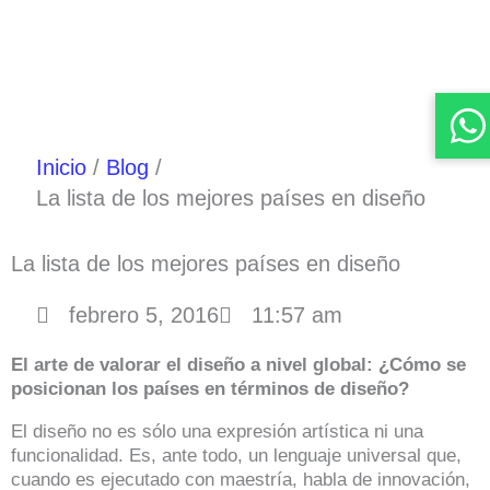
Inicio
Blog
La lista de los mejores países en diseño
La lista de los mejores países en diseño
febrero 5, 2016
11:57 am
El arte de valorar el diseño a nivel global: ¿Cómo se
posicionan los países en términos de diseño?
El diseño no es sólo una expresión artística ni una
funcionalidad. Es, ante todo, un lenguaje universal que,
cuando es ejecutado con maestría, habla de innovación,