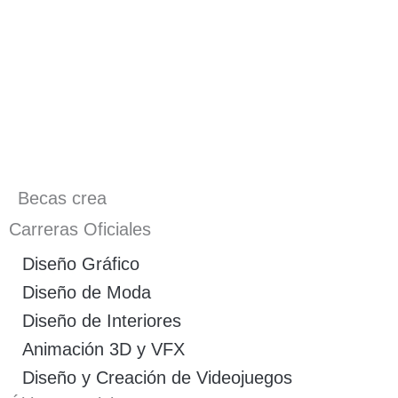
Becas crea
Carreras Oficiales
Diseño Gráfico
Diseño de Moda
Diseño de Interiores
Animación 3D y VFX
Diseño y Creación de Videojuegos