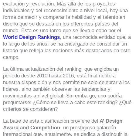
evolución y revolución. Más allá de los proyectos
individuales y del reconocimiento a nivel local, hay una
forma de medir y comparar la habilidad y el talento en
diseño que se destaca en los diferentes países del
mundo. Esta es una tarea que se lleva a cabo por el
World Design Rankings
, una reconocida entidad que, a
lo largo de los años, se ha encargado de consolidar un
listado que refleja las naciones más destacadas en este
campo.
La última actualización del ranking, que engloba un
periodo desde 2010 hasta 2016, está finalmente a
nuestra disposición y nos permite no solo celebrar a los
líderes, sino también observar las tendencias y
movimientos a nivel global. Sin embargo, uno podría
preguntarse: ¿Cómo se lleva a cabo este ranking? ¿Qué
criterios se consideran?
La base de esta clasificación proviene del
A’ Design
Award and Competition
, un prestigioso galardón
internacional que, anualmente, se dedica a distinguir la