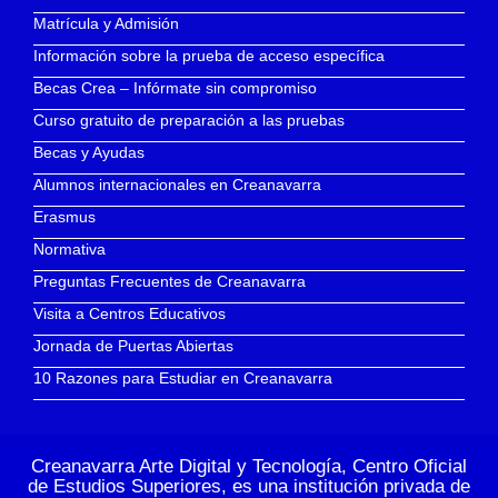
Matrícula y Admisión
Información sobre la prueba de acceso específica
Becas Crea – Infórmate sin compromiso
Curso gratuito de preparación a las pruebas
Becas y Ayudas
Alumnos internacionales en Creanavarra
Erasmus
Normativa
Preguntas Frecuentes de Creanavarra
Visita a Centros Educativos
Jornada de Puertas Abiertas
10 Razones para Estudiar en Creanavarra
Creanavarra Arte Digital y Tecnología, Centro Oficial
de Estudios Superiores, es una institución privada de