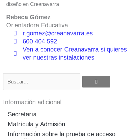
diseño en Creanavarra
Rebeca Gómez
Orientadora Educativa
r.gomez@creanavarra.es
600 404 592
Ven a conocer Creanavarra si quieres
ver nuestras instalaciones
Buscar
Información adicional
Secretaría
Matrícula y Admisión
Información sobre la prueba de acceso