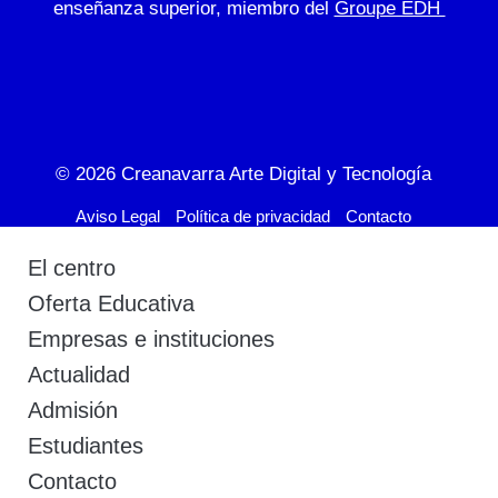
enseñanza superior, miembro del
Groupe EDH
© 2026
Creanavarra Arte Digital y Tecnología
Aviso Legal
Política de privacidad
Contacto
El centro
Oferta Educativa
Empresas e instituciones
Actualidad
Admisión
Estudiantes
Contacto