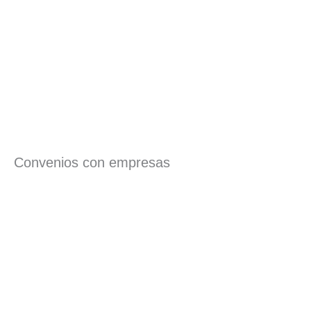
Convenios con empresas