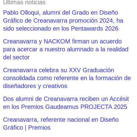
Últimas noticias
Pablo Olloqui, alumni del Grado en Diseño
Gráfico de Creanavarra promoción 2024, ha
sido seleccionado en los Pentawards 2026
Creanavarra y NACKOM firman un acuerdo
para acercar a nuestro alumnado a la realidad
del sector
Creanavarra celebra su XXV Graduación
consolidada como referente en la formación de
diseñadores y creativos
Dos alumni de Creanavarra reciben un Accésit
en los Premios Gaudeamus PROJECTA 2025
Creanavarra, referente nacional en Diseño
Gráfico | Premios