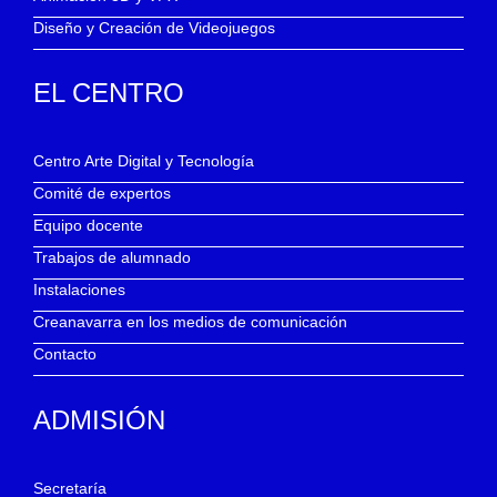
Diseño y Creación de Videojuegos
EL CENTRO
Centro Arte Digital y Tecnología
Comité de expertos
Equipo docente
Trabajos de alumnado
Instalaciones
Creanavarra en los medios de comunicación
Contacto
ADMISIÓN
Secretaría