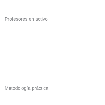
Profesores en activo
Metodología práctica