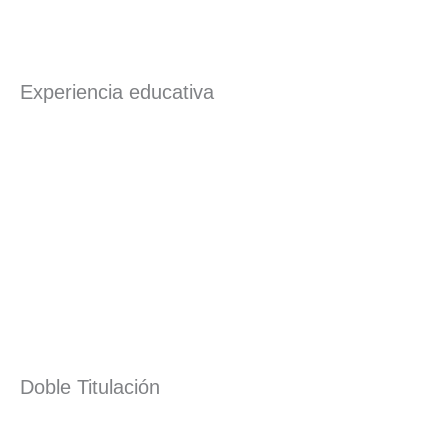
Experiencia educativa
Doble Titulación