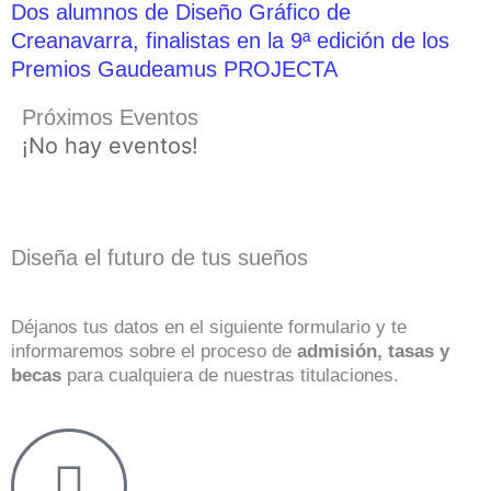
Dos alumnos de Diseño Gráfico de
Creanavarra, finalistas en la 9ª edición de los
Premios Gaudeamus PROJECTA
Próximos Eventos
¡No hay eventos!
Diseña el futuro de tus sueños
Déjanos tus datos en el siguiente formulario y te
informaremos sobre el proceso de
admisión, tasas y
becas
para cualquiera de nuestras titulaciones.