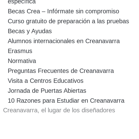
específica
Becas Crea – Infórmate sin compromiso
Curso gratuito de preparación a las pruebas
Becas y Ayudas
Alumnos internacionales en Creanavarra
Erasmus
Normativa
Preguntas Frecuentes de Creanavarra
Visita a Centros Educativos
Jornada de Puertas Abiertas
10 Razones para Estudiar en Creanavarra
Creanavarra, el lugar de los diseñadores