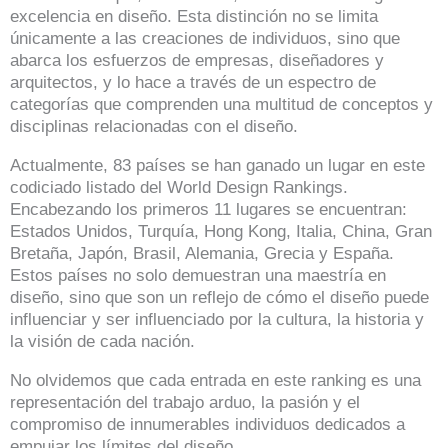
excelencia en diseño. Esta distinción no se limita
únicamente a las creaciones de individuos, sino que
abarca los esfuerzos de empresas, diseñadores y
arquitectos, y lo hace a través de un espectro de
categorías que comprenden una multitud de conceptos y
disciplinas relacionadas con el diseño.
Actualmente, 83 países se han ganado un lugar en este
codiciado listado del World Design Rankings.
Encabezando los primeros 11 lugares se encuentran:
Estados Unidos, Turquía, Hong Kong, Italia, China, Gran
Bretaña, Japón, Brasil, Alemania, Grecia y España.
Estos países no solo demuestran una maestría en
diseño, sino que son un reflejo de cómo el diseño puede
influenciar y ser influenciado por la cultura, la historia y
la visión de cada nación.
No olvidemos que cada entrada en este ranking es una
representación del trabajo arduo, la pasión y el
compromiso de innumerables individuos dedicados a
empujar los límites del diseño.