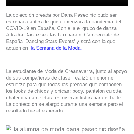
La colección creada por Dana Pasecinic pudo ser
estrenada antes de que comenzara la pandemia del
COVID-19 en España. Con ella el grupo de danza
Arkadia Dance se clasificó para el Campeonato de
España ‘Dancing Stars Events’ y será con la que
actúen en
la Semana de la Moda.
La estudiante de Moda de Creanavarra, junto al apoyo
de sus compañeras de clase, realizó un enorme
esfuerzo para que todas las prendas que componen
los looks de chicos y chicas: body, pantalon culotte,
chaleco y camisetas, estuvieran listos para el baile.
La confección se alargó durante una semana pero el
resultado fue el esperado.