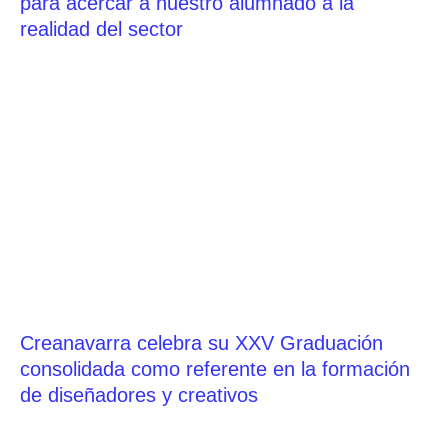
para acercar a nuestro alumnado a la
realidad del sector
Creanavarra celebra su XXV Graduación
consolidada como referente en la formación
de diseñadores y creativos