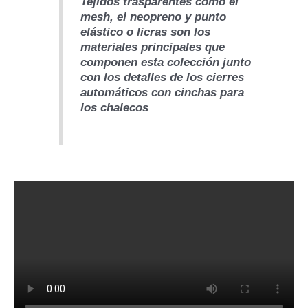
Tejidos trasparentes como el
mesh, el neopreno y punto
elástico o licras son los
materiales principales que
componen esta colección junto
con los detalles de los cierres
automáticos con cinchas para
los chalecos