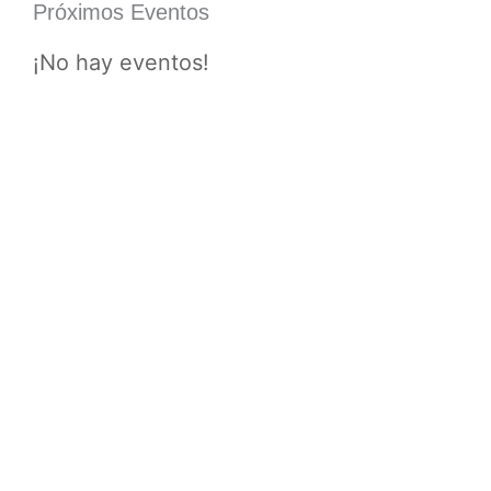
Próximos Eventos
¡No hay eventos!