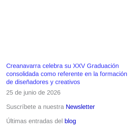
Creanavarra celebra su XXV Graduación
consolidada como referente en la formación
de diseñadores y creativos
25 de junio de 2026
Suscríbete a nuestra
Newsletter
Últimas entradas del
blog