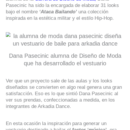
Pasecinic ha sido la encargada de elaborar 31 looks
bajo el nombre
‘Ataca Bailando’
una colección
inspirada en la estética militar y el estilo Hip-Hop.
Dana Pasecinic alumna de Diseño de Moda
que ha desarrollado el vestuario
Ver que un proyecto sale de las aulas y los looks
diseñados se convierten en algo real genera una gran
satisfacción. Eso es lo que sintió Dana Pasecinic al
ver sus prendas, confeccionadas a medida, en los
integrantes de Arkadia Dance.
En esta ocasión la inspiración para generar un
vestuario destinado a bailar el
factor ‘música’
, era