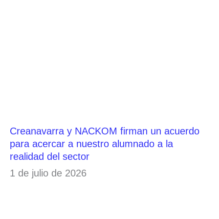
Creanavarra y NACKOM firman un acuerdo
para acercar a nuestro alumnado a la
realidad del sector
1 de julio de 2026