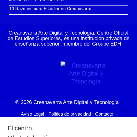
10 Razones para Estudiar en Creanavarra
Creanavarra Arte Digital y Tecnología, Centro Oficial
de Estudios Superiores, es una institución privada de
enseñanza superior, miembro del
Groupe EDH
© 2026
Creanavarra Arte Digital y Tecnología
Aviso Legal
Política de privacidad
Contacto
El centro