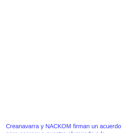
Creanavarra y NACKOM firman un acuerdo