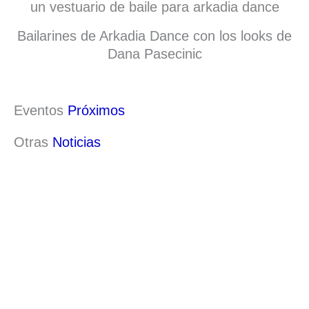
Bailarines de Arkadia Dance con los looks de
Dana Pasecinic
Eventos
Próximos
Otras
Noticias