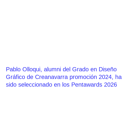
Pablo Olloqui, alumni del Grado en Diseño
Gráfico de Creanavarra promoción 2024, ha
sido seleccionado en los Pentawards 2026