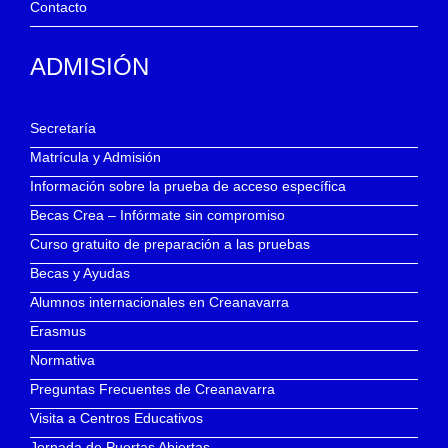
Contacto
ADMISIÓN
Secretaría
Matrícula y Admisión
Información sobre la prueba de acceso específica
Becas Crea – Infórmate sin compromiso
Curso gratuito de preparación a las pruebas
Becas y Ayudas
Alumnos internacionales en Creanavarra
Erasmus
Normativa
Preguntas Frecuentes de Creanavarra
Visita a Centros Educativos
Jornada de Puertas Abiertas