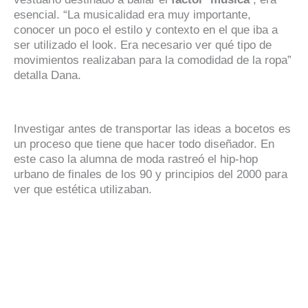
esencial. “La musicalidad era muy importante,
conocer un poco el estilo y contexto en el que iba a
ser utilizado el look. Era necesario ver qué tipo de
movimientos realizaban para la comodidad de la ropa”
detalla Dana.
Investigar antes de transportar las ideas a bocetos es
un proceso que tiene que hacer todo diseñador. En
este caso la alumna de moda rastreó el hip-hop
urbano de finales de los 90 y principios del 2000 para
ver que estética utilizaban.