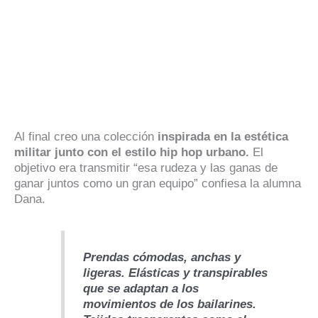
Al final creo una colección
inspirada en la estética
militar junto con el estilo hip hop urbano.
El
objetivo era transmitir “esa rudeza y las ganas de
ganar juntos como un gran equipo” confiesa la alumna
Dana.
Prendas cómodas, anchas y
ligeras. Elásticas y transpirables
que se adaptan a los
movimientos de los bailarines.