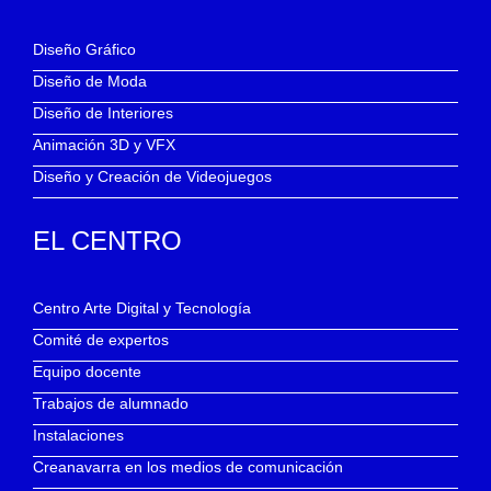
Diseño Gráfico
Diseño de Moda
Diseño de Interiores
Animación 3D y VFX
Diseño y Creación de Videojuegos
EL CENTRO
Centro Arte Digital y Tecnología
Comité de expertos
Equipo docente
Trabajos de alumnado
Instalaciones
Creanavarra en los medios de comunicación