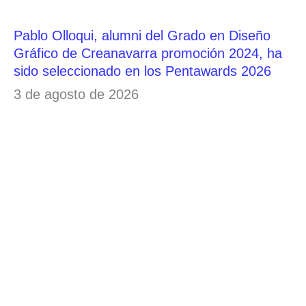
Pablo Olloqui, alumni del Grado en Diseño
Gráfico de Creanavarra promoción 2024, ha
sido seleccionado en los Pentawards 2026
3 de agosto de 2026