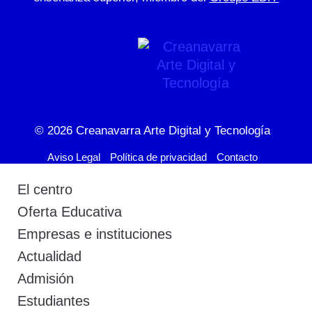
© 2026
Creanavarra Arte Digital y Tecnología
Aviso Legal
Política de privacidad
Contacto
El centro
Oferta Educativa
Empresas e instituciones
Actualidad
Admisión
Estudiantes