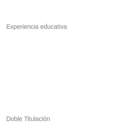
Experiencia educativa
Doble Titulación