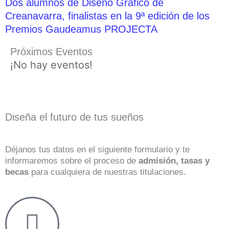
Dos alumnos de Diseño Gráfico de
Creanavarra, finalistas en la 9ª edición de los
Premios Gaudeamus PROJECTA
Próximos Eventos
¡No hay eventos!
Diseña el futuro de tus sueños
Déjanos tus datos en el siguiente formulario y te
informaremos sobre el proceso de
admisión, tasas y
becas
para cualquiera de nuestras titulaciones.