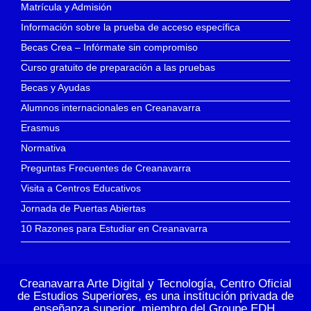
Matrícula y Admisión
Información sobre la prueba de acceso específica
Becas Crea – Infórmate sin compromiso
Curso gratuito de preparación a las pruebas
Becas y Ayudas
Alumnos internacionales en Creanavarra
Erasmus
Normativa
Preguntas Frecuentes de Creanavarra
Visita a Centros Educativos
Jornada de Puertas Abiertas
10 Razones para Estudiar en Creanavarra
Creanavarra Arte Digital y Tecnología, Centro Oficial
de Estudios Superiores, es una institución privada de
enseñanza superior, miembro del
Groupe EDH