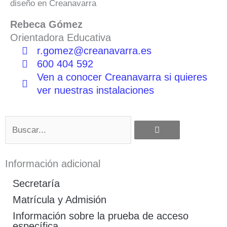
diseño en Creanavarra
Rebeca Gómez
Orientadora Educativa
r.gomez@creanavarra.es
600 404 592
Ven a conocer Creanavarra si quieres
ver nuestras instalaciones
Buscar
Información adicional
Secretaría
Matrícula y Admisión
Información sobre la prueba de acceso
específica