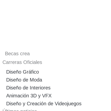
Becas crea
Carreras Oficiales
Diseño Gráfico
Diseño de Moda
Diseño de Interiores
Animación 3D y VFX
Diseño y Creación de Videojuegos