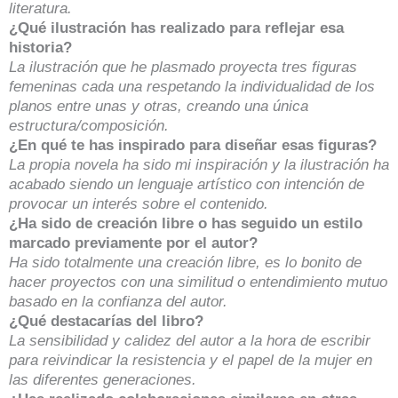
literatura.
¿Qué ilustración has realizado para reflejar esa
historia?
La ilustración que he plasmado proyecta tres figuras
femeninas cada una respetando la individualidad de los
planos entre unas y otras, creando una única
estructura/composición.
¿En qué te has inspirado para diseñar esas figuras?
La propia novela ha sido mi inspiración y la ilustración ha
acabado siendo un lenguaje artístico con intención de
provocar un interés sobre el contenido.
¿Ha sido de creación libre o has seguido un estilo
marcado previamente por el autor?
Ha sido totalmente una creación libre, es lo bonito de
hacer proyectos con una similitud o entendimiento mutuo
basado en la confianza del autor.
¿Qué destacarías del libro?
La sensibilidad y calidez del autor a la hora de escribir
para reivindicar la resistencia y el papel de la mujer en
las diferentes generaciones.