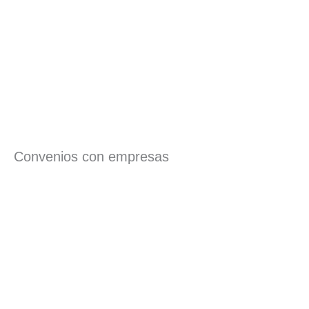
Convenios con empresas