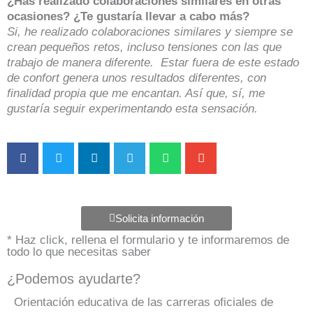
¿Has realizado colaboraciones similares en otras
ocasiones? ¿Te gustaría llevar a cabo más?
Si, he realizado colaboraciones similares y siempre se
crean pequeños retos, incluso tensiones con las que
trabajo de manera diferente. Estar fuera de este estado
de confort genera unos resultados diferentes, con
finalidad propia que me encantan. Así que, sí, me
gustaría seguir experimentando esta sensación.
Solicita información
* Haz click, rellena el formulario y te informaremos de
todo lo que necesitas saber
¿Podemos ayudarte?
Orientación educativa de las carreras oficiales de