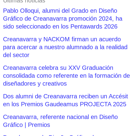
Últimas noticias
Pablo Olloqui, alumni del Grado en Diseño
Gráfico de Creanavarra promoción 2024, ha
sido seleccionado en los Pentawards 2026
Creanavarra y NACKOM firman un acuerdo
para acercar a nuestro alumnado a la realidad
del sector
Creanavarra celebra su XXV Graduación
consolidada como referente en la formación de
diseñadores y creativos
Dos alumni de Creanavarra reciben un Accésit
en los Premios Gaudeamus PROJECTA 2025
Creanavarra, referente nacional en Diseño
Gráfico | Premios