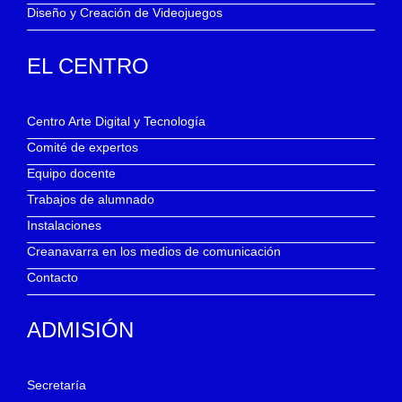
Diseño y Creación de Videojuegos
EL CENTRO
Centro Arte Digital y Tecnología
Comité de expertos
Equipo docente
Trabajos de alumnado
Instalaciones
Creanavarra en los medios de comunicación
Contacto
ADMISIÓN
Secretaría