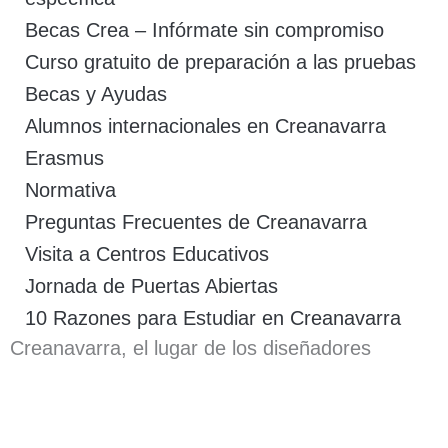
Becas Crea – Infórmate sin compromiso
Curso gratuito de preparación a las pruebas
Becas y Ayudas
Alumnos internacionales en Creanavarra
Erasmus
Normativa
Preguntas Frecuentes de Creanavarra
Visita a Centros Educativos
Jornada de Puertas Abiertas
10 Razones para Estudiar en Creanavarra
Creanavarra, el lugar de los diseñadores