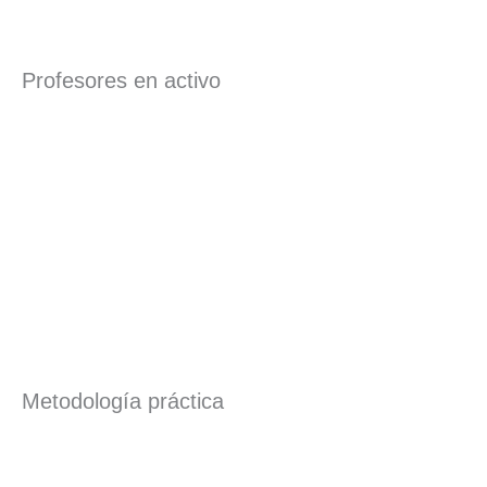
Profesores en activo
Metodología práctica