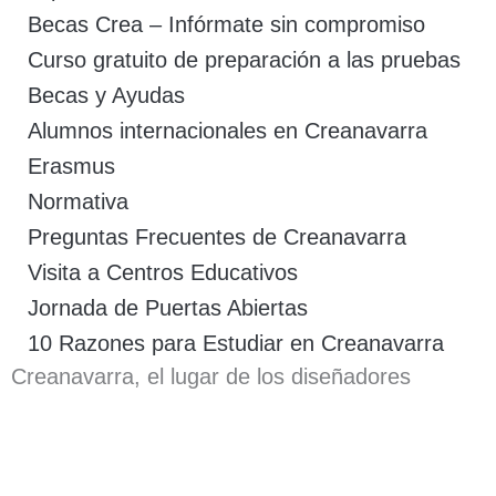
Becas Crea – Infórmate sin compromiso
Curso gratuito de preparación a las pruebas
Becas y Ayudas
Alumnos internacionales en Creanavarra
Erasmus
Normativa
Preguntas Frecuentes de Creanavarra
Visita a Centros Educativos
Jornada de Puertas Abiertas
10 Razones para Estudiar en Creanavarra
Creanavarra, el lugar de los diseñadores