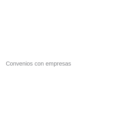
Convenios con empresas