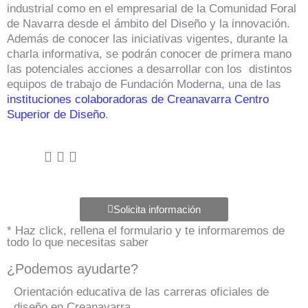
industrial como en el empresarial de la Comunidad Foral
de Navarra desde el ámbito del Diseño y la innovación.
Además de conocer las iniciativas vigentes, durante la
charla informativa, se podrán conocer de primera mano
las potenciales acciones a desarrollar con los distintos
equipos de trabajo de Fundación Moderna, una de las
instituciones colaboradoras de Creanavarra Centro
Superior de Diseño
.
Solicita información
* Haz click, rellena el formulario y te informaremos de
todo lo que necesitas saber
¿Podemos ayudarte?
Orientación educativa de las carreras oficiales de
diseño en Creanavarra