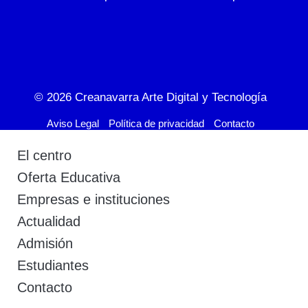
© 2026
Creanavarra Arte Digital y Tecnología
Aviso Legal
Política de privacidad
Contacto
El centro
Oferta Educativa
Empresas e instituciones
Actualidad
Admisión
Estudiantes
Contacto