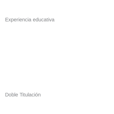
Experiencia educativa
Doble Titulación