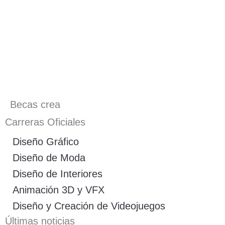
Becas crea
Carreras Oficiales
Diseño Gráfico
Diseño de Moda
Diseño de Interiores
Animación 3D y VFX
Diseño y Creación de Videojuegos
Últimas noticias