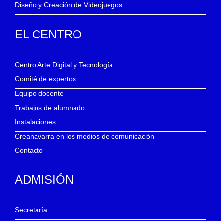
Diseño y Creación de Videojuegos
EL CENTRO
Centro Arte Digital y Tecnología
Comité de expertos
Equipo docente
Trabajos de alumnado
Instalaciones
Creanavarra en los medios de comunicación
Contacto
ADMISIÓN
Secretaría