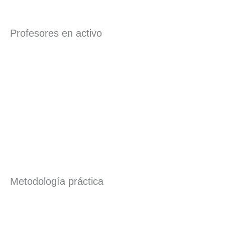
Profesores en activo
Metodología práctica