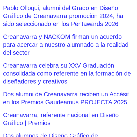
Pablo Olloqui, alumni del Grado en Diseño
Gráfico de Creanavarra promoción 2024, ha
sido seleccionado en los Pentawards 2026
Creanavarra y NACKOM firman un acuerdo
para acercar a nuestro alumnado a la realidad
del sector
Creanavarra celebra su XXV Graduación
consolidada como referente en la formación de
diseñadores y creativos
Dos alumni de Creanavarra reciben un Accésit
en los Premios Gaudeamus PROJECTA 2025
Creanavarra, referente nacional en Diseño
Gráfico | Premios
Dos alumnos de Diseño Gráfico de