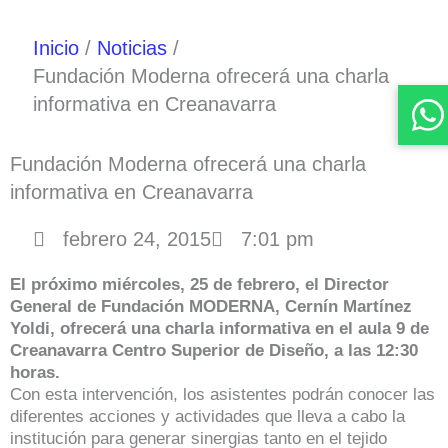
Inicio
Noticias
Fundación Moderna ofrecerá una charla
informativa en Creanavarra
Fundación Moderna ofrecerá una charla
informativa en Creanavarra
febrero 24, 2015
7:01 pm
El próximo miércoles, 25 de febrero, el Director
General de Fundación MODERNA, Cernín Martínez
Yoldi, ofrecerá una charla informativa en el aula 9 de
Creanavarra Centro Superior de Diseño, a las 12:30
horas.
Con esta intervención, los asistentes podrán conocer las
diferentes acciones y actividades que lleva a cabo la
institución para generar sinergias tanto en el tejido