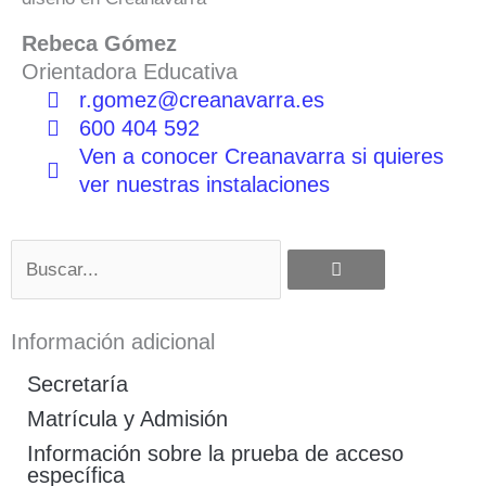
Rebeca Gómez
Orientadora Educativa
r.gomez@creanavarra.es
600 404 592
Ven a conocer Creanavarra si quieres
ver nuestras instalaciones
Buscar
Información adicional
Secretaría
Matrícula y Admisión
Información sobre la prueba de acceso
específica