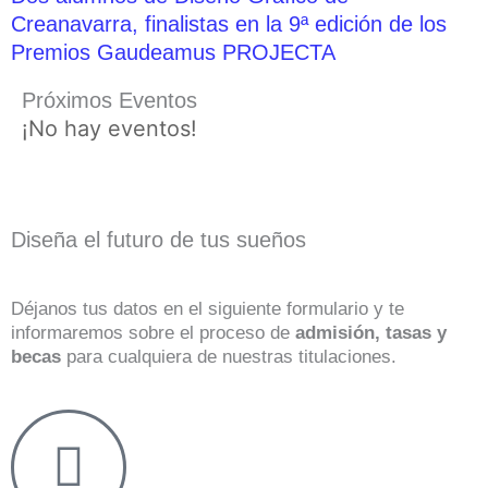
Creanavarra, finalistas en la 9ª edición de los
Premios Gaudeamus PROJECTA
Próximos Eventos
¡No hay eventos!
Diseña el futuro de tus sueños
Déjanos tus datos en el siguiente formulario y te
informaremos sobre el proceso de
admisión, tasas y
becas
para cualquiera de nuestras titulaciones.