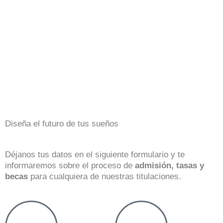
Diseña el futuro de tus sueños
Déjanos tus datos en el siguiente formulario y te
informaremos sobre el proceso de
admisión, tasas y
becas
para cualquiera de nuestras titulaciones.