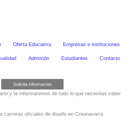
o
Oferta Educativa
Empresas e instituciones
ualidad
Admisión
Estudiantes
Contacto
Solicita información
ulario y te informaremos de todo lo que necesitas saber
as carreras oficiales de diseño en Creanavarra