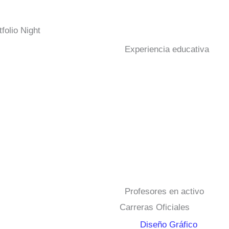
folio Night
Experiencia educativa
Profesores en activo
Carreras Oficiales
Diseño Gráfico