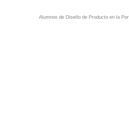
Alumnos de Diseño de Producto en la Port