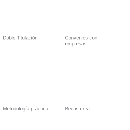
Doble Titulación
Convenios con
empresas
Metodología práctica
Becas crea