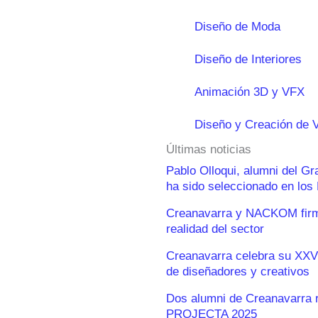
Diseño de Moda
Diseño de Interiores
Animación 3D y VFX
Diseño y Creación de 
Últimas noticias
Pablo Olloqui, alumni del G
ha sido seleccionado en lo
Creanavarra y NACKOM firma
realidad del sector
Creanavarra celebra su XXV
de diseñadores y creativos
Dos alumni de Creanavarra 
PROJECTA 2025