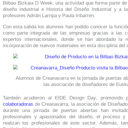
Bilbao Bizkaia D Week, una actividad que forma parte de 
diseño industrial e Historia del Diseño Industrial y a 
profesores Adrián Larripa y Paula Iribarren.
Con esta salida los alumnos han podido conocer la funció
como parte integrada de las empresas gracias a las co
expertos internacionales, donde se han abordado la re
incorporación de nuevos materiales en esta disciplina del 
Alumnos de Creanavarra en la jornada de puertas ab
las asociación de diseñadores de Eusk
También acudieron al EIDE Design Day, promovido
colaboradoras
de Creanavarra, la asociación de Diseñad
durante una jornada de puertas abiertas han invitado
profesionales y apasionados del diseño, el proceso y 
realizan los profesionales de este sector. Además, tam