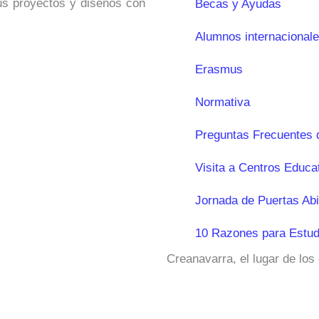
sus proyectos y diseños con
Becas y Ayudas
Alumnos internacional
Erasmus
Normativa
Preguntas Frecuentes 
Visita a Centros Educa
Jornada de Puertas Abi
10 Razones para Estud
Creanavarra, el lugar de los