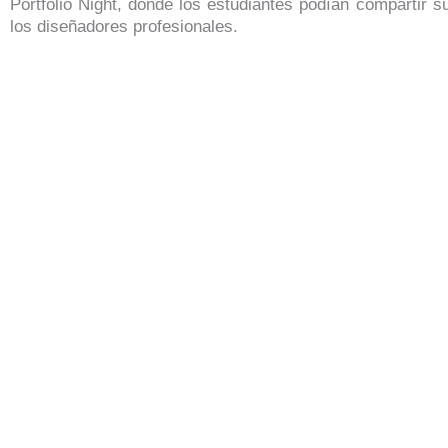
Portfolio Night, donde los estudiantes podían compartir 
los diseñadores profesionales.