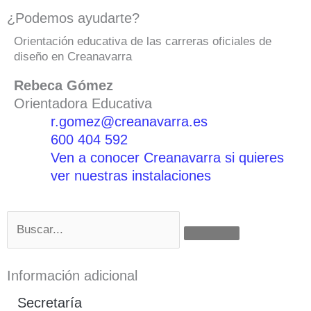
¿Podemos ayudarte?
Orientación educativa de las carreras oficiales de
diseño en Creanavarra
Rebeca Gómez
Orientadora Educativa
r.gomez@creanavarra.es
600 404 592
Ven a conocer Creanavarra si quieres
ver nuestras instalaciones
Buscar
Información adicional
Secretaría