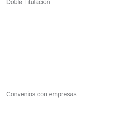
Doble Titulación
Convenios con empresas