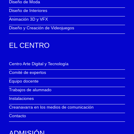
Diseño de Moda
Diseño de Interiores
Animación 3D y VFX
Diseño y Creación de Videojuegos
EL CENTRO
Centro Arte Digital y Tecnología
Comité de expertos
Equipo docente
Trabajos de alumnado
Instalaciones
Creanavarra en los medios de comunicación
Contacto
ADMISIÓN