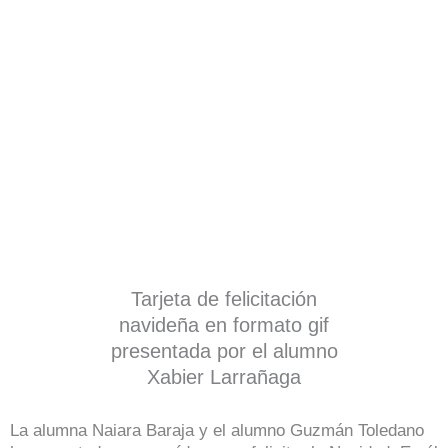
Tarjeta de felicitación
navideña en formato gif
presentada por el alumno
Xabier Larrañaga
La alumna Naiara Baraja y el alumno Guzmán Toledano