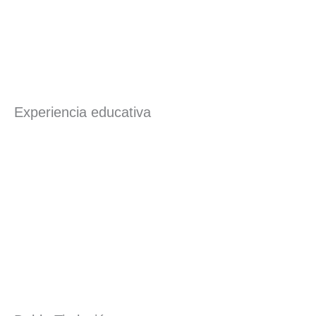
Experiencia educativa