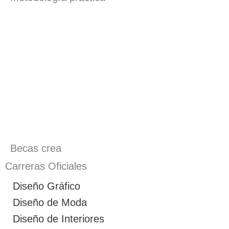
Becas crea
Carreras Oficiales
Diseño Gráfico
Diseño de Moda
Diseño de Interiores