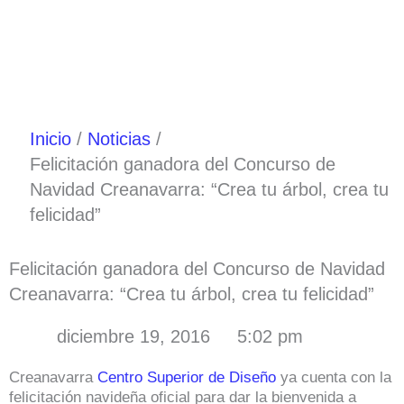
Ir
al
contenido
Inicio
Noticias
Felicitación ganadora del Concurso de
Navidad Creanavarra: “Crea tu árbol, crea tu
felicidad”
Felicitación ganadora del Concurso de Navidad
Creanavarra: “Crea tu árbol, crea tu felicidad”
diciembre 19, 2016
5:02 pm
Creanavarra
Centro Superior de Diseño
ya cuenta con la
felicitación navideña oficial para dar la bienvenida a