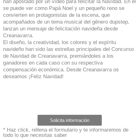
han apostado por un vídeo para felicitar la Navidad. En él
se puede ver como Papá Noel y un pequeño reno se
convierten en protagonistas de la escena, que
acompañados de un tema musical del género dupstep,
lanzan un mensaje de felicitación navideña desde
Creanavarra.
El diseño, la creatividad, los colores y el espíritu
navideño han sido las estrellas principales del Concurso
de Navidad de Creanavarra, premiándoles a los
ganadores en cada caso con su respectiva
compensación económica. Desde Creanavarra os
deseamos ¡Feliz Navidad!
Solicita información
* Haz click, rellena el formulario y te informaremos de
todo lo que necesitas saber