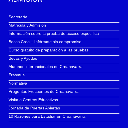
Secretaría
Matrícula y Admisión
Información sobre la prueba de acceso específica
Becas Crea – Infórmate sin compromiso
Curso gratuito de preparación a las pruebas
Becas y Ayudas
Alumnos internacionales en Creanavarra
Erasmus
Normativa
Preguntas Frecuentes de Creanavarra
Visita a Centros Educativos
Jornada de Puertas Abiertas
10 Razones para Estudiar en Creanavarra