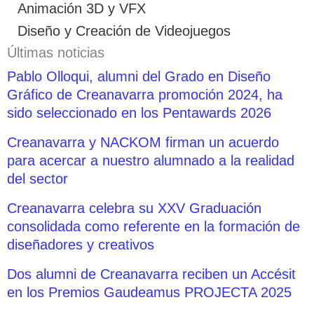
Animación 3D y VFX
Diseño y Creación de Videojuegos
Últimas noticias
Pablo Olloqui, alumni del Grado en Diseño
Gráfico de Creanavarra promoción 2024, ha
sido seleccionado en los Pentawards 2026
Creanavarra y NACKOM firman un acuerdo
para acercar a nuestro alumnado a la realidad
del sector
Creanavarra celebra su XXV Graduación
consolidada como referente en la formación de
diseñadores y creativos
Dos alumni de Creanavarra reciben un Accésit
en los Premios Gaudeamus PROJECTA 2025