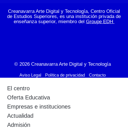
Creanavarra Arte Digital y Tecnología, Centro Oficial
de Estudios Superiores, es una institución privada de
enseñanza superior, miembro del
Groupe EDH
© 2026
Creanavarra Arte Digital y Tecnología
Aviso Legal
Política de privacidad
Contacto
El centro
Oferta Educativa
Empresas e instituciones
Actualidad
Admisión