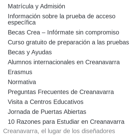
Matrícula y Admisión
Información sobre la prueba de acceso
específica
Becas Crea – Infórmate sin compromiso
Curso gratuito de preparación a las pruebas
Becas y Ayudas
Alumnos internacionales en Creanavarra
Erasmus
Normativa
Preguntas Frecuentes de Creanavarra
Visita a Centros Educativos
Jornada de Puertas Abiertas
10 Razones para Estudiar en Creanavarra
Creanavarra, el lugar de los diseñadores