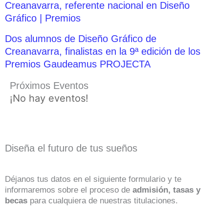
Creanavarra, referente nacional en Diseño
Gráfico | Premios
Dos alumnos de Diseño Gráfico de
Creanavarra, finalistas en la 9ª edición de los
Premios Gaudeamus PROJECTA
Próximos Eventos
¡No hay eventos!
Diseña el futuro de tus sueños
Déjanos tus datos en el siguiente formulario y te
informaremos sobre el proceso de
admisión, tasas y
becas
para cualquiera de nuestras titulaciones.