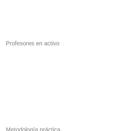
Profesores en activo
Metodología práctica