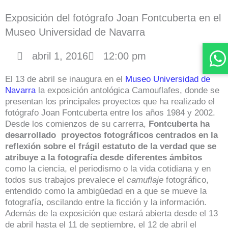
Exposición del fotógrafo Joan Fontcuberta en el
Museo Universidad de Navarra
abril 1, 2016
12:00 pm
El 13 de abril se inaugura en el
Museo Universidad de
Navarra
la exposición antológica Camouflafes, donde se
presentan los principales proyectos que ha realizado el
fotógrafo Joan Fontcuberta entre los años 1984 y 2002.
Desde los comienzos de su carrerra,
Fontcuberta ha
desarrollado proyectos fotográficos centrados en la
reflexión sobre el frágil estatuto de la verdad que se
atribuye a la fotografía desde diferentes ámbitos
como la ciencia, el periodismo o la vida cotidiana y en
todos sus trabajos prevalece el
camuflaje
fotográfico,
entendido como la ambigüedad en a que se mueve la
fotografía, oscilando entre la ficción y la información.
Además de la exposición que estará abierta desde el 13
de abril hasta el 11 de septiembre, el 12 de abril el