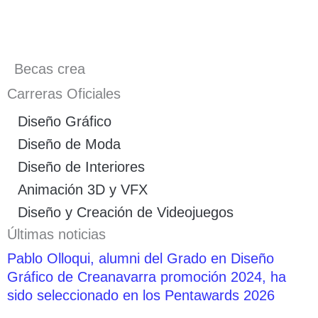
Becas crea
Carreras Oficiales
Diseño Gráfico
Diseño de Moda
Diseño de Interiores
Animación 3D y VFX
Diseño y Creación de Videojuegos
Últimas noticias
Pablo Olloqui, alumni del Grado en Diseño
Gráfico de Creanavarra promoción 2024, ha
sido seleccionado en los Pentawards 2026