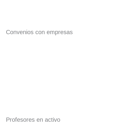
Convenios con empresas
Profesores en activo