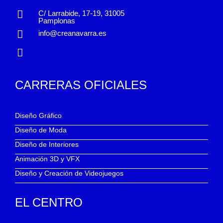
C/ Larrabide, 17-19, 31005
Pamplonas
info@creanavarra.es
CARRERAS OFICIALES
Diseño Gráfico
Diseño de Moda
Diseño de Interiores
Animación 3D y VFX
Diseño y Creación de Videojuegos
EL CENTRO