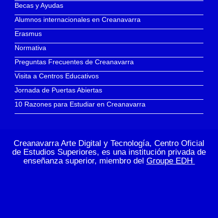
Becas y Ayudas
Alumnos internacionales en Creanavarra
Erasmus
Normativa
Preguntas Frecuentes de Creanavarra
Visita a Centros Educativos
Jornada de Puertas Abiertas
10 Razones para Estudiar en Creanavarra
Creanavarra Arte Digital y Tecnología, Centro Oficial
de Estudios Superiores, es una institución privada de
enseñanza superior, miembro del
Groupe EDH