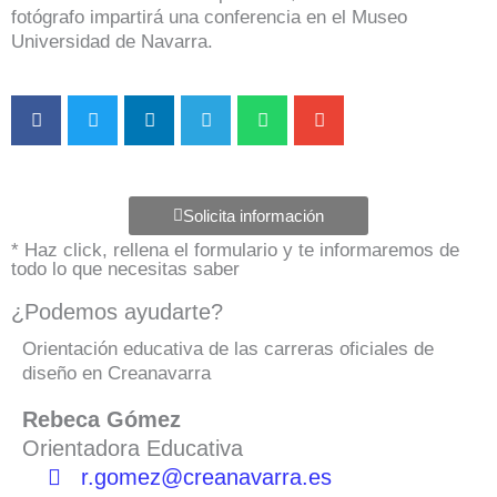
fotógrafo impartirá una conferencia en el Museo
Universidad de Navarra.
Solicita información
* Haz click, rellena el formulario y te informaremos de
todo lo que necesitas saber
¿Podemos ayudarte?
Orientación educativa de las carreras oficiales de
diseño en Creanavarra
Rebeca Gómez
Orientadora Educativa
r.gomez@creanavarra.es