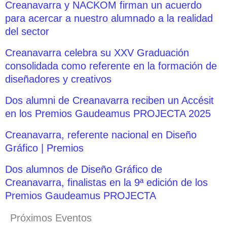
Creanavarra y NACKOM firman un acuerdo
para acercar a nuestro alumnado a la realidad
del sector
Creanavarra celebra su XXV Graduación
consolidada como referente en la formación de
diseñadores y creativos
Dos alumni de Creanavarra reciben un Accésit
en los Premios Gaudeamus PROJECTA 2025
Creanavarra, referente nacional en Diseño
Gráfico | Premios
Dos alumnos de Diseño Gráfico de
Creanavarra, finalistas en la 9ª edición de los
Premios Gaudeamus PROJECTA
Próximos Eventos