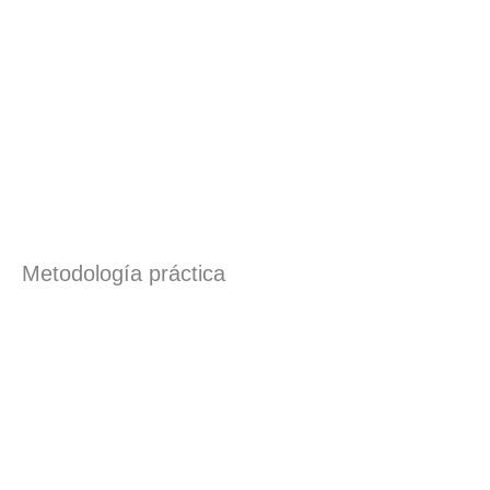
Metodología práctica