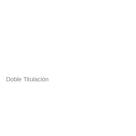
Doble Titulación