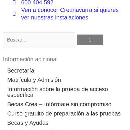
600 404 592
Ven a conocer Creanavarra si quieres
ver nuestras instalaciones
Buscar
Información adicional
Secretaría
Matrícula y Admisión
Información sobre la prueba de acceso
específica
Becas Crea – Infórmate sin compromiso
Curso gratuito de preparación a las pruebas
Becas y Ayudas