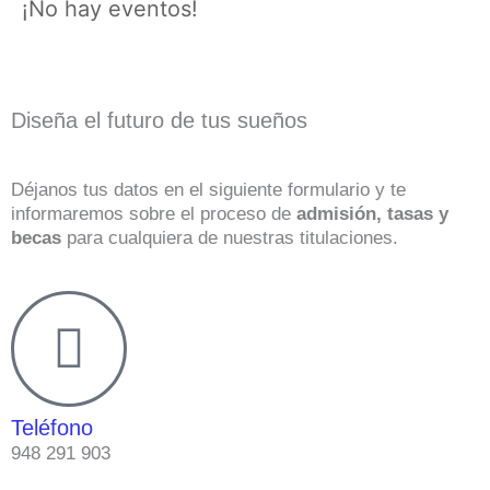
¡No hay eventos!
Diseña el futuro de tus sueños
Déjanos tus datos en el siguiente formulario y te
informaremos sobre el proceso de
admisión, tasas y
becas
para cualquiera de nuestras titulaciones.
Teléfono
948 291 903