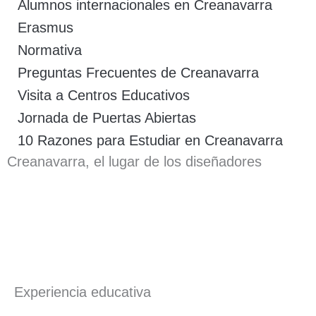
Alumnos internacionales en Creanavarra
Erasmus
Normativa
Preguntas Frecuentes de Creanavarra
Visita a Centros Educativos
Jornada de Puertas Abiertas
10 Razones para Estudiar en Creanavarra
Creanavarra, el lugar de los diseñadores
Experiencia educativa