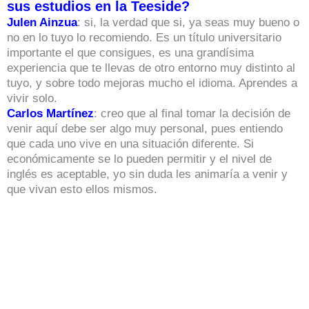
sus estudios en la Teeside?
Julen Ainzua
: si, la verdad que si, ya seas muy bueno o
no en lo tuyo lo recomiendo. Es un título universitario
importante el que consigues, es una grandísima
experiencia que te llevas de otro entorno muy distinto al
tuyo, y sobre todo mejoras mucho el idioma. Aprendes a
vivir solo.
Carlos Martínez
: creo que al final tomar la decisión de
venir aquí debe ser algo muy personal, pues entiendo
que cada uno vive en una situación diferente. Si
económicamente se lo pueden permitir y el nivel de
inglés es aceptable, yo sin duda les animaría a venir y
que vivan esto ellos mismos.