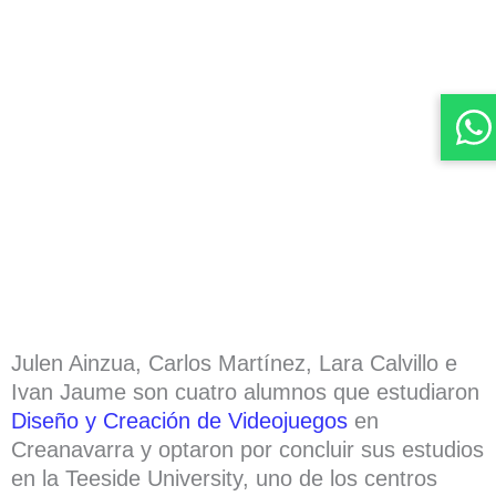
Julen Ainzua, Carlos Martínez, Lara Calvillo e
Ivan Jaume son cuatro alumnos que estudiaron
Diseño y Creación de Videojuegos
en
Creanavarra y optaron por concluir sus estudios
en la Teeside University, uno de los centros