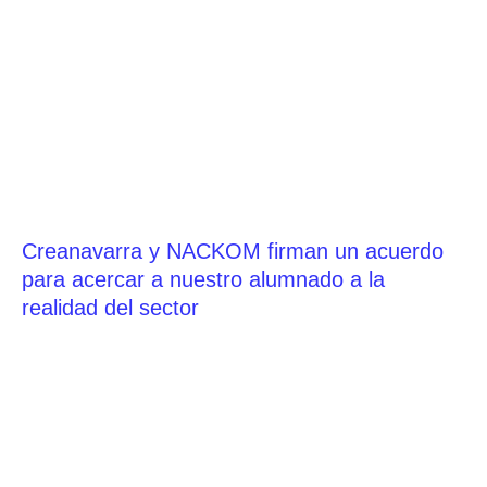
Creanavarra y NACKOM firman un acuerdo
para acercar a nuestro alumnado a la
realidad del sector