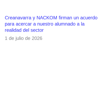
Creanavarra y NACKOM firman un acuerdo
para acercar a nuestro alumnado a la
realidad del sector
1 de julio de 2026