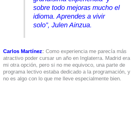
sobre todo mejoras mucho el
idioma. Aprendes a vivir
solo”, Julen Ainzua.
Carlos Martínez
:
Como experiencia me parecía más
atractivo poder cursar un año en Inglaterra. Madrid era
mi otra opción, pero si no me equivoco, una parte de
programa lectivo estaba dedicado a la programación, y
no es algo con lo que me lleve especialmente bien.