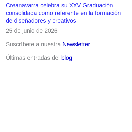
Creanavarra celebra su XXV Graduación
consolidada como referente en la formación
de diseñadores y creativos
25 de junio de 2026
Suscríbete a nuestra
Newsletter
Últimas entradas del
blog