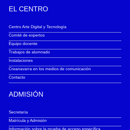
EL CENTRO
Centro Arte Digital y Tecnología
Comité de expertos
Equipo docente
Trabajos de alumnado
Instalaciones
Creanavarra en los medios de comunicación
Contacto
ADMISIÓN
Secretaría
Matrícula y Admisión
Información sobre la prueba de acceso específica