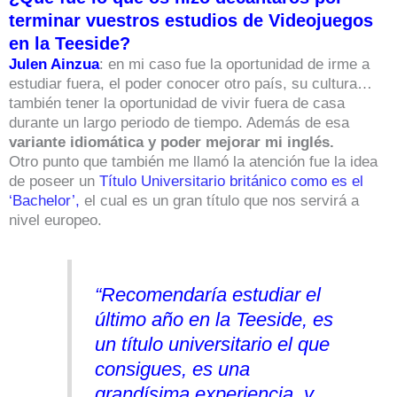
terminar vuestros estudios de Videojuegos
en la Teeside?
Julen Ainzua
: en mi caso fue la oportunidad de irme a
estudiar fuera, el poder conocer otro país, su cultura…
también tener la oportunidad de vivir fuera de casa
durante un largo periodo de tiempo. Además de esa
variante idiomática y poder mejorar mi inglés.
Otro punto que también me llamó la atención fue la idea
de poseer un
Título Universitario británico como es el
‘Bachelor’,
el cual es un gran título que nos servirá a
nivel europeo.
“Recomendaría estudiar el
último año en la Teeside, es
un título universitario el que
consigues, es una
grandísima experiencia y