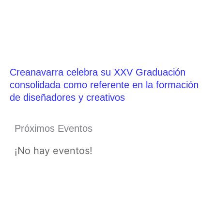
Creanavarra celebra su XXV Graduación
consolidada como referente en la formación
de diseñadores y creativos
Próximos Eventos
¡No hay eventos!