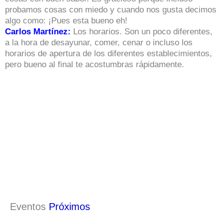
probamos cosas con miedo y cuando nos gusta decimos
algo como: ¡Pues esta bueno eh!
Carlos Martínez:
Los horarios. Son un poco diferentes,
a la hora de desayunar, comer, cenar o incluso los
horarios de apertura de los diferentes establecimientos,
pero bueno al final te acostumbras rápidamente.
Eventos
Próximos