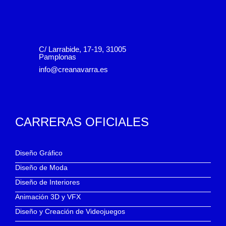
C/ Larrabide, 17-19, 31005
Pamplonas
info@creanavarra.es
CARRERAS OFICIALES
Diseño Gráfico
Diseño de Moda
Diseño de Interiores
Animación 3D y VFX
Diseño y Creación de Videojuegos