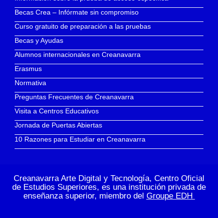
Becas Crea – Infórmate sin compromiso
Curso gratuito de preparación a las pruebas
Becas y Ayudas
Alumnos internacionales en Creanavarra
Erasmus
Normativa
Preguntas Frecuentes de Creanavarra
Visita a Centros Educativos
Jornada de Puertas Abiertas
10 Razones para Estudiar en Creanavarra
Creanavarra Arte Digital y Tecnología, Centro Oficial
de Estudios Superiores, es una institución privada de
enseñanza superior, miembro del
Groupe EDH