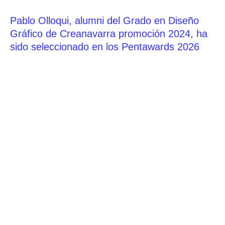
Pablo Olloqui, alumni del Grado en Diseño
Gráfico de Creanavarra promoción 2024, ha
sido seleccionado en los Pentawards 2026