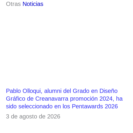
Otras
Noticias
Pablo Olloqui, alumni del Grado en Diseño
Gráfico de Creanavarra promoción 2024, ha
sido seleccionado en los Pentawards 2026
3 de agosto de 2026