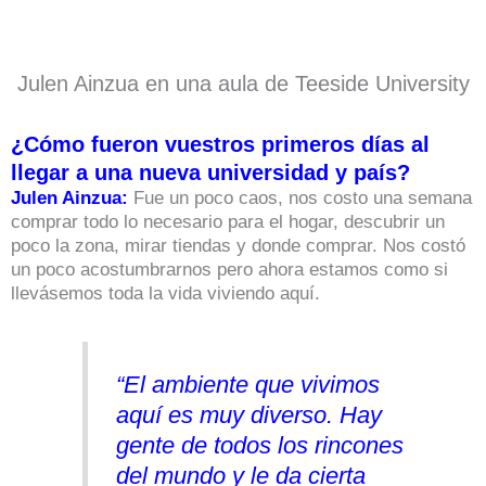
Julen Ainzua en una aula de Teeside University
¿Cómo fueron vuestros primeros días al
llegar a una nueva universidad y país?
Julen Ainzua:
Fue un poco caos, nos costo una semana
comprar todo lo necesario para el hogar, descubrir un
poco la zona, mirar tiendas y donde comprar. Nos costó
un poco acostumbrarnos pero ahora estamos como si
llevásemos toda la vida viviendo aquí.
“El ambiente que vivimos
aquí es muy diverso. Hay
gente de todos los rincones
del mundo y le da cierta