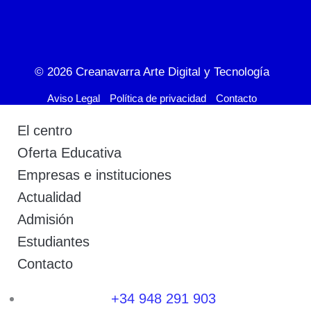
© 2026
Creanavarra Arte Digital y Tecnología
Aviso Legal
Política de privacidad
Contacto
El centro
Oferta Educativa
Empresas e instituciones
Actualidad
Admisión
Estudiantes
Contacto
+34 948 291 903