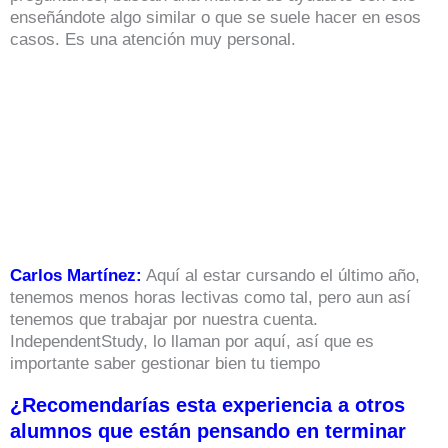
enseñándote algo similar o que se suele hacer en esos
casos. Es una atención muy personal.
Carlos Martínez:
Aquí al estar cursando el último año,
tenemos menos horas lectivas como tal, pero aun así
tenemos que trabajar por nuestra cuenta.
IndependentStudy, lo llaman por aquí, así que es
importante saber gestionar bien tu tiempo
¿Recomendarías esta experiencia a otros
alumnos que están pensando en terminar