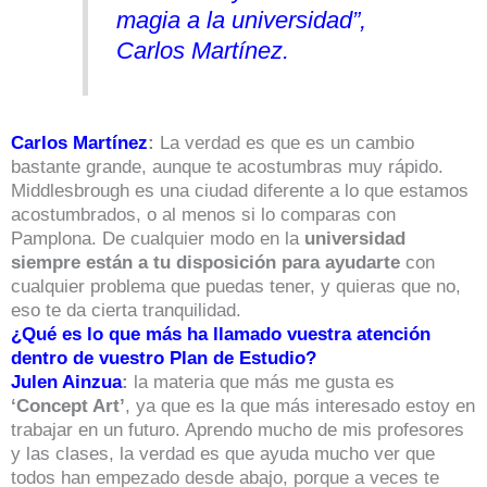
magia a la universidad”,
Carlos Martínez.
Carlos Martínez
:
La verdad es que es un cambio
bastante grande, aunque te acostumbras muy rápido.
Middlesbrough es una ciudad diferente a lo que estamos
acostumbrados, o al menos si lo comparas con
Pamplona. De cualquier modo en la
universidad
siempre están a tu disposición para ayudarte
con
cualquier problema que puedas tener, y quieras que no,
eso te da cierta tranquilidad.
¿Qué es lo que más ha llamado vuestra atención
dentro de vuestro Plan de Estudio?
Julen Ainzua
:
la materia que más me gusta es
‘Concept Art’
, ya que es la que más interesado estoy en
trabajar en un futuro. Aprendo mucho de mis profesores
y las clases, la verdad es que ayuda mucho ver que
todos han empezado desde abajo, porque a veces te