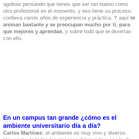
agobias pensando que tienes que ser tan bueno como
otro profesional en el momento, y eso tiene su proceso:
conlleva varios años de experiencia y práctica. Y aquí
te
animan bastante y se preocupan mucho por ti, para
que mejores y aprendas
, y sobre todo que te diviertas
con ello.
En un campus tan grande ¿cómo es el
ambiente universitario día a día?
Carlos Martínez:
el ambiente es muy vivo y diverso.