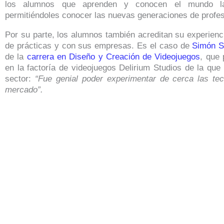
los alumnos que aprenden y conocen el mundo lab
permitiéndoles conocer las nuevas generaciones de profes
Por su parte, los alumnos también acreditan su experienc
de prácticas y con sus empresas. Es el caso de
Simón S
de la
carrera en Diseño y Creación de Videojuegos
, que 
en la factoría de videojuegos Delirium Studios de la qu
sector:
“Fue genial poder experimentar de cerca las te
mercado”.