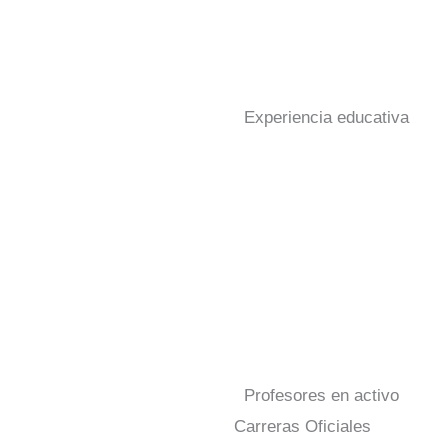
Experiencia educativa
Profesores en activo
Carreras Oficiales