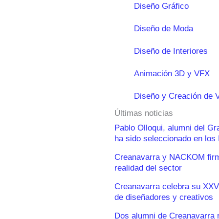
Diseño Gráfico
Diseño de Moda
Diseño de Interiores
Animación 3D y VFX
Diseño y Creación de 
Últimas noticias
Pablo Olloqui, alumni del G
ha sido seleccionado en lo
Creanavarra y NACKOM firma
realidad del sector
Creanavarra celebra su XXV
de diseñadores y creativos
Dos alumni de Creanavarra 