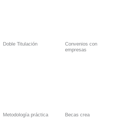
Doble Titulación
Convenios con
empresas
Metodología práctica
Becas crea