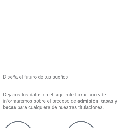
Diseña el futuro de tus sueños
Déjanos tus datos en el siguiente formulario y te
informaremos sobre el proceso de
admisión, tasas y
becas
para cualquiera de nuestras titulaciones.