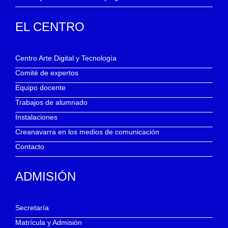
EL CENTRO
Centro Arte Digital y Tecnología
Comité de expertos
Equipo docente
Trabajos de alumnado
Instalaciones
Creanavarra en los medios de comunicación
Contacto
ADMISIÓN
Secretaría
Matrícula y Admisión