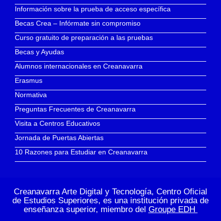
Información sobre la prueba de acceso específica
Becas Crea – Infórmate sin compromiso
Curso gratuito de preparación a las pruebas
Becas y Ayudas
Alumnos internacionales en Creanavarra
Erasmus
Normativa
Preguntas Frecuentes de Creanavarra
Visita a Centros Educativos
Jornada de Puertas Abiertas
10 Razones para Estudiar en Creanavarra
Creanavarra Arte Digital y Tecnología, Centro Oficial
de Estudios Superiores, es una institución privada de
enseñanza superior, miembro del
Groupe EDH