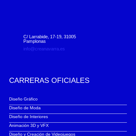
C/ Larrabide, 17-19, 31005
Pamplonas
info@creanavarra.es
CARRERAS OFICIALES
Diseño Gráfico
Diseño de Moda
Diseño de Interiores
Animación 3D y VFX
Diseño y Creación de Videojuegos