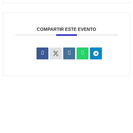
COMPARTIR ESTE EVENTO