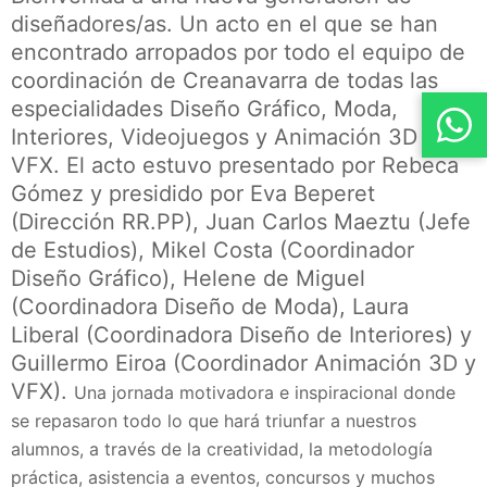
diseñadores/as. Un acto en el que se han
encontrado arropados por todo el equipo de
coordinación de Creanavarra de todas las
especialidades Diseño Gráfico, Moda,
Interiores, Videojuegos y Animación 3D y
VFX. El acto estuvo presentado por Rebeca
Gómez y presidido por Eva Beperet
(Dirección RR.PP), Juan Carlos Maeztu (Jefe
de Estudios), Mikel Costa (Coordinador
Diseño Gráfico), Helene de Miguel
(Coordinadora Diseño de Moda), Laura
Liberal (Coordinadora Diseño de Interiores) y
Guillermo Eiroa (Coordinador Animación 3D y
VFX).
Una jornada motivadora e inspiracional donde
se repasaron todo lo que hará triunfar a nuestros
alumnos, a través de la creatividad, la metodología
práctica, asistencia a eventos, concursos y muchos