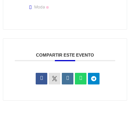
Moda
COMPARTIR ESTE EVENTO