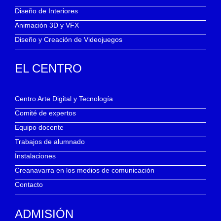
Diseño de Interiores
Animación 3D y VFX
Diseño y Creación de Videojuegos
EL CENTRO
Centro Arte Digital y Tecnología
Comité de expertos
Equipo docente
Trabajos de alumnado
Instalaciones
Creanavarra en los medios de comunicación
Contacto
ADMISIÓN