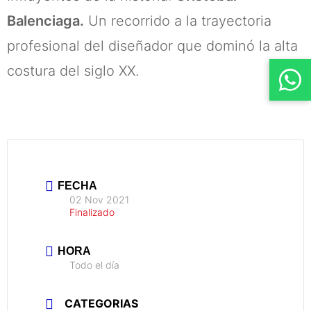
Balenciaga.
Un recorrido a la trayectoria
profesional del diseñador que dominó la alta
costura del siglo XX.
FECHA
02 Nov 2021
Finalizado
HORA
Todo el día
CATEGORIAS