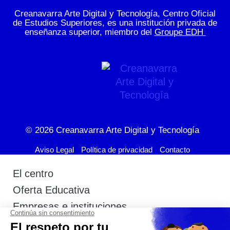
Creanavarra Arte Digital y Tecnología, Centro Oficial
de Estudios Superiores, es una institución privada de
enseñanza superior, miembro del
Groupe EDH
© 2026
Creanavarra Arte Digital y Tecnología
Aviso Legal
Política de privacidad
Contacto
El centro
Oferta Educativa
Empresas e instituciones
Actualidad