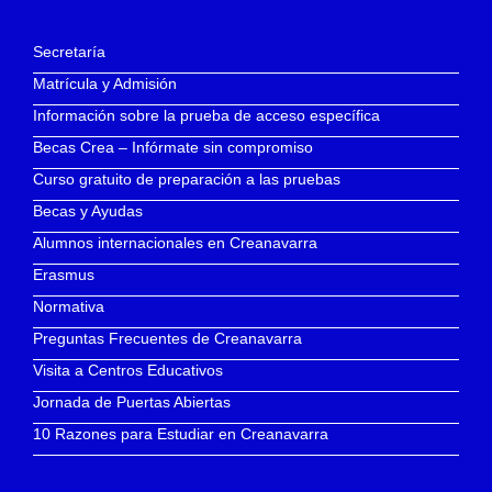
Secretaría
Matrícula y Admisión
Información sobre la prueba de acceso específica
Becas Crea – Infórmate sin compromiso
Curso gratuito de preparación a las pruebas
Becas y Ayudas
Alumnos internacionales en Creanavarra
Erasmus
Normativa
Preguntas Frecuentes de Creanavarra
Visita a Centros Educativos
Jornada de Puertas Abiertas
10 Razones para Estudiar en Creanavarra