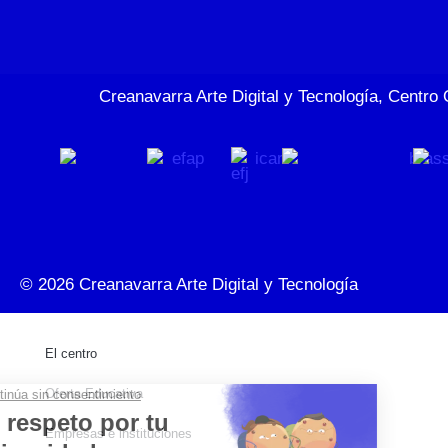
Creanavarra Arte Digital y Tecnología, Centro 
© 2026
Creanavarra Arte Digital y Tecnología
El centro
Oferta Educativa
Empresas e instituciones