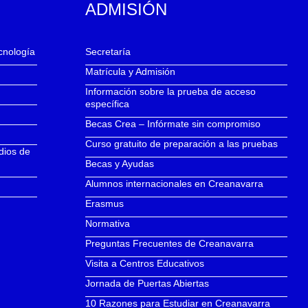
ADMISIÓN
ecnología
Secretaría
Matrícula y Admisión
Información sobre la prueba de acceso
específica
Becas Crea – Infórmate sin compromiso
Curso gratuito de preparación a las pruebas
dios de
Becas y Ayudas
Alumnos internacionales en Creanavarra
Erasmus
Normativa
Preguntas Frecuentes de Creanavarra
Visita a Centros Educativos
Jornada de Puertas Abiertas
10 Razones para Estudiar en Creanavarra