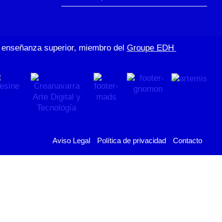
de enseñanza superior, miembro del
Groupe EDH
Aviso Legal
Política de privacidad
Contacto