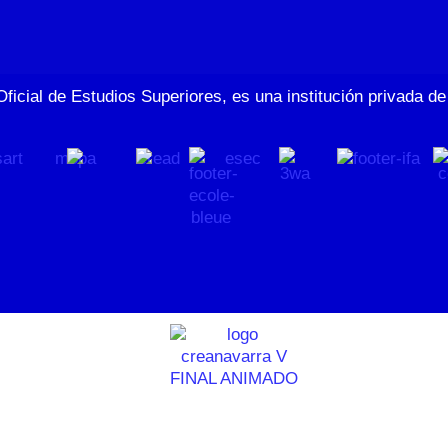
Oficial de Estudios Superiores, es una institución privada 