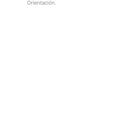
Orientación.