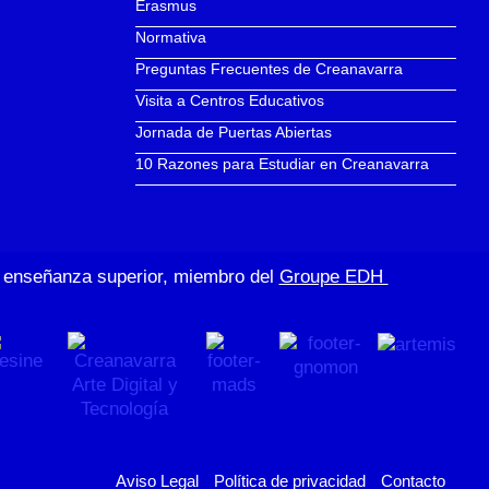
Erasmus
Normativa
Preguntas Frecuentes de Creanavarra
Visita a Centros Educativos
Jornada de Puertas Abiertas
10 Razones para Estudiar en Creanavarra
de enseñanza superior, miembro del
Groupe EDH
Aviso Legal
Política de privacidad
Contacto