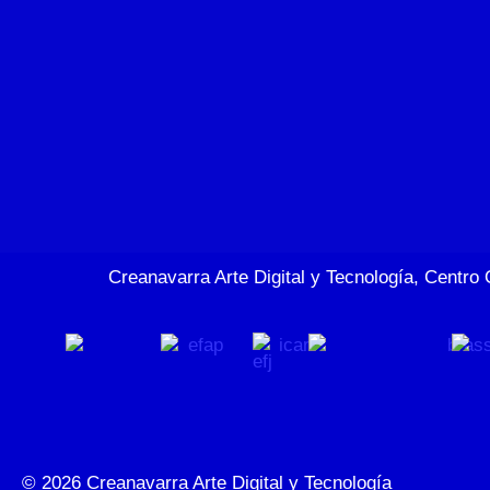
Creanavarra Arte Digital y Tecnología, Centro 
© 2026
Creanavarra Arte Digital y Tecnología