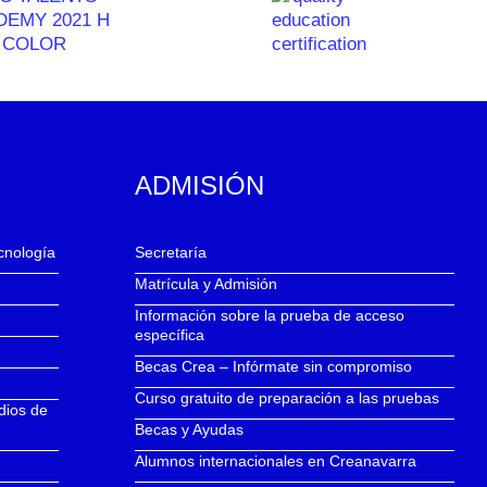
ADMISIÓN
ecnología
Secretaría
Matrícula y Admisión
Información sobre la prueba de acceso
específica
Becas Crea – Infórmate sin compromiso
Curso gratuito de preparación a las pruebas
dios de
Becas y Ayudas
Alumnos internacionales en Creanavarra