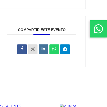
COMPARTIR ESTE EVENTO