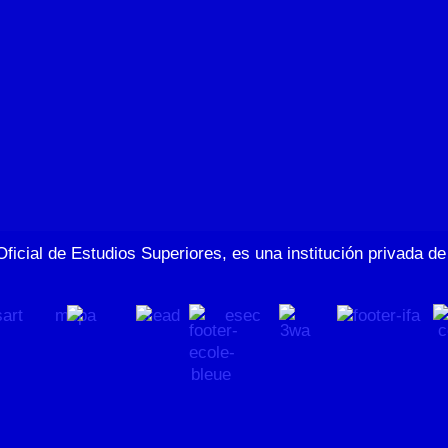
Oficial de Estudios Superiores, es una institución privada 