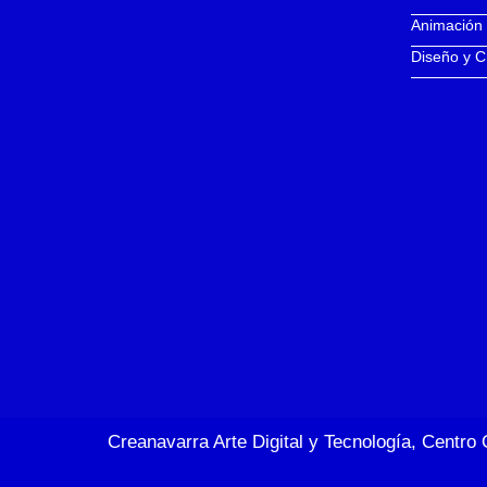
Animación
Diseño y C
Creanavarra Arte Digital y Tecnología, Centro 