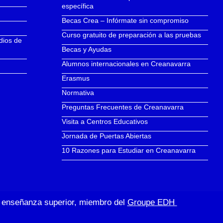
específica
Becas Crea – Infórmate sin compromiso
Curso gratuito de preparación a las pruebas
dios de
Becas y Ayudas
Alumnos internacionales en Creanavarra
Erasmus
Normativa
Preguntas Frecuentes de Creanavarra
Visita a Centros Educativos
Jornada de Puertas Abiertas
10 Razones para Estudiar en Creanavarra
de enseñanza superior, miembro del
Groupe EDH