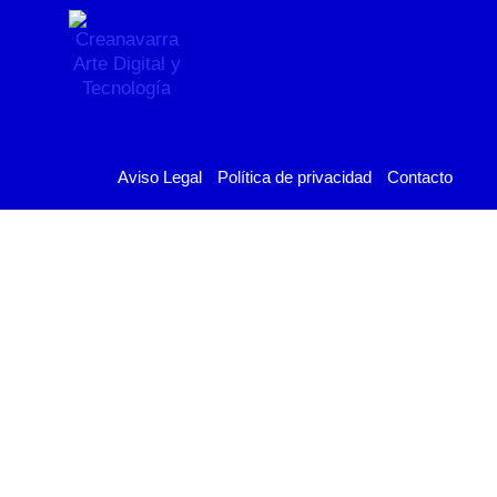
Aviso Legal
Política de privacidad
Contacto