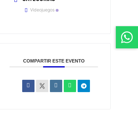
Videojuegos
COMPARTIR ESTE EVENTO