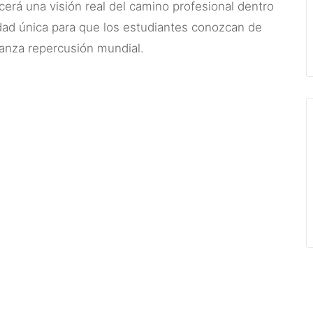
ecerá una visión real del camino profesional dentro
dad única para que los estudiantes conozcan de
anza repercusión mundial.