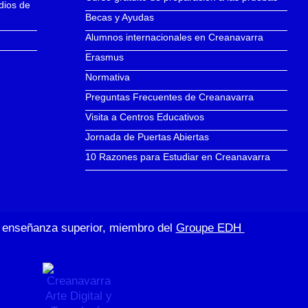
dios de
Becas y Ayudas
Alumnos internacionales en Creanavarra
Erasmus
Normativa
Preguntas Frecuentes de Creanavarra
Visita a Centros Educativos
Jornada de Puertas Abiertas
10 Razones para Estudiar en Creanavarra
de enseñanza superior, miembro del
Groupe EDH