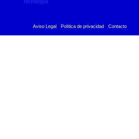
Aviso Legal
Política de privacidad
Contacto