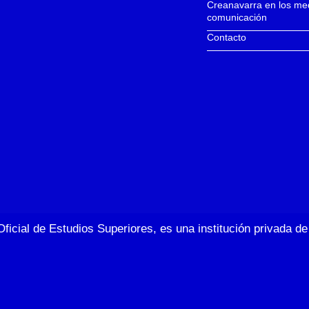
Creanavarra en los me
comunicación
Contacto
Oficial de Estudios Superiores, es una institución privada 