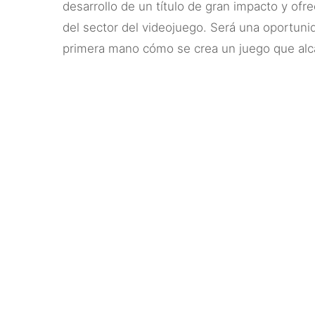
desarrollo de un título de gran impacto y ofr
del sector del videojuego. Será una oportuni
primera mano cómo se crea un juego que alc