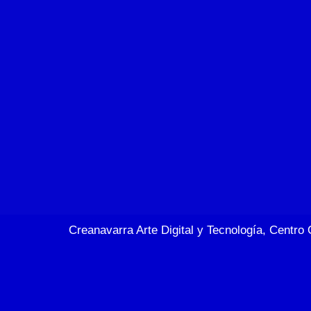
Creanavarra Arte Digital y Tecnología, Centro 