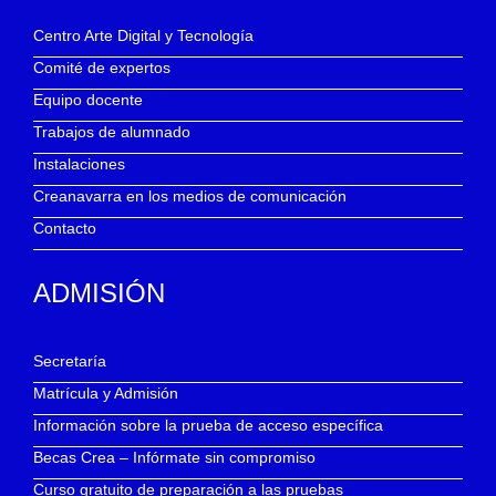
Centro Arte Digital y Tecnología
Comité de expertos
Equipo docente
Trabajos de alumnado
Instalaciones
Creanavarra en los medios de comunicación
Contacto
ADMISIÓN
Secretaría
Matrícula y Admisión
Información sobre la prueba de acceso específica
Becas Crea – Infórmate sin compromiso
Curso gratuito de preparación a las pruebas