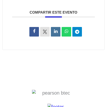
COMPARTIR ESTE EVENTO