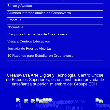
Becas y Ayudas
Alumnos internacionales en Creanavarra
Erasmus
Normativa
Preguntas Frecuentes de Creanavarra
Visita a Centros Educativos
Jornada de Puertas Abiertas
10 Razones para Estudiar en Creanavarra
Creanavarra Arte Digital y Tecnología, Centro Oficial
de Estudios Superiores, es una institución privada de
enseñanza superior, miembro del
Groupe EDH