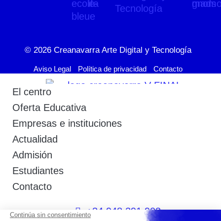
© 2026
Creanavarra Arte Digital y Tecnología
Aviso Legal
Política de privacidad
Contacto
El centro
Oferta Educativa
Empresas e instituciones
Actualidad
Admisión
Estudiantes
Contacto
+34 948 291 903