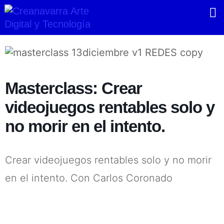
Ir
al
contenido
Masterclass: Crear
videojuegos rentables solo y
no morir en el intento.
Crear videojuegos rentables solo y no morir
en el intento. Con Carlos Coronado