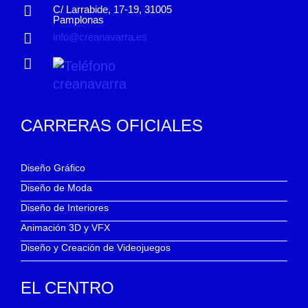
C/ Larrabide, 17-19, 31005
Pamplonas
info@creanavarra.es
CARRERAS OFICIALES
Diseño Gráfico
Diseño de Moda
Diseño de Interiores
Animación 3D y VFX
Diseño y Creación de Videojuegos
EL CENTRO