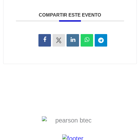
COMPARTIR ESTE EVENTO