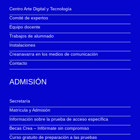
Centro Arte Digital y Tecnología
Comité de expertos
Equipo docente
Trabajos de alumnado
Instalaciones
Creanavarra en los medios de comunicación
Contacto
ADMISIÓN
Secretaría
Matrícula y Admisión
Información sobre la prueba de acceso específica
Becas Crea – Infórmate sin compromiso
Curso gratuito de preparación a las pruebas