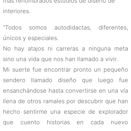
más renombrados estudios de diseño de
interiores.
“Todos somos autodidactas, diferentes,
únicos y especiales.
No hay atajos ni carreras a ninguna meta
sino una vida que nos han llamado a vivir.
Mi suerte fue encontrar pronto un pequeño
sendero llamado diseño que luego fue
ensanchándose hasta convertirse en una vía
llena de otros ramales por descubrir que han
hecho sentirme una especie de explorador
que cuento historias en cada nuevo