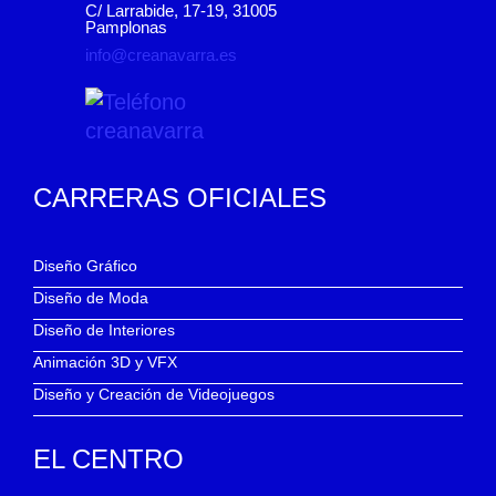
C/ Larrabide, 17-19, 31005
Pamplonas
info@creanavarra.es
CARRERAS OFICIALES
Diseño Gráfico
Diseño de Moda
Diseño de Interiores
Animación 3D y VFX
Diseño y Creación de Videojuegos
EL CENTRO