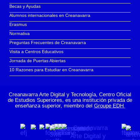
Becas y Ayudas
Alumnos internacionales en Creanavarra
Erasmus
Normativa
Preguntas Frecuentes de Creanavarra
Visita a Centros Educativos
Jornada de Puertas Abiertas
10 Razones para Estudiar en Creanavarra
Creanavarra Arte Digital y Tecnología, Centro Oficial
de Estudios Superiores, es una institución privada de
enseñanza superior, miembro del
Groupe EDH