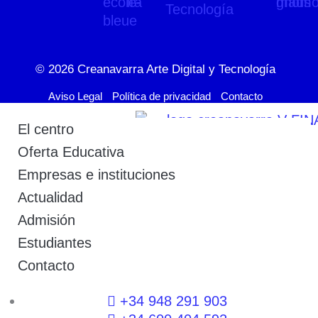
© 2026
Creanavarra Arte Digital y Tecnología
Aviso Legal
Política de privacidad
Contacto
El centro
Oferta Educativa
Empresas e instituciones
Actualidad
Admisión
Estudiantes
Contacto
+34 948 291 903