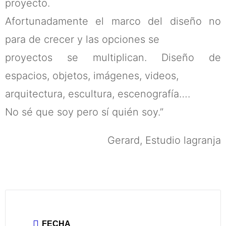
proyecto.
Afortunadamente el marco del diseño no
para de crecer y las opciones se
proyectos se multiplican. Diseño de
espacios, objetos, imágenes, videos,
arquitectura, escultura, escenografía….
No sé que soy pero sí quién soy.”
Gerard, Estudio lagranja
FECHA