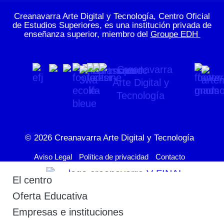
Creanavarra Arte Digital y Tecnología, Centro Oficial
de Estudios Superiores, es una institución privada de
enseñanza superior, miembro del
Groupe EDH
© 2026
Creanavarra Arte Digital y Tecnología
Aviso Legal
Política de privacidad
Contacto
El centro
Oferta Educativa
Empresas e instituciones