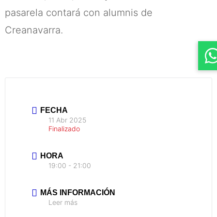
pasarela contará con alumnis de
Creanavarra.
FECHA
11 Abr 2025
Finalizado
HORA
19:00 - 21:00
MÁS INFORMACIÓN
Leer más