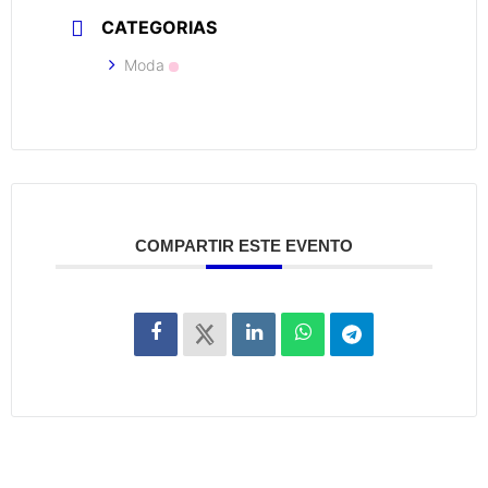
CATEGORIAS
Moda
COMPARTIR ESTE EVENTO