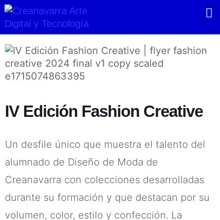
Ir
al
contenido
IV Edición Fashion Creative
Un desfile único que muestra el talento del
alumnado de Diseño de Moda de
Creanavarra con colecciones desarrolladas
durante su formación y que destacan por su
volumen, color, estilo y confección. La