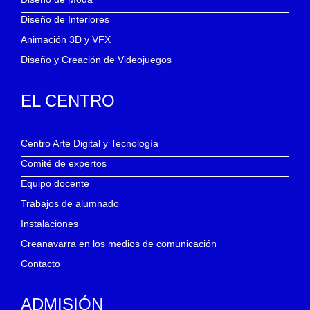
Diseño de Interiores
Animación 3D y VFX
Diseño y Creación de Videojuegos
EL CENTRO
Centro Arte Digital y Tecnología
Comité de expertos
Equipo docente
Trabajos de alumnado
Instalaciones
Creanavarra en los medios de comunicación
Contacto
ADMISIÓN