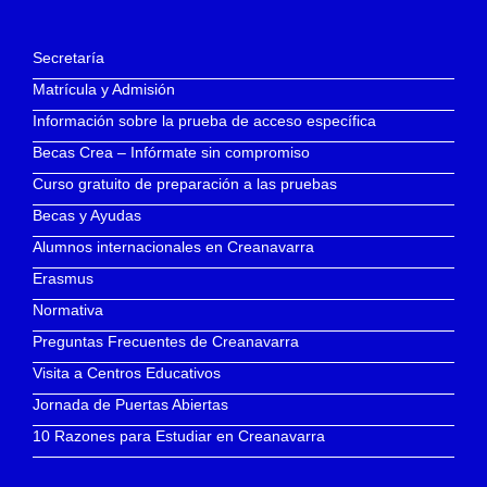
Secretaría
Matrícula y Admisión
Información sobre la prueba de acceso específica
Becas Crea – Infórmate sin compromiso
Curso gratuito de preparación a las pruebas
Becas y Ayudas
Alumnos internacionales en Creanavarra
Erasmus
Normativa
Preguntas Frecuentes de Creanavarra
Visita a Centros Educativos
Jornada de Puertas Abiertas
10 Razones para Estudiar en Creanavarra