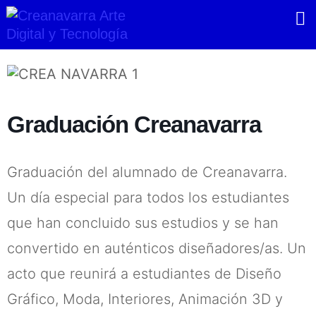
Ir
al
contenido
Graduación Creanavarra
Graduación del alumnado de Creanavarra.
Un día especial para todos los estudiantes
que han concluido sus estudios y se han
convertido en auténticos diseñadores/as. Un
acto que reunirá a estudiantes de Diseño
Gráfico, Moda, Interiores, Animación 3D y