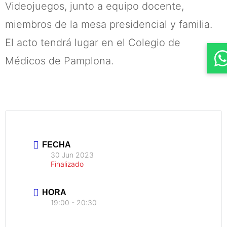
Videojuegos, junto a equipo docente,
miembros de la mesa presidencial y familia.
El acto tendrá lugar en el Colegio de
Médicos de Pamplona.
FECHA
30 Jun 2023
Finalizado
HORA
19:00 - 20:30