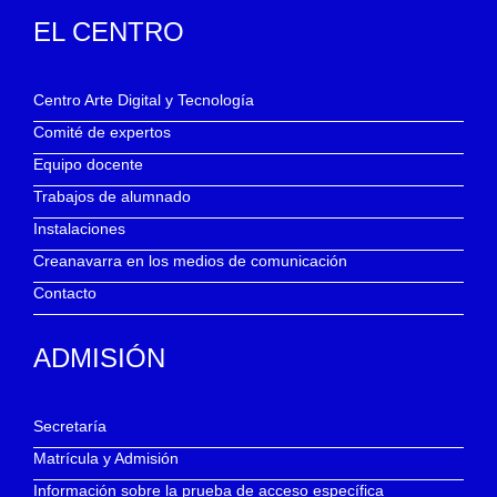
EL CENTRO
Centro Arte Digital y Tecnología
Comité de expertos
Equipo docente
Trabajos de alumnado
Instalaciones
Creanavarra en los medios de comunicación
Contacto
ADMISIÓN
Secretaría
Matrícula y Admisión
Información sobre la prueba de acceso específica