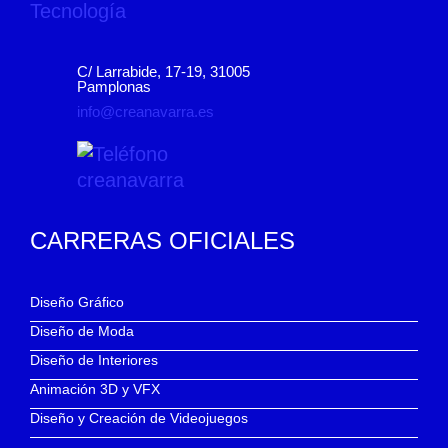
C/ Larrabide, 17-19, 31005
Pamplonas
info@creanavarra.es
CARRERAS OFICIALES
Diseño Gráfico
Diseño de Moda
Diseño de Interiores
Animación 3D y VFX
Diseño y Creación de Videojuegos