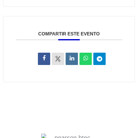
COMPARTIR ESTE EVENTO