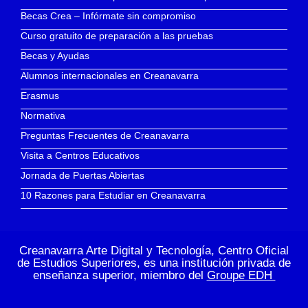
Becas Crea – Infórmate sin compromiso
Curso gratuito de preparación a las pruebas
Becas y Ayudas
Alumnos internacionales en Creanavarra
Erasmus
Normativa
Preguntas Frecuentes de Creanavarra
Visita a Centros Educativos
Jornada de Puertas Abiertas
10 Razones para Estudiar en Creanavarra
Creanavarra Arte Digital y Tecnología, Centro Oficial
de Estudios Superiores, es una institución privada de
enseñanza superior, miembro del
Groupe EDH