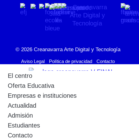
© 2026
Creanavarra Arte Digital y Tecnología
Aviso Legal
Política de privacidad
Contacto
El centro
Oferta Educativa
Empresas e instituciones
Actualidad
Admisión
Estudiantes
Contacto