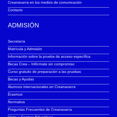
Creanavarra en los medios de comunicación
Contacto
ADMISIÓN
Secretaría
Matrícula y Admisión
Información sobre la prueba de acceso específica
Becas Crea – Infórmate sin compromiso
Curso gratuito de preparación a las pruebas
Becas y Ayudas
Alumnos internacionales en Creanavarra
Erasmus
Normativa
Preguntas Frecuentes de Creanavarra