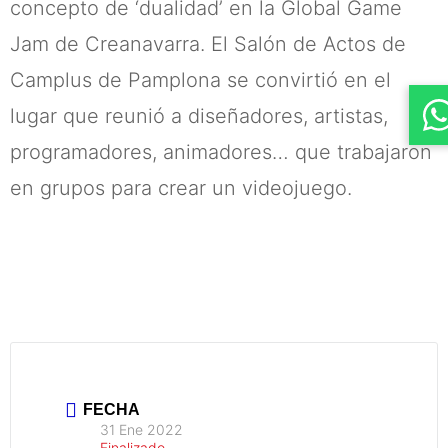
concepto de ‘dualidad’ en la Global Game
Jam de Creanavarra. El Salón de Actos de
Camplus de Pamplona se convirtió en el
lugar que reunió a diseñadores, artistas,
programadores, animadores… que trabajaron
en grupos para crear un videojuego.
FECHA
31 Ene 2022
Finalizado