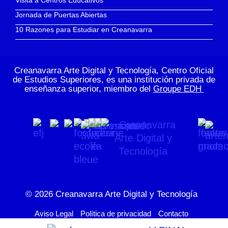
Visita a Centros Educativos
Jornada de Puertas Abiertas
10 Razones para Estudiar en Creanavarra
Creanavarra Arte Digital y Tecnología, Centro Oficial
de Estudios Superiores, es una institución privada de
enseñanza superior, miembro del
Groupe EDH
© 2026
Creanavarra Arte Digital y Tecnología
Aviso Legal
Política de privacidad
Contacto