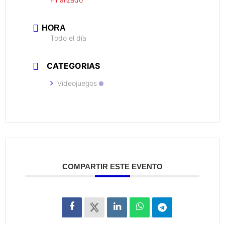
HORA
Todo el día
CATEGORIAS
Videojuegos
COMPARTIR ESTE EVENTO