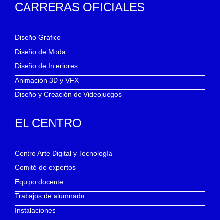
CARRERAS OFICIALES
Diseño Gráfico
Diseño de Moda
Diseño de Interiores
Animación 3D y VFX
Diseño y Creación de Videojuegos
EL CENTRO
Centro Arte Digital y Tecnología
Comité de expertos
Equipo docente
Trabajos de alumnado
Instalaciones