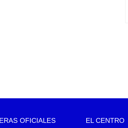
ERAS OFICIALES
EL CENTRO