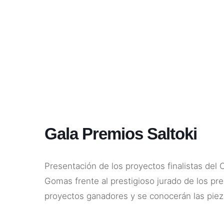
Gala Premios Saltoki
Presentación de los proyectos finalistas del 
Gomas frente al prestigioso jurado de los pre
proyectos ganadores y se conocerán las pieza