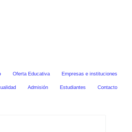
o
Oferta Educativa
Empresas e instituciones
ualidad
Admisión
Estudiantes
Contacto