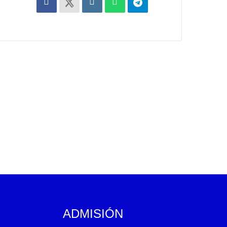
ADMISIÓN