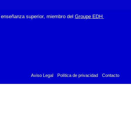
de enseñanza superior, miembro del
Groupe EDH
Aviso Legal
Política de privacidad
Contacto