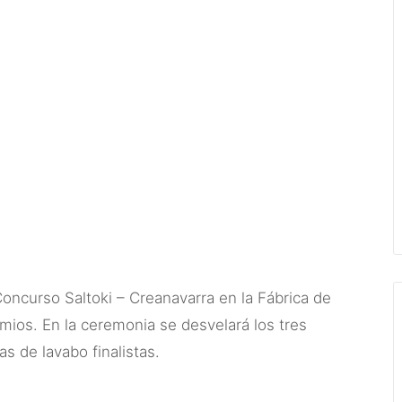
Concurso Saltoki – Creanavarra en la Fábrica de
mios. En la ceremonia se desvelará los tres
s de lavabo finalistas.