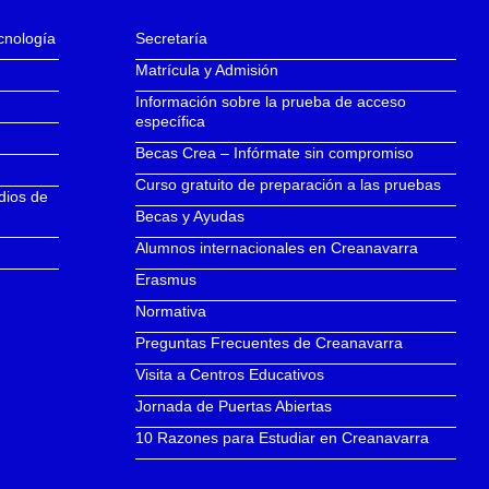
ecnología
Secretaría
Matrícula y Admisión
Información sobre la prueba de acceso
específica
Becas Crea – Infórmate sin compromiso
Curso gratuito de preparación a las pruebas
dios de
Becas y Ayudas
Alumnos internacionales en Creanavarra
Erasmus
Normativa
Preguntas Frecuentes de Creanavarra
Visita a Centros Educativos
Jornada de Puertas Abiertas
10 Razones para Estudiar en Creanavarra