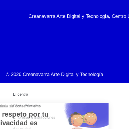
Creanavarra Arte Digital y Tecnología, Centro 
© 2026
Creanavarra Arte Digital y Tecnología
El centro
Oferta Educativa
Empresas e instituciones
Actualidad