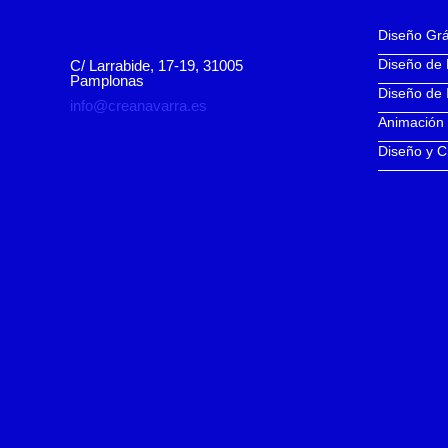
Diseño Grá
Diseño de
C/ Larrabide, 17-19, 31005
Pamplonas
Diseño de 
info@creanavarra.es
Animación
Diseño y C