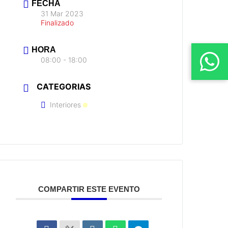
FECHA
31 Mar 2023
Finalizado
HORA
08:00 - 18:00
CATEGORIAS
Interiores
COMPARTIR ESTE EVENTO