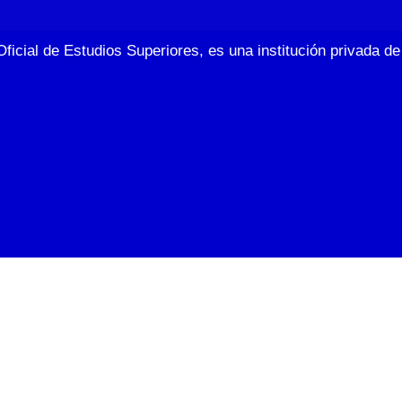
Oficial de Estudios Superiores, es una institución privada 