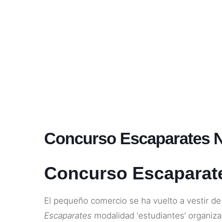
Concurso Escaparates 
Concurso Escaparat
El pequeño comercio se ha vuelto a vestir de 
Escaparates
modalidad ‘estudiantes’ organiz