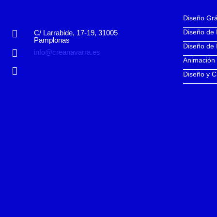
Diseño Grá
Diseño de
C/ Larrabide, 17-19, 31005
Pamplonas
Diseño de 
info@creanavarra.es
Animación
Diseño y C