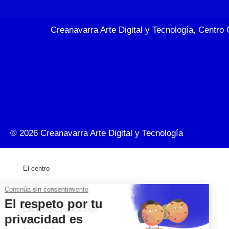
Creanavarra Arte Digital y Tecnología, Centro 
© 2026
Creanavarra Arte Digital y Tecnología
El centro
Oferta Educativa
Empresas e instituciones