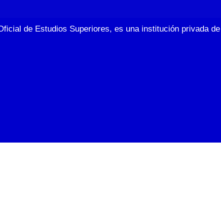
Oficial de Estudios Superiores, es una institución privada 