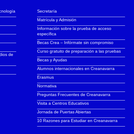
ecnología
Secretaría
Matrícula y Admisión
Información sobre la prueba de acceso
específica
Becas Crea – Infórmate sin compromiso
Curso gratuito de preparación a las pruebas
dios de
Becas y Ayudas
Alumnos internacionales en Creanavarra
Erasmus
Normativa
Preguntas Frecuentes de Creanavarra
Visita a Centros Educativos
Jornada de Puertas Abiertas
10 Razones para Estudiar en Creanavarra