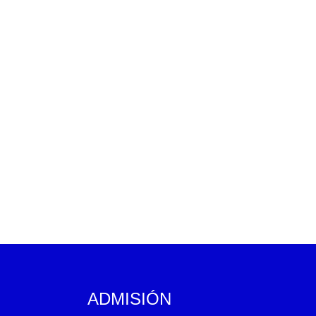
ADMISIÓN