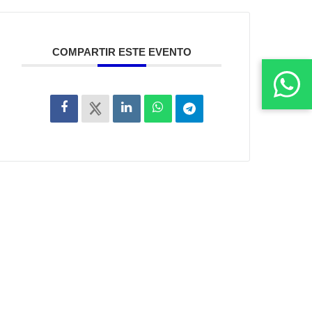
COMPARTIR ESTE EVENTO