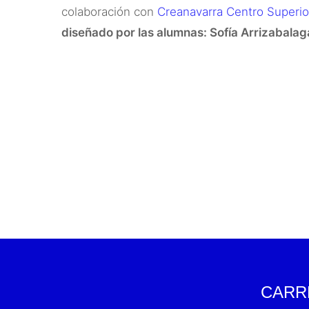
colaboración con
Creanavarra Centro Superio
diseñado por las alumnas: Sofía Arrizabalag
CARR