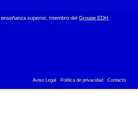
de enseñanza superior, miembro del
Groupe EDH
Aviso Legal
Política de privacidad
Contacto