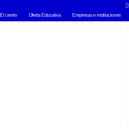
El centro
Oferta Educativa
Empresas e instituciones