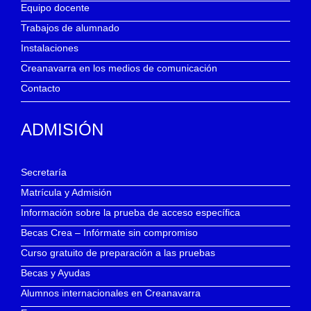
Equipo docente
Trabajos de alumnado
Instalaciones
Creanavarra en los medios de comunicación
Contacto
ADMISIÓN
Secretaría
Matrícula y Admisión
Información sobre la prueba de acceso específica
Becas Crea – Infórmate sin compromiso
Curso gratuito de preparación a las pruebas
Becas y Ayudas
Alumnos internacionales en Creanavarra