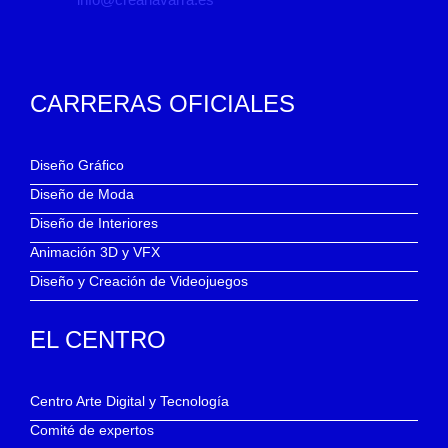
CARRERAS OFICIALES
Diseño Gráfico
Diseño de Moda
Diseño de Interiores
Animación 3D y VFX
Diseño y Creación de Videojuegos
EL CENTRO
Centro Arte Digital y Tecnología
Comité de expertos