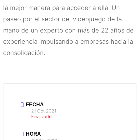
la mejor manera para acceder a ella. Un
paseo por el sector del videojuego de la
mano de un experto con más de 22 años de
experiencia impulsando a empresas hacia la
consolidación.
FECHA
21 Oct 2021
Finalizado
HORA