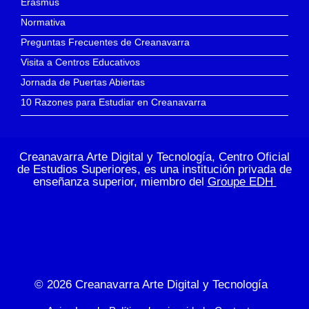
Erasmus
Normativa
Preguntas Frecuentes de Creanavarra
Visita a Centros Educativos
Jornada de Puertas Abiertas
10 Razones para Estudiar en Creanavarra
Creanavarra Arte Digital y Tecnología, Centro Oficial
de Estudios Superiores, es una institución privada de
enseñanza superior, miembro del
Groupe EDH
© 2026
Creanavarra Arte Digital y Tecnología