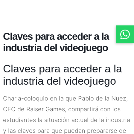
Claves para acceder a la
industria del videojuego
Claves para acceder a la
industria del videojuego
Charla-coloquio en la que Pablo de la Nuez,
CEO de Raiser Games, compartirá con los
estudiantes la situación actual de la industria
y las claves para que puedan prepararse de