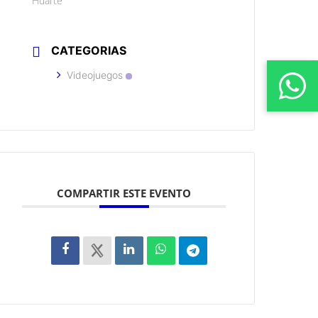
Huarte
CATEGORIAS
Videojuegos
COMPARTIR ESTE EVENTO