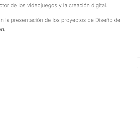
tor de los videojuegos y la creación digital.
án la presentación de los proyectos de Diseño de
an.