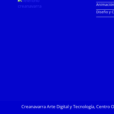
Animación
Diseño y 
Creanavarra Arte Digital y Tecnología, Centro 