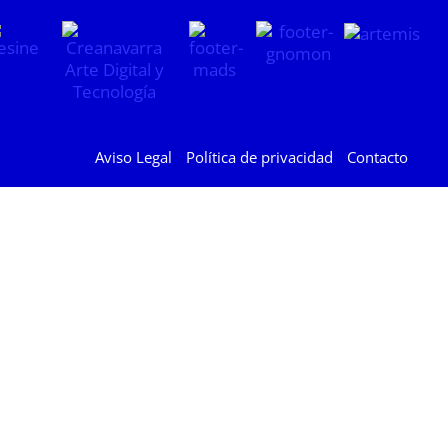
Aviso Legal
Política de privacidad
Contacto