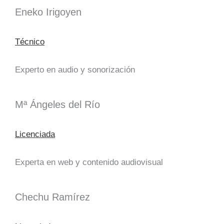
Eneko Irigoyen
Técnico
Experto en audio y sonorización
Mª Ángeles del Río
Licenciada
Experta en web y contenido audiovisual
Chechu Ramírez