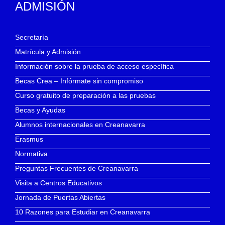
ADMISIÓN
Secretaría
Matrícula y Admisión
Información sobre la prueba de acceso específica
Becas Crea – Infórmate sin compromiso
Curso gratuito de preparación a las pruebas
Becas y Ayudas
Alumnos internacionales en Creanavarra
Erasmus
Normativa
Preguntas Frecuentes de Creanavarra
Visita a Centros Educativos
Jornada de Puertas Abiertas
10 Razones para Estudiar en Creanavarra