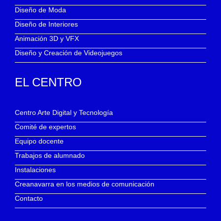
Diseño de Moda
Diseño de Interiores
Animación 3D y VFX
Diseño y Creación de Videojuegos
EL CENTRO
Centro Arte Digital y Tecnología
Comité de expertos
Equipo docente
Trabajos de alumnado
Instalaciones
Creanavarra en los medios de comunicación
Contacto