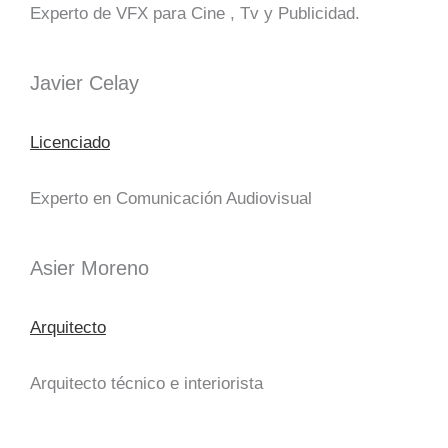
Experto de VFX para Cine , Tv y Publicidad.
Javier Celay
Licenciado
Experto en Comunicación Audiovisual
Asier Moreno
Arquitecto
Arquitecto técnico e interiorista