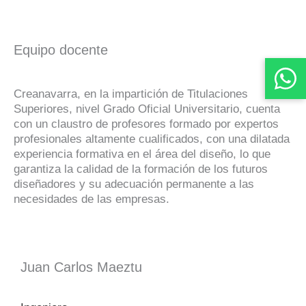
Equipo docente
Creanavarra, en la impartición de Titulaciones
Superiores, nivel Grado Oficial Universitario, cuenta
con un claustro de profesores formado por expertos
profesionales altamente cualificados, con una dilatada
experiencia formativa en el área del diseño, lo que
garantiza la calidad de la formación de los futuros
diseñadores y su adecuación permanente a las
necesidades de las empresas.
Juan Carlos Maeztu