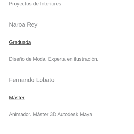
Proyectos de Interiores
Naroa Rey
Graduada
Diseño de Moda. Experta en ilustración.
Fernando Lobato
Máster
Animador. Máster 3D Autodesk Maya