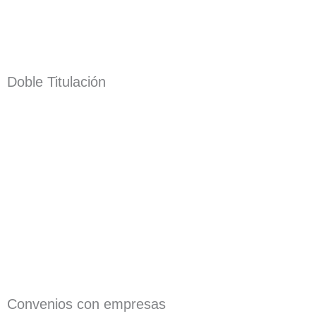
Doble Titulación
Convenios con empresas