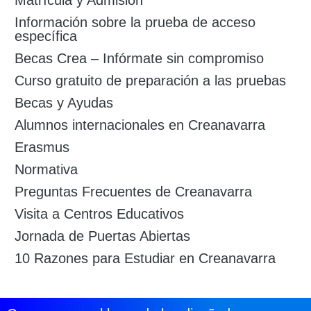
Matrícula y Admisión
Información sobre la prueba de acceso
específica
Becas Crea – Infórmate sin compromiso
Curso gratuito de preparación a las pruebas
Becas y Ayudas
Alumnos internacionales en Creanavarra
Erasmus
Normativa
Preguntas Frecuentes de Creanavarra
Visita a Centros Educativos
Jornada de Puertas Abiertas
10 Razones para Estudiar en Creanavarra