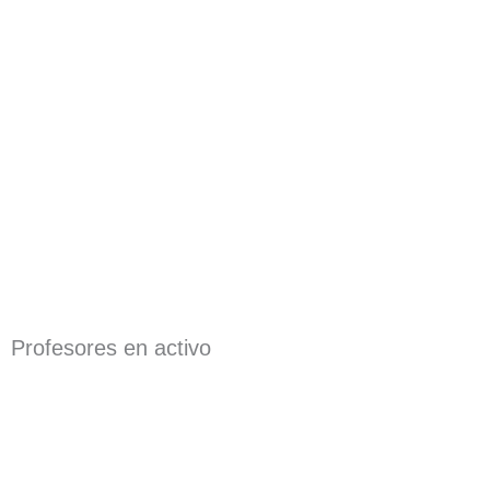
Profesores en activo