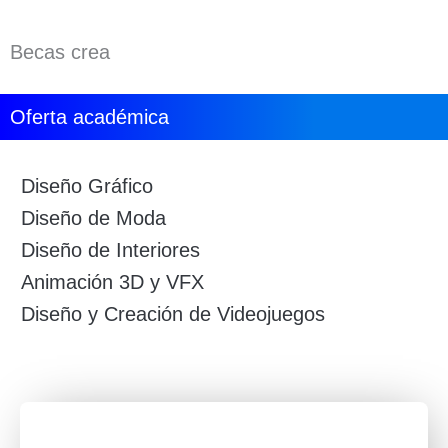
Becas crea
Oferta académica
Diseño Gráfico
Diseño de Moda
Diseño de Interiores
Animación 3D y VFX
Diseño y Creación de Videojuegos