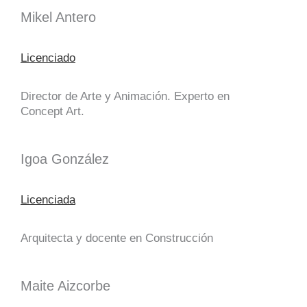
Mikel Antero
Licenciado
Director de Arte y Animación. Experto en
Concept Art.
Igoa González
Licenciada
Arquitecta y docente en Construcción
Maite Aizcorbe