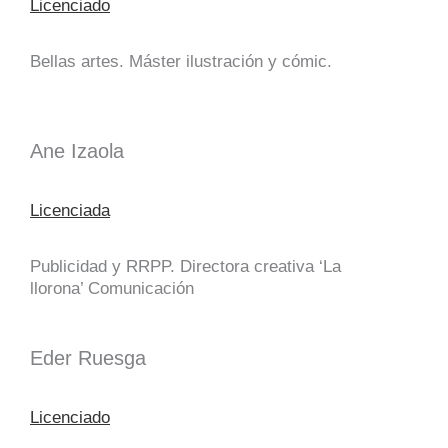
Licenciado
Bellas artes. Máster ilustración y cómic.
Ane Izaola
Licenciada
Publicidad y RRPP. Directora creativa ‘La
llorona’ Comunicación
Eder Ruesga
Licenciado