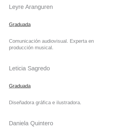
Leyre Aranguren
Graduada
Comunicación audiovisual. Experta en
producción musical.
Leticia Sagredo
Graduada
Diseñadora gráfica e ilustradora.
Daniela Quintero