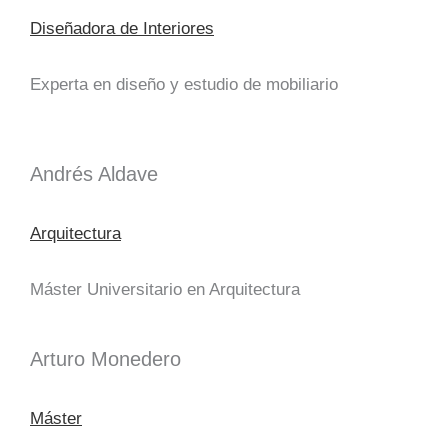
Diseñadora de Interiores
Experta en diseño y estudio de mobiliario
Andrés Aldave
Arquitectura
Máster Universitario en Arquitectura
Arturo Monedero
Máster