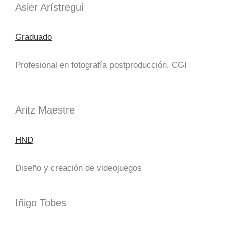
Asier Arístregui
Graduado
Profesional en fotografía postproducción, CGI
Aritz Maestre
HND
Diseño y creación de videojuegos
Iñigo Tobes