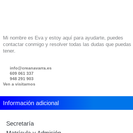
Mi nombre es Eva y estoy aquí para ayudarte, puedes
contactar conmigo y resolver todas las dudas que puedas
tener.
info@creanavarra.es
609 061 337
948 291 903
Ven a visitarnos
Información adicional
Secretaría