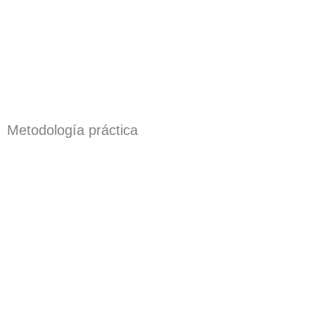
Metodología práctica