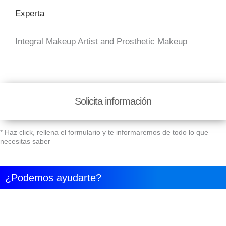
Experta
Integral Makeup Artist and Prosthetic Makeup
Solicita información
* Haz click, rellena el formulario y te informaremos de todo lo que
necesitas saber
¿Podemos ayudarte?