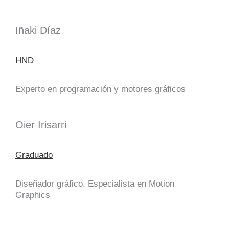
Iñaki Díaz
HND
Experto en programación y motores gráficos
Oier Irisarri
Graduado
Diseñador gráfico. Especialista en Motion
Graphics