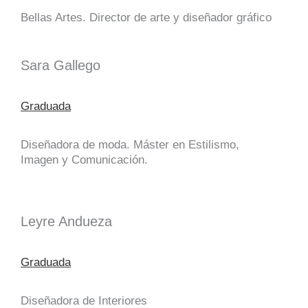
Bellas Artes. Director de arte y diseñador gráfico
Sara Gallego
Graduada
Diseñadora de moda. Máster en Estilismo,
Imagen y Comunicación.
Leyre Andueza
Graduada
Diseñadora de Interiores