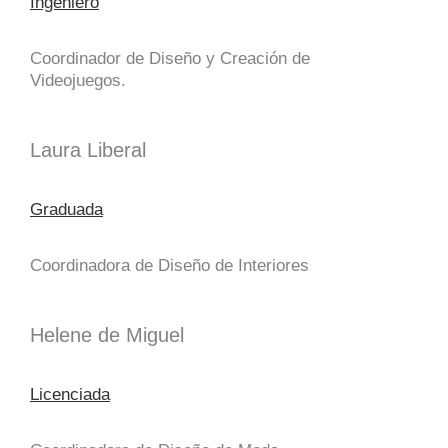
Ingeniero
Coordinador de Diseño y Creación de
Videojuegos.
Laura Liberal
Graduada
Coordinadora de Diseño de Interiores
Helene de Miguel
Licenciada