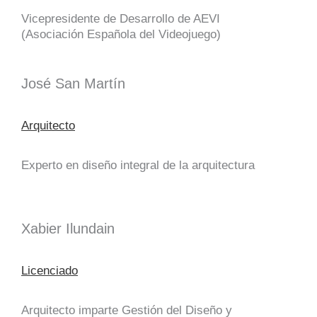
Vicepresidente de Desarrollo de AEVI
(Asociación Española del Videojuego)
José San Martín
Arquitecto
Experto en diseño integral de la arquitectura
Xabier Ilundain
Licenciado
Arquitecto imparte Gestión del Diseño y