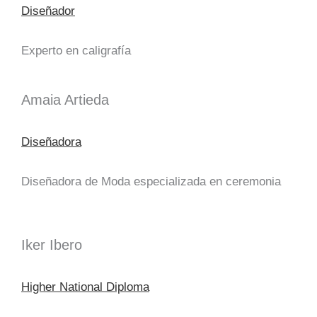
Diseñador
Experto en caligrafía
Amaia Artieda
Diseñadora
Diseñadora de Moda especializada en ceremonia
Iker Ibero
Higher National Diploma