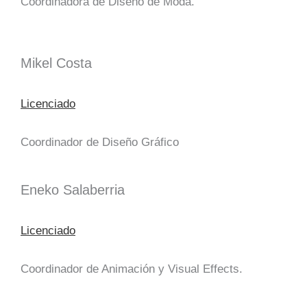
Coordinadora de Diseño de Moda.
Mikel Costa
Licenciado
Coordinador de Diseño Gráfico
Eneko Salaberria
Licenciado
Coordinador de Animación y Visual Effects.