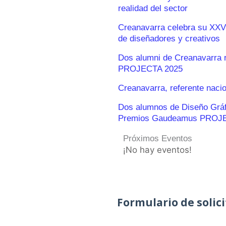
realidad del sector
Creanavarra celebra su XXV
de diseñadores y creativos
Dos alumni de Creanavarra 
PROJECTA 2025
Creanavarra, referente naci
Dos alumnos de Diseño Gráfic
Premios Gaudeamus PROJ
Próximos Eventos
¡No hay eventos!