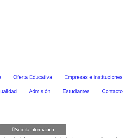
o
Oferta Educativa
Empresas e instituciones
ualidad
Admisión
Estudiantes
Contacto
Solicita información