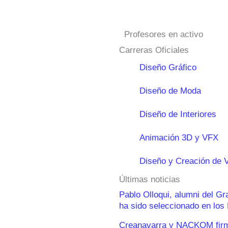
Profesores en activo
Carreras Oficiales
Diseño Gráfico
Diseño de Moda
Diseño de Interiores
Animación 3D y VFX
Diseño y Creación de 
Últimas noticias
Pablo Olloqui, alumni del G
ha sido seleccionado en lo
Creanavarra y NACKOM firma