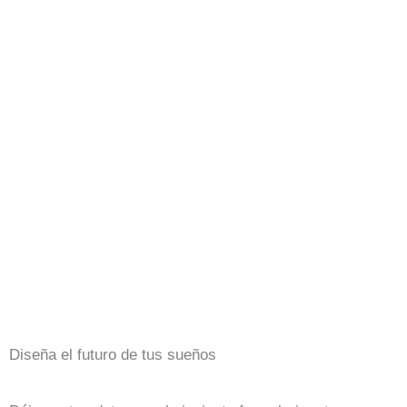
Diseña el futuro de tus sueños