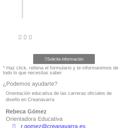
Solicita información
* Haz click, rellena el formulario y te informaremos de
todo lo que necesitas saber
¿Podemos ayudarte?
Orientación educativa de las carreras oficiales de
diseño en Creanavarra
Rebeca Gómez
Orientadora Educativa
r.gomez@creanavarra.es