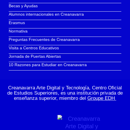
Becas y Ayudas
Alumnos internacionales en Creanavarra
Erasmus
Normativa
Preguntas Frecuentes de Creanavarra
Visita a Centros Educativos
Jornada de Puertas Abiertas
10 Razones para Estudiar en Creanavarra
Creanavarra Arte Digital y Tecnología, Centro Oficial
de Estudios Superiores, es una institución privada de
enseñanza superior, miembro del
Groupe EDH