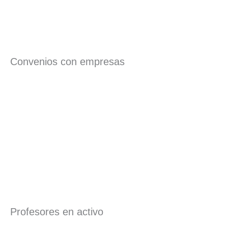
Convenios con empresas
Profesores en activo