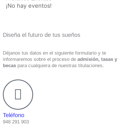
¡No hay eventos!
Diseña el futuro de tus sueños
Déjanos tus datos en el siguiente formulario y te
informaremos sobre el proceso de
admisión, tasas y
becas
para cualquiera de nuestras titulaciones.
Teléfono
948 291 903