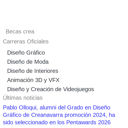
Becas crea
Carreras Oficiales
Diseño Gráfico
Diseño de Moda
Diseño de Interiores
Animación 3D y VFX
Diseño y Creación de Videojuegos
Últimas noticias
Pablo Olloqui, alumni del Grado en Diseño
Gráfico de Creanavarra promoción 2024, ha
sido seleccionado en los Pentawards 2026