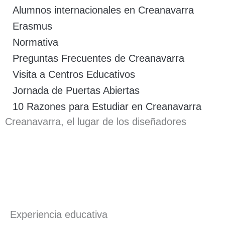
Alumnos internacionales en Creanavarra
Erasmus
Normativa
Preguntas Frecuentes de Creanavarra
Visita a Centros Educativos
Jornada de Puertas Abiertas
10 Razones para Estudiar en Creanavarra
Creanavarra, el lugar de los diseñadores
Experiencia educativa