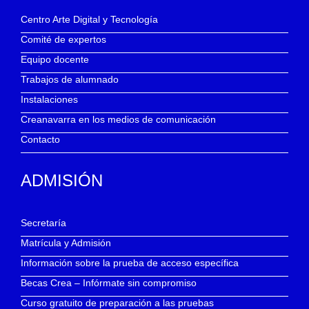
Centro Arte Digital y Tecnología
Comité de expertos
Equipo docente
Trabajos de alumnado
Instalaciones
Creanavarra en los medios de comunicación
Contacto
ADMISIÓN
Secretaría
Matrícula y Admisión
Información sobre la prueba de acceso específica
Becas Crea – Infórmate sin compromiso
Curso gratuito de preparación a las pruebas