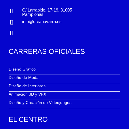
C/ Larrabide, 17-19, 31005
Pamplonas
info@creanavarra.es
CARRERAS OFICIALES
Diseño Gráfico
Diseño de Moda
Diseño de Interiores
Animación 3D y VFX
Diseño y Creación de Videojuegos
EL CENTRO