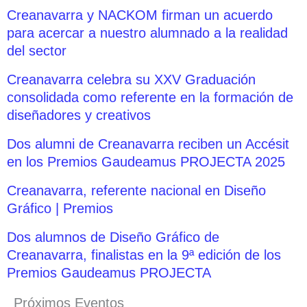
Creanavarra y NACKOM firman un acuerdo
para acercar a nuestro alumnado a la realidad
del sector
Creanavarra celebra su XXV Graduación
consolidada como referente en la formación de
diseñadores y creativos
Dos alumni de Creanavarra reciben un Accésit
en los Premios Gaudeamus PROJECTA 2025
Creanavarra, referente nacional en Diseño
Gráfico | Premios
Dos alumnos de Diseño Gráfico de
Creanavarra, finalistas en la 9ª edición de los
Premios Gaudeamus PROJECTA
Próximos Eventos