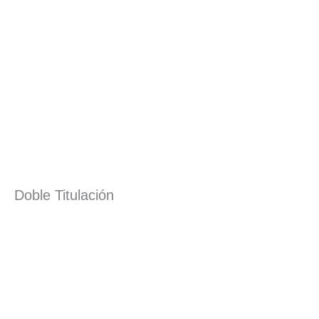
Doble Titulación