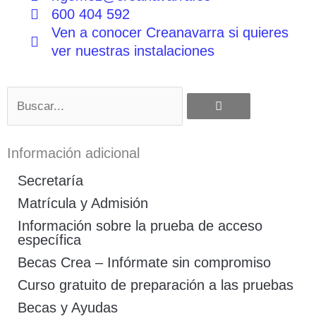
600 404 592
Ven a conocer Creanavarra si quieres
ver nuestras instalaciones
Buscar
Información adicional
Secretaría
Matrícula y Admisión
Información sobre la prueba de acceso
específica
Becas Crea – Infórmate sin compromiso
Curso gratuito de preparación a las pruebas
Becas y Ayudas