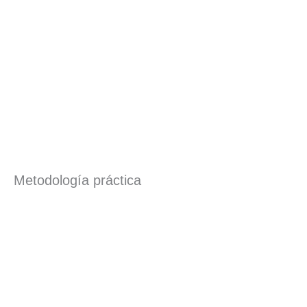
Metodología práctica