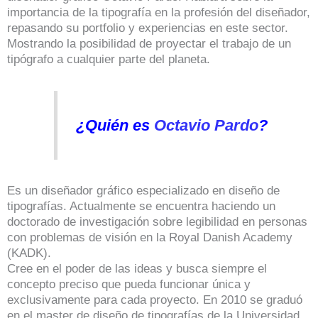
importancia de la tipografía en la profesión del diseñador,
repasando su portfolio y experiencias en este sector.
Mostrando la posibilidad de proyectar el trabajo de un
tipógrafo a cualquier parte del planeta.
¿Quién es
Octavio Pardo
?
Es un diseñador gráfico especializado en diseño de
tipografías. Actualmente se encuentra haciendo un
doctorado de investigación sobre legibilidad en personas
con problemas de visión en la Royal Danish Academy
(KADK).
Cree en el poder de las ideas y busca siempre el
concepto preciso que pueda funcionar única y
exclusivamente para cada proyecto. En 2010 se graduó
en el master de diseño de tipografías de la Universidad