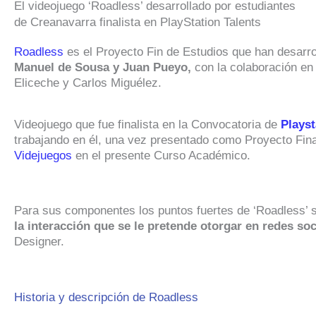
El videojuego ‘Roadless’ desarrollado por estudiantes
de Creanavarra finalista en PlayStation Talents
Roadless
es el Proyecto Fin de Estudios que han desarr
Manuel de Sousa y Juan Pueyo,
con la colaboración en 
Eliceche y Carlos Miguélez.
Videojuego que fue finalista en la Convocatoria de
Playst
trabajando en él, una vez presentado como Proyecto Fin
Videjuegos
en el presente Curso Académico.
Para sus componentes los puntos fuertes de ‘Roadless’ s
la interacción que se le pretende otorgar en redes soc
Designer.
Historia y descripción de Roadless