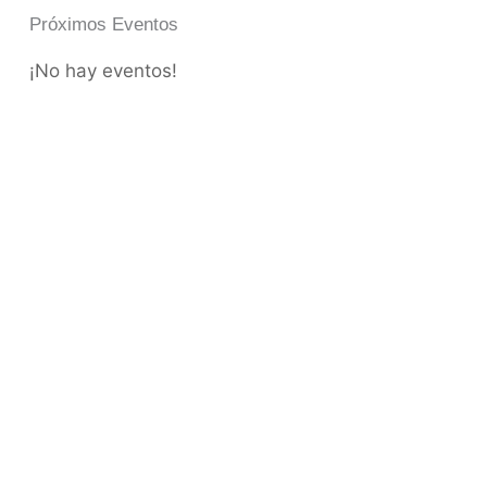
Próximos Eventos
¡No hay eventos!