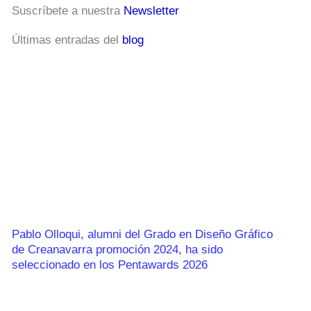
Suscríbete a nuestra
Newsletter
Últimas entradas del
blog
Pablo Olloqui, alumni del Grado en Diseño Gráfico
de Creanavarra promoción 2024, ha sido
seleccionado en los Pentawards 2026