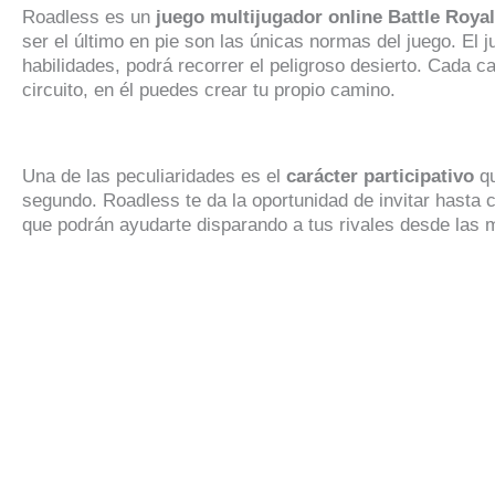
Roadless es un
juego multijugador online Battle Roya
ser el último en pie son las únicas normas del juego. El j
habilidades, podrá recorrer el peligroso desierto. Cada ca
circuito, en él puedes crear tu propio camino.
Una de las peculiaridades es el
carácter participativo
qu
segundo. Roadless te da la oportunidad de invitar hasta c
que podrán ayudarte disparando a tus rivales desde las 