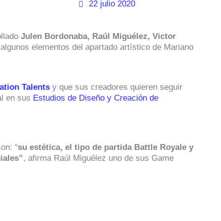
22 julio 2020
ollado
Julen Bordonaba, Raúl Miguélez, Victor
algunos elementos del apartado artístico de Mariano
ation Talents
y que sus creadores quieren seguir
al en sus
Estudios de Diseño y Creación de
on: “
su estética, el tipo de partida Battle Royale y
iales”
, afirma Raúl Miguélez uno de sus Game