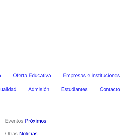
o
Oferta Educativa
Empresas e instituciones
ualidad
Admisión
Estudiantes
Contacto
Eventos
Próximos
Otras
Noticias