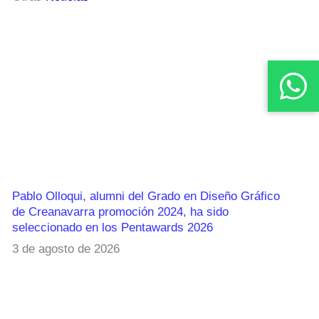
Pablo Olloqui, alumni del Grado en Diseño Gráfico
de Creanavarra promoción 2024, ha sido
seleccionado en los Pentawards 2026
3 de agosto de 2026