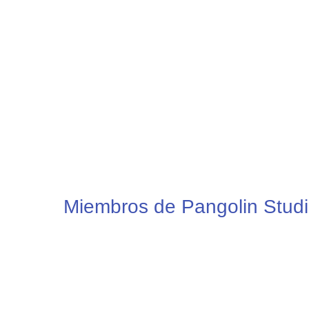
Miembros de Pangolin Studi