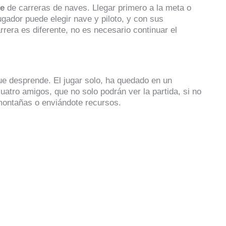
le
de carreras de naves. Llegar primero a la meta o
ugador puede elegir nave y piloto, y con sus
rrera es diferente, no es necesario continuar el
e desprende. El jugar solo, ha quedado en un
uatro amigos, que no solo podrán ver la partida, si no
montañas o enviándote recursos.