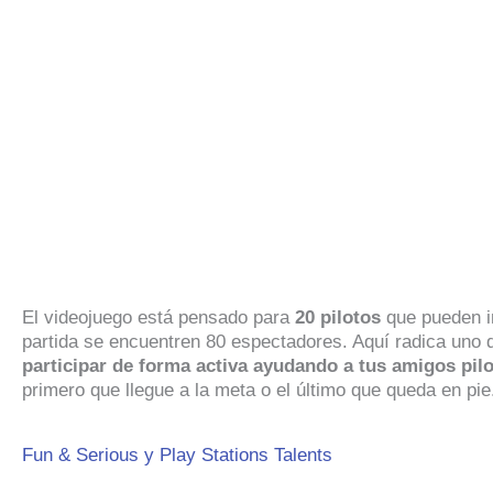
El videojuego está pensado para
20 pilotos
que pueden in
partida se encuentren 80 espectadores. Aquí radica uno 
participar de forma activa ayudando a tus amigos pilo
primero que llegue a la meta o el último que queda en pie
Fun & Serious y Play Stations Talents