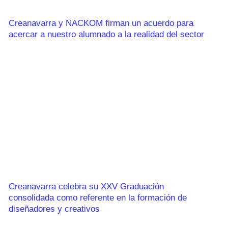
Creanavarra y NACKOM firman un acuerdo para
acercar a nuestro alumnado a la realidad del sector
Creanavarra celebra su XXV Graduación
consolidada como referente en la formación de
diseñadores y creativos