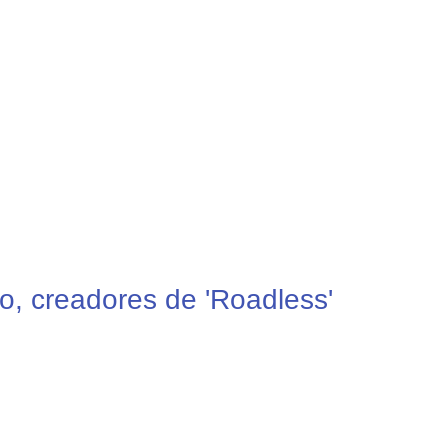
o, creadores de 'Roadless'