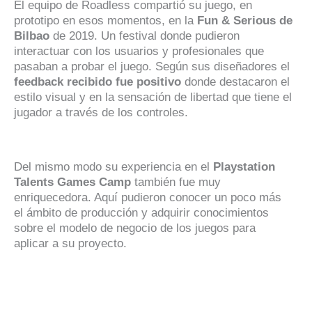
El equipo de Roadless compartió su juego, en
prototipo en esos momentos, en la
Fun & Serious de
Bilbao
de 2019. Un festival donde pudieron
interactuar con los usuarios y profesionales que
pasaban a probar el juego. Según sus diseñadores el
feedback recibido fue positivo
donde destacaron el
estilo visual y en la sensación de libertad que tiene el
jugador a través de los controles.
Del mismo modo su experiencia en el
Playstation
Talents Games Camp
también fue muy
enriquecedora. Aquí pudieron conocer un poco más
el ámbito de producción y adquirir conocimientos
sobre el modelo de negocio de los juegos para
aplicar a su proyecto.