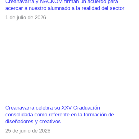
Creanavarra y NACKOM firman un acuerdo para
acercar a nuestro alumnado a la realidad del sector
1 de julio de 2026
Creanavarra celebra su XXV Graduación
consolidada como referente en la formación de
diseñadores y creativos
25 de junio de 2026