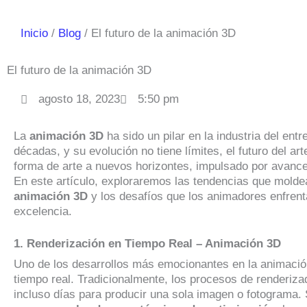
Inicio
Blog
El futuro de la animación 3D
El futuro de la animación 3D
agosto 18, 2023
5:50 pm
La
animación 3D
ha sido un pilar en la industria del ent
décadas, y su evolución no tiene límites, el futuro del art
forma de arte a nuevos horizontes, impulsado por avance
En este artículo, exploraremos las tendencias que moldea
animación 3D
y los desafíos que los animadores enfrent
excelencia.
1. Renderización en Tiempo Real – Animación 3D
Uno de los desarrollos más emocionantes en la animació
tiempo real. Tradicionalmente, los procesos de renderiza
incluso días para producir una sola imagen o fotograma.