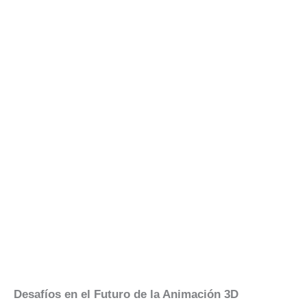
Desafíos en el Futuro de la Animación 3D