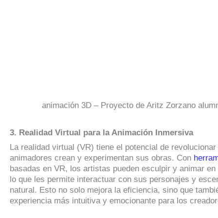
animación 3D – Proyecto de Aritz Zorzano alum
3. Realidad Virtual para la Animación Inmersiva
La realidad virtual (VR) tiene el potencial de revolucionar
animadores crean y experimentan sus obras. Con
herram
basadas en VR, los artistas pueden esculpir y animar en
lo que les permite interactuar con sus personajes y es
natural. Esto no solo mejora la eficiencia, sino que tamb
experiencia más intuitiva y emocionante para los creador