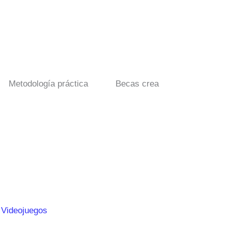
Metodología práctica
Becas crea
 Videojuegos