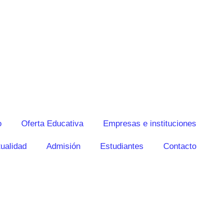
o
Oferta Educativa
Empresas e instituciones
ualidad
Admisión
Estudiantes
Contacto