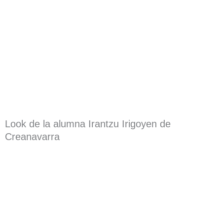
Look de la alumna Irantzu Irigoyen de
Creanavarra