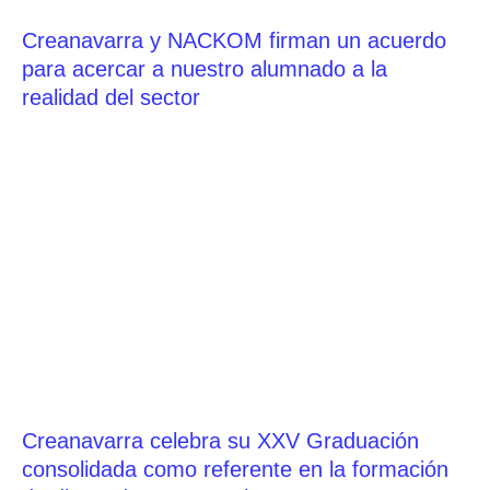
Creanavarra y NACKOM firman un acuerdo
para acercar a nuestro alumnado a la
realidad del sector
Creanavarra celebra su XXV Graduación
consolidada como referente en la formación