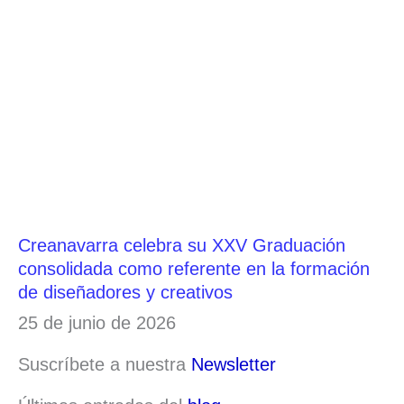
Creanavarra celebra su XXV Graduación
consolidada como referente en la formación
de diseñadores y creativos
25 de junio de 2026
Suscríbete a nuestra
Newsletter