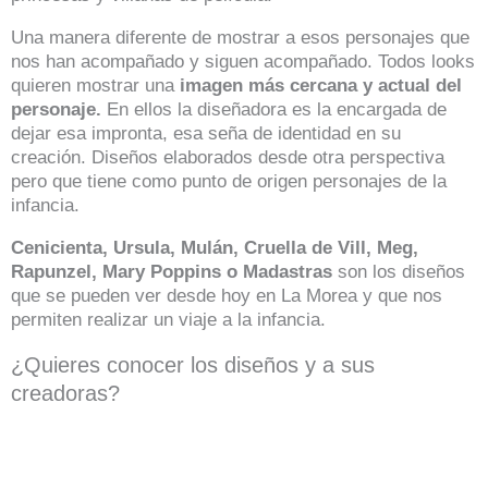
Una manera diferente de mostrar a esos personajes que
nos han acompañado y siguen acompañado. Todos looks
quieren mostrar una
imagen más cercana y actual del
personaje.
En ellos la diseñadora es la encargada de
dejar esa impronta, esa seña de identidad en su
creación. Diseños elaborados desde otra perspectiva
pero que tiene como punto de origen personajes de la
infancia.
Cenicienta, Ursula, Mulán, Cruella de Vill, Meg,
Rapunzel, Mary Poppins o Madastras
son los diseños
que se pueden ver desde hoy en La Morea y que nos
permiten realizar un viaje a la infancia.
¿Quieres conocer los diseños y a sus
creadoras?