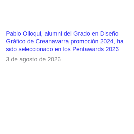
Pablo Olloqui, alumni del Grado en Diseño
Gráfico de Creanavarra promoción 2024, ha
sido seleccionado en los Pentawards 2026
3 de agosto de 2026