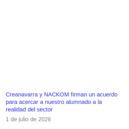
Creanavarra y NACKOM firman un acuerdo
para acercar a nuestro alumnado a la
realidad del sector
1 de julio de 2026