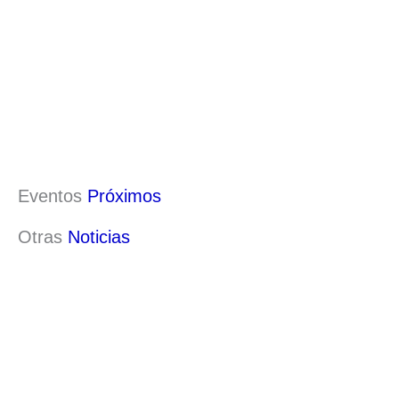
Eventos
Próximos
Otras
Noticias