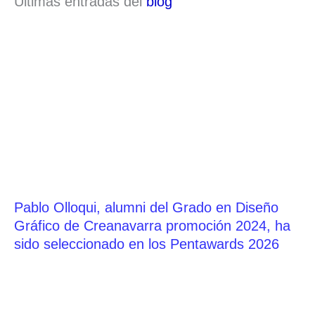
Últimas entradas del
blog
Pablo Olloqui, alumni del Grado en Diseño
Gráfico de Creanavarra promoción 2024, ha
sido seleccionado en los Pentawards 2026