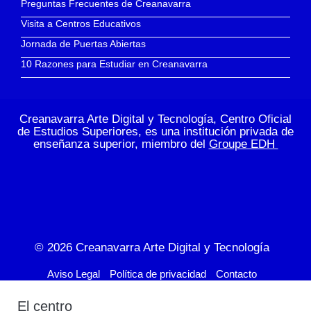
Preguntas Frecuentes de Creanavarra
Visita a Centros Educativos
Jornada de Puertas Abiertas
10 Razones para Estudiar en Creanavarra
Creanavarra Arte Digital y Tecnología, Centro Oficial
de Estudios Superiores, es una institución privada de
enseñanza superior, miembro del
Groupe EDH
© 2026
Creanavarra Arte Digital y Tecnología
Aviso Legal
Política de privacidad
Contacto
El centro