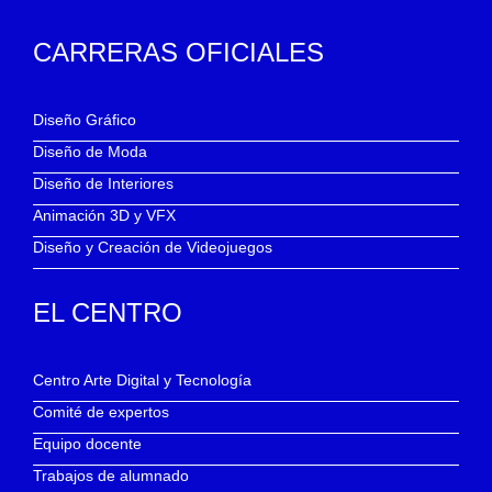
CARRERAS OFICIALES
Diseño Gráfico
Diseño de Moda
Diseño de Interiores
Animación 3D y VFX
Diseño y Creación de Videojuegos
EL CENTRO
Centro Arte Digital y Tecnología
Comité de expertos
Equipo docente
Trabajos de alumnado