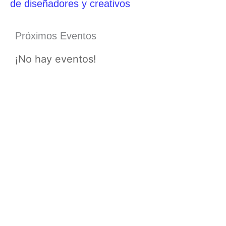
de diseñadores y creativos
Próximos Eventos
¡No hay eventos!