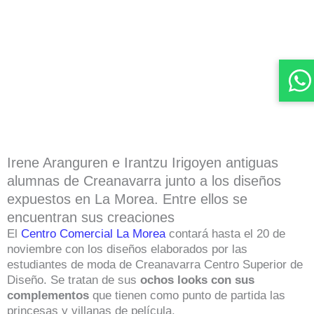
Irene Aranguren e Irantzu Irigoyen antiguas
alumnas de Creanavarra junto a los diseños
expuestos en La Morea. Entre ellos se
encuentran sus creaciones
El
Centro Comercial La Morea
contará hasta el 20 de
noviembre con los diseños elaborados por las
estudiantes de moda de Creanavarra Centro Superior de
Diseño. Se tratan de sus
ochos looks con sus
complementos
que tienen como punto de partida las
princesas y villanas de película.