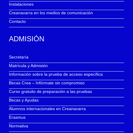
Instalaciones
Creanavarra en los medios de comunicación
Contacto
ADMISIÓN
Secretaría
Matrícula y Admisión
Información sobre la prueba de acceso específica
Becas Crea – Infórmate sin compromiso
Curso gratuito de preparación a las pruebas
Becas y Ayudas
Alumnos internacionales en Creanavarra
Erasmus
Normativa