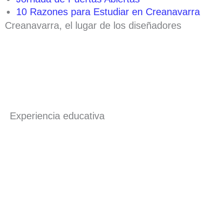
10 Razones para Estudiar en Creanavarra
Creanavarra, el lugar de los diseñadores
Experiencia educativa