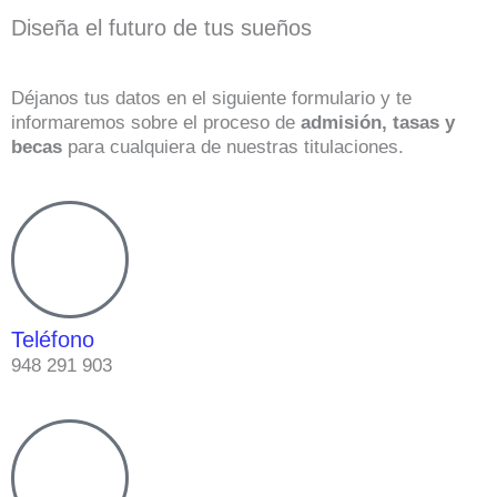
Diseña el futuro de tus sueños
Déjanos tus datos en el siguiente formulario y te
informaremos sobre el proceso de
admisión, tasas y
becas
para cualquiera de nuestras titulaciones.
Teléfono
948 291 903