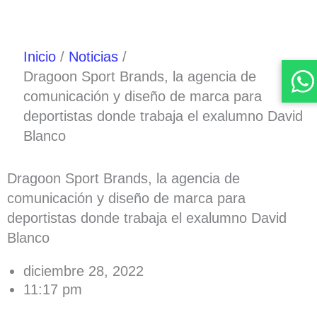
Inicio
Noticias
Dragoon Sport Brands, la agencia de
comunicación y diseño de marca para
deportistas donde trabaja el exalumno David
Blanco
Dragoon Sport Brands, la agencia de
comunicación y diseño de marca para
deportistas donde trabaja el exalumno David
Blanco
diciembre 28, 2022
11:17 pm