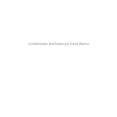
Creatividades diseñadas por David Blanco