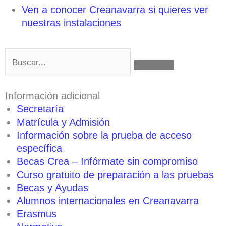
Ven a conocer Creanavarra si quieres ver
nuestras instalaciones
Buscar
Información adicional
Secretaría
Matrícula y Admisión
Información sobre la prueba de acceso
específica
Becas Crea – Infórmate sin compromiso
Curso gratuito de preparación a las pruebas
Becas y Ayudas
Alumnos internacionales en Creanavarra
Erasmus