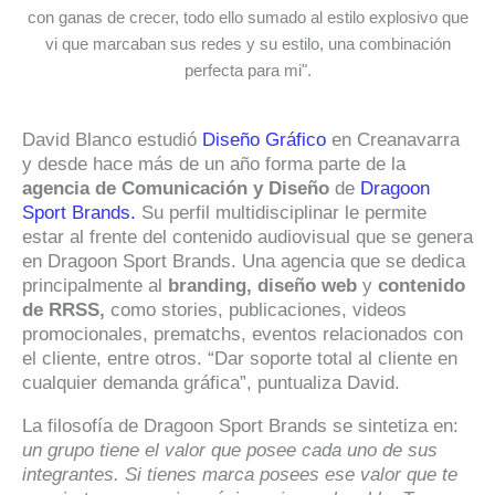
con ganas de crecer, todo ello sumado al estilo explosivo que
vi que marcaban sus redes y su estilo, una combinación
perfecta para mi".
David Blanco estudió
Diseño Gráfico
en Creanavarra
y desde hace más de un año forma parte de la
agencia de Comunicación y Diseño
de
Dragoon
Sport Brands.
Su perfil multidisciplinar le permite
estar al frente del contenido audiovisual que se genera
en Dragoon Sport Brands. Una agencia que se dedica
principalmente al
branding, diseño web
y
contenido
de RRSS,
como stories, publicaciones, videos
promocionales, prematchs, eventos relacionados con
el cliente, entre otros. “Dar soporte total al cliente en
cualquier demanda gráfica”, puntualiza David.
La filosofía de Dragoon Sport Brands se sintetiza en:
un grupo tiene el valor que posee cada uno de sus
integrantes. Si tienes marca posees ese valor
que te