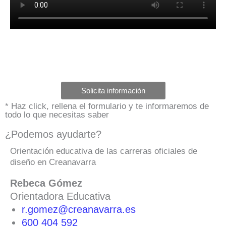
Solicita información
* Haz click, rellena el formulario y te informaremos de
todo lo que necesitas saber
¿Podemos ayudarte?
Orientación educativa de las carreras oficiales de
diseño en Creanavarra
Rebeca Gómez
Orientadora Educativa
r.gomez@creanavarra.es
600 404 592