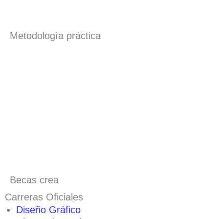
Metodología práctica
Becas crea
Carreras Oficiales
Diseño Gráfico