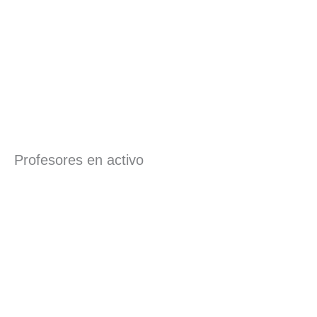
Profesores en activo