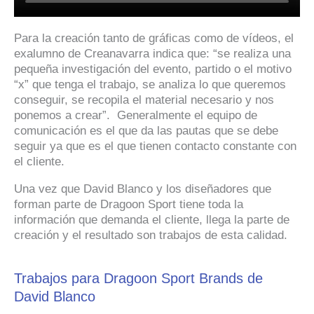
Para la creación tanto de gráficas como de vídeos, el
exalumno de Creanavarra indica que: “se realiza una
pequeña investigación del evento, partido o el motivo
“x” que tenga el trabajo, se analiza lo que queremos
conseguir, se recopila el material necesario y nos
ponemos a crear”. Generalmente el equipo de
comunicación es el que da las pautas que se debe
seguir ya que es el que tienen contacto constante con
el cliente.
Una vez que David Blanco y los diseñadores que
forman parte de Dragoon Sport tiene toda la
información que demanda el cliente, llega la parte de
creación y el resultado son trabajos de esta calidad.
Trabajos para Dragoon Sport Brands de
David Blanco