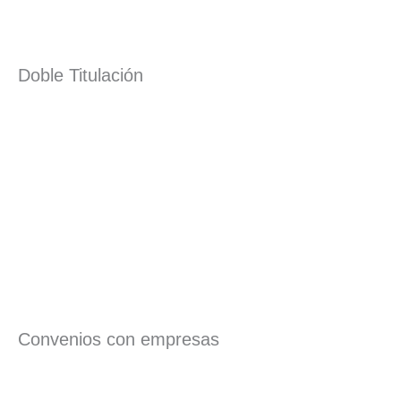
Doble Titulación
Convenios con empresas