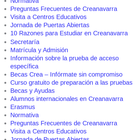
Normativa
Preguntas Frecuentes de Creanavarra
Visita a Centros Educativos
Jornada de Puertas Abiertas
10 Razones para Estudiar en Creanavarra
Secretaría
Matrícula y Admisión
Información sobre la prueba de acceso
específica
Becas Crea – Infórmate sin compromiso
Curso gratuito de preparación a las pruebas
Becas y Ayudas
Alumnos internacionales en Creanavarra
Erasmus
Normativa
Preguntas Frecuentes de Creanavarra
Visita a Centros Educativos
Jornada de Puertas Abiertas