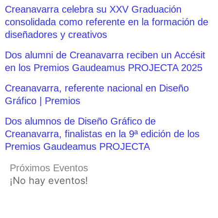
Creanavarra celebra su XXV Graduación
consolidada como referente en la formación de
diseñadores y creativos
Dos alumni de Creanavarra reciben un Accésit
en los Premios Gaudeamus PROJECTA 2025
Creanavarra, referente nacional en Diseño
Gráfico | Premios
Dos alumnos de Diseño Gráfico de
Creanavarra, finalistas en la 9ª edición de los
Premios Gaudeamus PROJECTA
Próximos Eventos
¡No hay eventos!