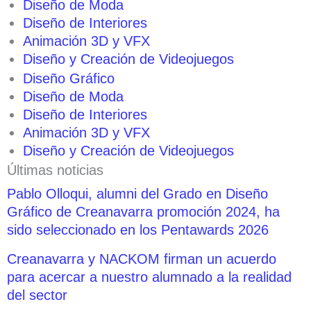
Diseño de Moda
Diseño de Interiores
Animación 3D y VFX
Diseño y Creación de Videojuegos
Diseño Gráfico
Diseño de Moda
Diseño de Interiores
Animación 3D y VFX
Diseño y Creación de Videojuegos
Últimas noticias
Pablo Olloqui, alumni del Grado en Diseño
Gráfico de Creanavarra promoción 2024, ha
sido seleccionado en los Pentawards 2026
Creanavarra y NACKOM firman un acuerdo
para acercar a nuestro alumnado a la realidad
del sector