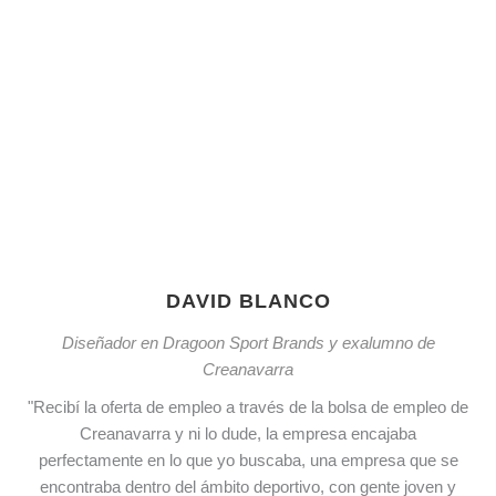
DAVID BLANCO
Diseñador en Dragoon Sport Brands y exalumno de
Creanavarra
"Recibí la oferta de empleo a través de la bolsa de empleo de
Creanavarra y ni lo dude, la empresa encajaba
perfectamente en lo que yo buscaba, una empresa que se
encontraba dentro del ámbito deportivo, con gente joven y