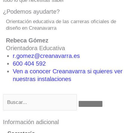
todo lo que necesitas saber
¿Podemos ayudarte?
Orientación educativa de las carreras oficiales de
diseño en Creanavarra
Rebeca Gómez
Orientadora Educativa
r.gomez@creanavarra.es
600 404 592
Ven a conocer Creanavarra si quieres ver
nuestras instalaciones
Buscar
Información adicional