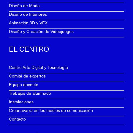
Diseño de Moda
Diseño de Interiores
Animación 3D y VFX
Diseño y Creación de Videojuegos
EL CENTRO
Centro Arte Digital y Tecnología
Comité de expertos
Equipo docente
Trabajos de alumnado
Instalaciones
Creanavarra en los medios de comunicación
Contacto