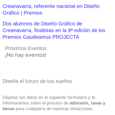
Creanavarra, referente nacional en Diseño
Gráfico | Premios
Dos alumnos de Diseño Gráfico de
Creanavarra, finalistas en la 9ª edición de los
Premios Gaudeamus PROJECTA
Próximos Eventos
¡No hay eventos!
Diseña el futuro de tus sueños
Déjanos tus datos en el siguiente formulario y te
informaremos sobre el proceso de
admisión, tasas y
becas
para cualquiera de nuestras titulaciones.