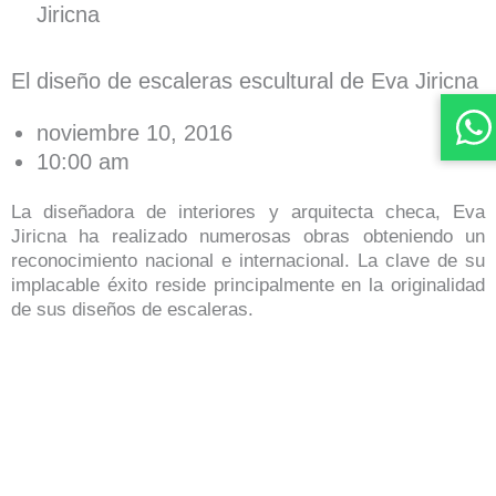
Jiricna
El diseño de escaleras escultural de Eva Jiricna
noviembre 10, 2016
10:00 am
La diseñadora de interiores y arquitecta checa, Eva
Jiricna ha realizado numerosas obras obteniendo un
reconocimiento nacional e internacional. La clave de su
implacable éxito reside principalmente en la originalidad
de sus diseños de escaleras.