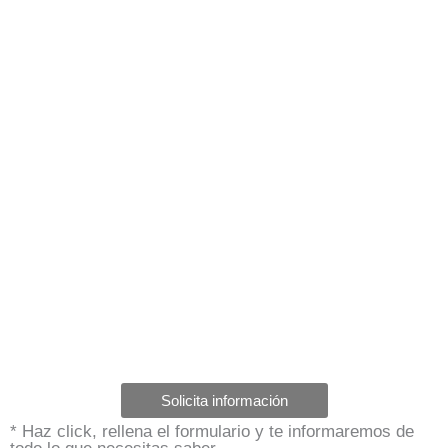
Solicita información
* Haz click, rellena el formulario y te informaremos de