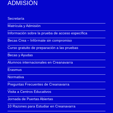
ADMISIÓN
Secretaría
Matrícula y Admisión
Información sobre la prueba de acceso específica
Becas Crea – Infórmate sin compromiso
Curso gratuito de preparación a las pruebas
Becas y Ayudas
Alumnos internacionales en Creanavarra
Erasmus
Normativa
Preguntas Frecuentes de Creanavarra
Visita a Centros Educativos
Jornada de Puertas Abiertas
10 Razones para Estudiar en Creanavarra