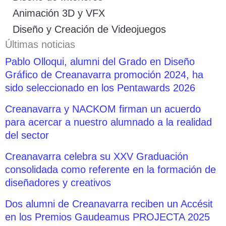
Animación 3D y VFX
Diseño y Creación de Videojuegos
Últimas noticias
Pablo Olloqui, alumni del Grado en Diseño
Gráfico de Creanavarra promoción 2024, ha
sido seleccionado en los Pentawards 2026
Creanavarra y NACKOM firman un acuerdo
para acercar a nuestro alumnado a la realidad
del sector
Creanavarra celebra su XXV Graduación
consolidada como referente en la formación de
diseñadores y creativos
Dos alumni de Creanavarra reciben un Accésit
en los Premios Gaudeamus PROJECTA 2025