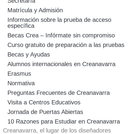
Secretaría
Matrícula y Admisión
Información sobre la prueba de acceso
específica
Becas Crea – Infórmate sin compromiso
Curso gratuito de preparación a las pruebas
Becas y Ayudas
Alumnos internacionales en Creanavarra
Erasmus
Normativa
Preguntas Frecuentes de Creanavarra
Visita a Centros Educativos
Jornada de Puertas Abiertas
10 Razones para Estudiar en Creanavarra
Creanavarra, el lugar de los diseñadores