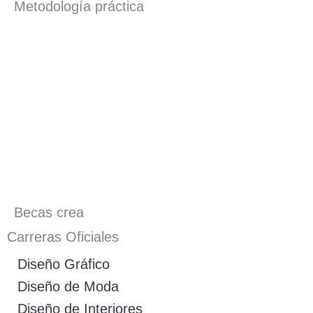
Metodología práctica
Becas crea
Carreras Oficiales
Diseño Gráfico
Diseño de Moda
Diseño de Interiores