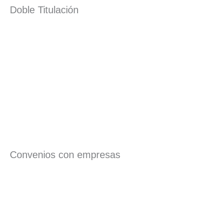
Doble Titulación
Convenios con empresas