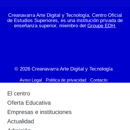
Creanavarra Arte Digital y Tecnología, Centro Oficial
de Estudios Superiores, es una institución privada de
enseñanza superior, miembro del
Groupe EDH
© 2026
Creanavarra Arte Digital y Tecnología
Aviso Legal
Política de privacidad
Contacto
El centro
Oferta Educativa
Empresas e instituciones
Actualidad