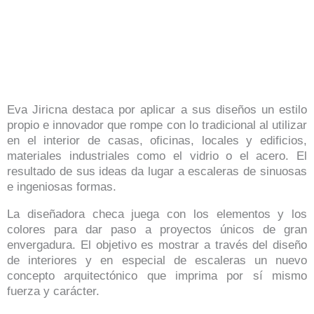
Eva Jiricna destaca por aplicar a sus diseños un estilo
propio e innovador que rompe con lo tradicional al utilizar
en el interior de casas, oficinas, locales y edificios,
materiales industriales como el vidrio o el acero. El
resultado de sus ideas da lugar a escaleras de sinuosas
e ingeniosas formas.
La diseñadora checa juega con los elementos y los
colores para dar paso a proyectos únicos de gran
envergadura. El objetivo es mostrar a través del diseño
de interiores y en especial de escaleras un nuevo
concepto arquitectónico que imprima por sí mismo
fuerza y carácter.