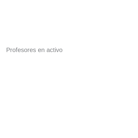
Profesores en activo