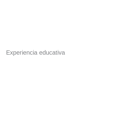
Experiencia educativa