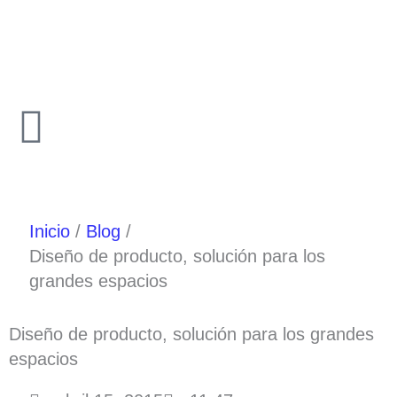
Ir
al
contenido
Inicio
Blog
Diseño de producto, solución para los
grandes espacios
Diseño de producto, solución para los grandes
espacios