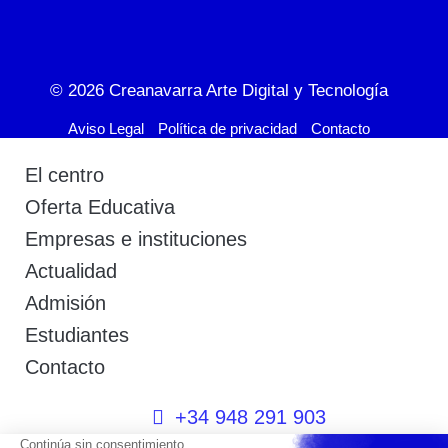
© 2026
Creanavarra Arte Digital y Tecnología
Aviso Legal
Política de privacidad
Contacto
El centro
Oferta Educativa
Empresas e instituciones
Actualidad
Admisión
Estudiantes
Contacto
+34 948 291 903
+34 600 404 592