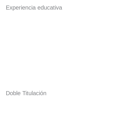
Experiencia educativa
Doble Titulación