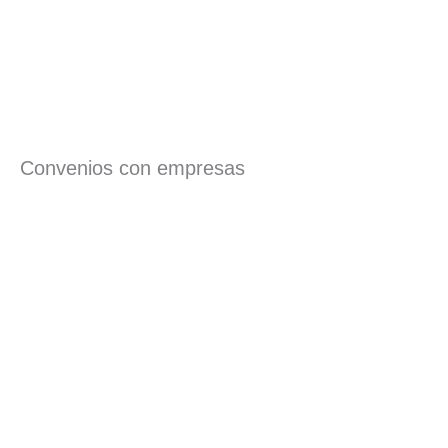
Convenios con empresas