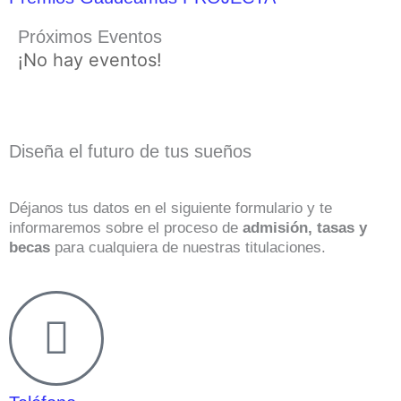
Próximos Eventos
¡No hay eventos!
Diseña el futuro de tus sueños
Déjanos tus datos en el siguiente formulario y te
informaremos sobre el proceso de
admisión, tasas y
becas
para cualquiera de nuestras titulaciones.