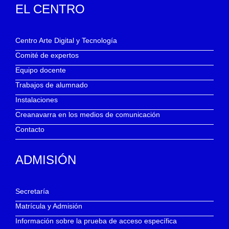
EL CENTRO
Centro Arte Digital y Tecnología
Comité de expertos
Equipo docente
Trabajos de alumnado
Instalaciones
Creanavarra en los medios de comunicación
Contacto
ADMISIÓN
Secretaría
Matrícula y Admisión
Información sobre la prueba de acceso específica