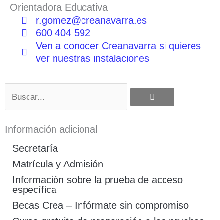
Orientadora Educativa
r.gomez@creanavarra.es
600 404 592
Ven a conocer Creanavarra si quieres
ver nuestras instalaciones
Buscar
Información adicional
Secretaría
Matrícula y Admisión
Información sobre la prueba de acceso
específica
Becas Crea – Infórmate sin compromiso