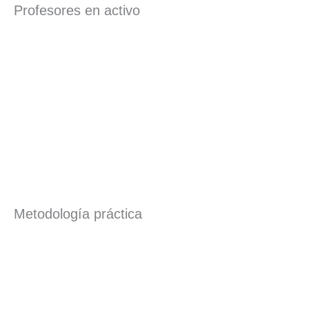
Profesores en activo
Metodología práctica