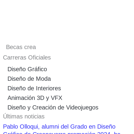
Becas crea
Carreras Oficiales
Diseño Gráfico
Diseño de Moda
Diseño de Interiores
Animación 3D y VFX
Diseño y Creación de Videojuegos
Últimas noticias
Pablo Olloqui, alumni del Grado en Diseño