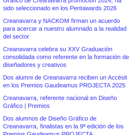
Gráfico de Creanavarra promoción 2024, ha
sido seleccionado en los Pentawards 2026
Creanavarra y NACKOM firman un acuerdo
para acercar a nuestro alumnado a la realidad
del sector
Creanavarra celebra su XXV Graduación
consolidada como referente en la formación de
diseñadores y creativos
Dos alumni de Creanavarra reciben un Accésit
en los Premios Gaudeamus PROJECTA 2025
Creanavarra, referente nacional en Diseño
Gráfico | Premios
Dos alumnos de Diseño Gráfico de
Creanavarra, finalistas en la 9ª edición de los
Premios Gaudeamus PROJECTA