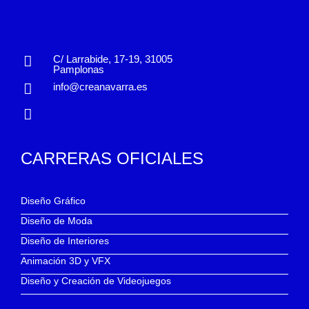
C/ Larrabide, 17-19, 31005
Pamplonas
info@creanavarra.es
CARRERAS OFICIALES
Diseño Gráfico
Diseño de Moda
Diseño de Interiores
Animación 3D y VFX
Diseño y Creación de Videojuegos