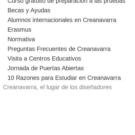
Curso gratuito de preparación a las pruebas
Becas y Ayudas
Alumnos internacionales en Creanavarra
Erasmus
Normativa
Preguntas Frecuentes de Creanavarra
Visita a Centros Educativos
Jornada de Puertas Abiertas
10 Razones para Estudiar en Creanavarra
Creanavarra, el lugar de los diseñadores