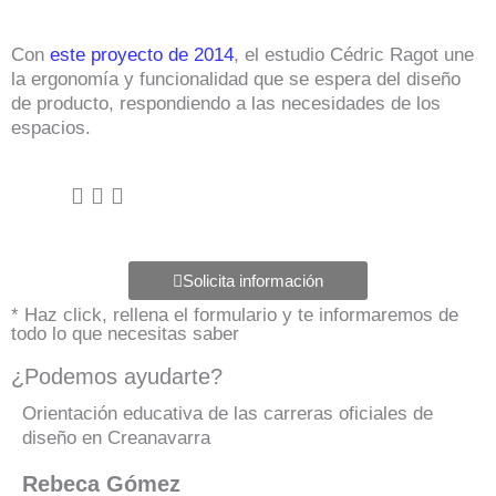
Con
este proyecto de 2014
, el estudio Cédric Ragot une
la ergonomía y funcionalidad que se espera del diseño
de producto, respondiendo a las necesidades de los
espacios.
Solicita información
* Haz click, rellena el formulario y te informaremos de
todo lo que necesitas saber
¿Podemos ayudarte?
Orientación educativa de las carreras oficiales de
diseño en Creanavarra
Rebeca Gómez