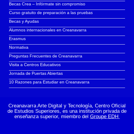
Becas Crea – Infórmate sin compromiso
Curso gratuito de preparación a las pruebas
Becas y Ayudas
Alumnos internacionales en Creanavarra
Erasmus
Normativa
Preguntas Frecuentes de Creanavarra
Visita a Centros Educativos
Jornada de Puertas Abiertas
10 Razones para Estudiar en Creanavarra
Creanavarra Arte Digital y Tecnología, Centro Oficial
de Estudios Superiores, es una institución privada de
enseñanza superior, miembro del
Groupe EDH