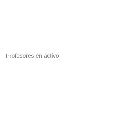
Profesores en activo