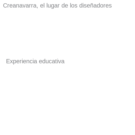
Creanavarra, el lugar de los diseñadores
Experiencia educativa