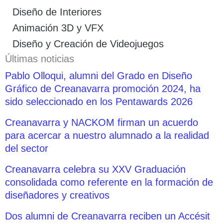
Diseño de Interiores
Animación 3D y VFX
Diseño y Creación de Videojuegos
Últimas noticias
Pablo Olloqui, alumni del Grado en Diseño
Gráfico de Creanavarra promoción 2024, ha
sido seleccionado en los Pentawards 2026
Creanavarra y NACKOM firman un acuerdo
para acercar a nuestro alumnado a la realidad
del sector
Creanavarra celebra su XXV Graduación
consolidada como referente en la formación de
diseñadores y creativos
Dos alumni de Creanavarra reciben un Accésit