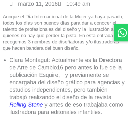
marzo 11, 2016
10:49 am
Aunque el Día Internacional de la Mujer ya haya pasado,
todos los días son buenos días para dar a conocer el
talento de profesionales del diseño y la ilustración a
quienes no hay que perder la pista. En esta entrada
recogemos 3 nombres de diseñadoras y/o ilustradoras
que hacen bandera del buen diseño.
Clara Montagut: Actualmente es la Directora
de Arte de Cambio16 pero antes lo fue de la
publicación Esquire, y previamente se
encargaba del diseño gráfico para agencias y
estudios independientes, pero también
trabajó realizando el diseño de la revista
Rolling Stone
y antes de eso trabajaba como
ilustradora para editoriales infantiles.