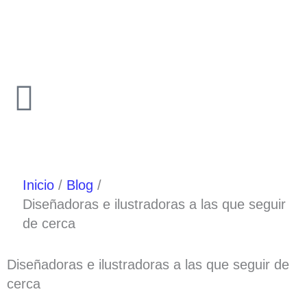
Ir
al
contenido
Inicio
Blog
Diseñadoras e ilustradoras a las que seguir
de cerca
Diseñadoras e ilustradoras a las que seguir de
cerca