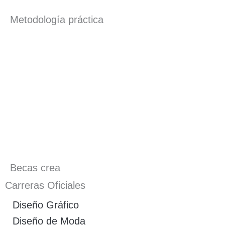
Metodología práctica
Becas crea
Carreras Oficiales
Diseño Gráfico
Diseño de Moda