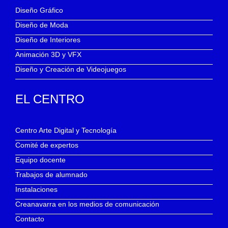
Diseño Gráfico
Diseño de Moda
Diseño de Interiores
Animación 3D y VFX
Diseño y Creación de Videojuegos
EL CENTRO
Centro Arte Digital y Tecnología
Comité de expertos
Equipo docente
Trabajos de alumnado
Instalaciones
Creanavarra en los medios de comunicación
Contacto