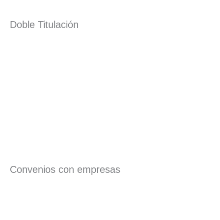
Doble Titulación
Convenios con empresas