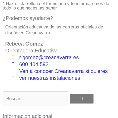
* Haz click, rellena el formulario y te informaremos de
todo lo que necesitas saber
¿Podemos ayudarte?
Orientación educativa de las carreras oficiales de
diseño en Creanavarra
Rebeca Gómez
Orientadora Educativa
r.gomez@creanavarra.es
600 404 592
Ven a conocer Creanavarra si quieres
ver nuestras instalaciones
Buscar
Información adicional