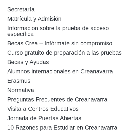
Secretaría
Matrícula y Admisión
Información sobre la prueba de acceso
específica
Becas Crea – Infórmate sin compromiso
Curso gratuito de preparación a las pruebas
Becas y Ayudas
Alumnos internacionales en Creanavarra
Erasmus
Normativa
Preguntas Frecuentes de Creanavarra
Visita a Centros Educativos
Jornada de Puertas Abiertas
10 Razones para Estudiar en Creanavarra