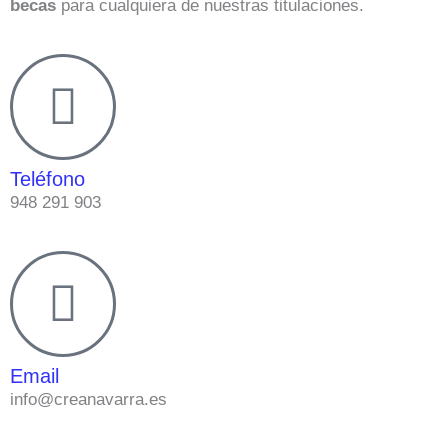
becas
para cualquiera de nuestras titulaciones.
Teléfono
948 291 903
Email
info@creanavarra.es