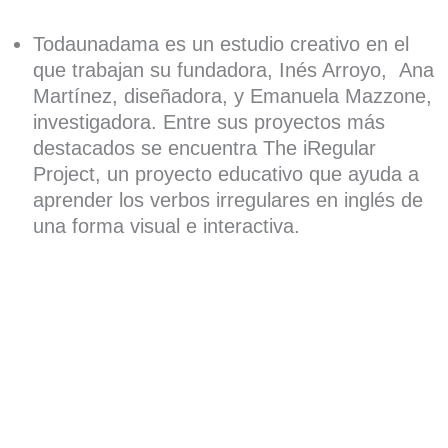
Todaunadama es un estudio creativo en el
que trabajan su fundadora, Inés Arroyo, Ana
Martínez, diseñadora, y Emanuela Mazzone,
investigadora. Entre sus proyectos más
destacados se encuentra The iRegular
Project, un proyecto educativo que ayuda a
aprender los verbos irregulares en inglés de
una forma visual e interactiva.