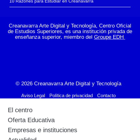
10 Razones para Estudiar en Creanavarra
Creanavarra Arte Digital y Tecnología, Centro Oficial
de Estudios Superiores, es una institución privada de
enseñanza superior, miembro del
Groupe EDH
© 2026
Creanavarra Arte Digital y Tecnología
Aviso Legal
Política de privacidad
Contacto
El centro
Oferta Educativa
Empresas e instituciones