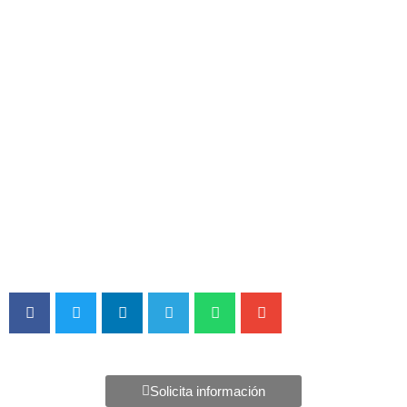
Solicita información