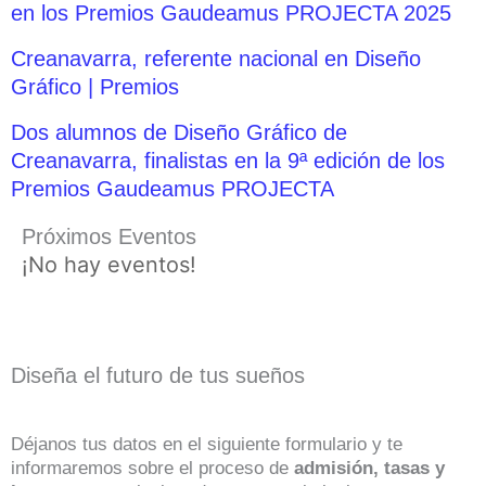
en los Premios Gaudeamus PROJECTA 2025
Creanavarra, referente nacional en Diseño
Gráfico | Premios
Dos alumnos de Diseño Gráfico de
Creanavarra, finalistas en la 9ª edición de los
Premios Gaudeamus PROJECTA
Próximos Eventos
¡No hay eventos!
Diseña el futuro de tus sueños
Déjanos tus datos en el siguiente formulario y te
informaremos sobre el proceso de
admisión, tasas y