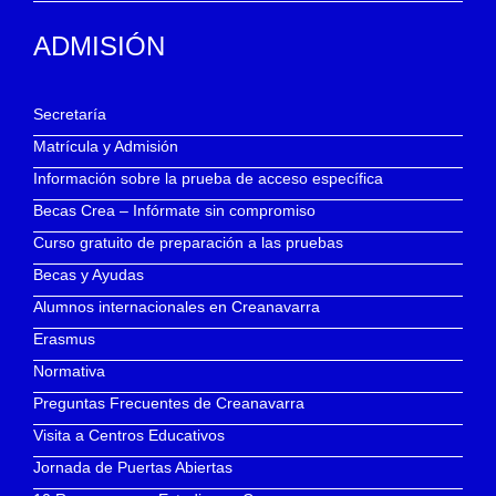
ADMISIÓN
Secretaría
Matrícula y Admisión
Información sobre la prueba de acceso específica
Becas Crea – Infórmate sin compromiso
Curso gratuito de preparación a las pruebas
Becas y Ayudas
Alumnos internacionales en Creanavarra
Erasmus
Normativa
Preguntas Frecuentes de Creanavarra
Visita a Centros Educativos
Jornada de Puertas Abiertas