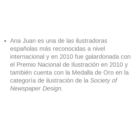
Ana Juan es una de las ilustradoras
españolas más reconocidas a nivel
internacional y en 2010 fue galardonada con
el Premio Nacional de Ilustración en 2010 y
también cuenta con la Medalla de Oro en la
categoría de ilustración de la
Society of
Newspaper Design
.