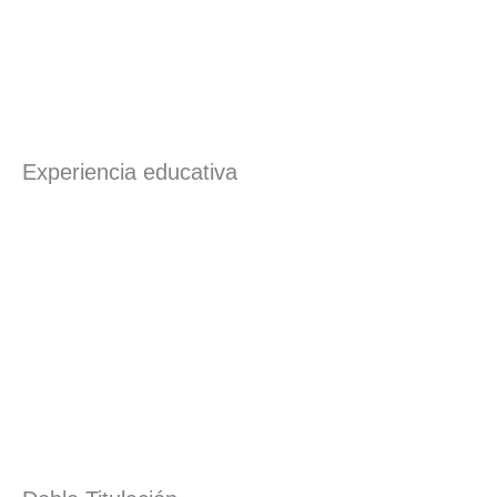
Experiencia educativa