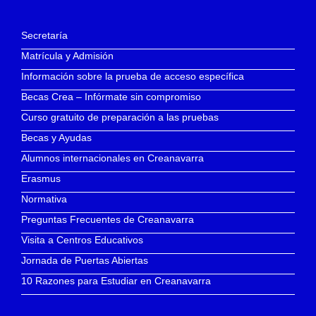
Secretaría
Matrícula y Admisión
Información sobre la prueba de acceso específica
Becas Crea – Infórmate sin compromiso
Curso gratuito de preparación a las pruebas
Becas y Ayudas
Alumnos internacionales en Creanavarra
Erasmus
Normativa
Preguntas Frecuentes de Creanavarra
Visita a Centros Educativos
Jornada de Puertas Abiertas
10 Razones para Estudiar en Creanavarra