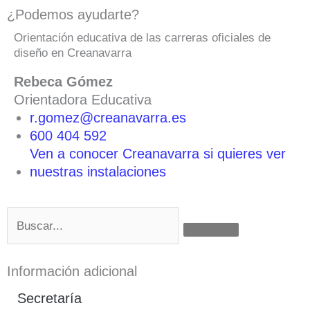
¿Podemos ayudarte?
Orientación educativa de las carreras oficiales de
diseño en Creanavarra
Rebeca Gómez
Orientadora Educativa
r.gomez@creanavarra.es
600 404 592
Ven a conocer Creanavarra si quieres ver
nuestras instalaciones
Buscar
Información adicional
Secretaría