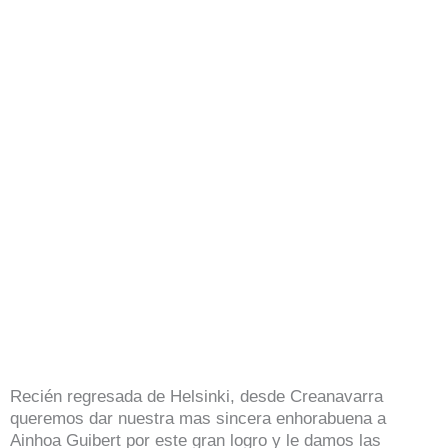
Recién regresada de Helsinki, desde Creanavarra
queremos dar nuestra mas sincera enhorabuena a
Ainhoa Guibert por este gran logro y le damos las