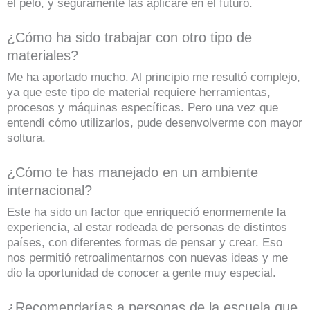
el pelo, y seguramente las aplicaré en el futuro.
¿Cómo ha sido trabajar con otro tipo de
materiales?
Me ha aportado mucho. Al principio me resultó complejo,
ya que este tipo de material requiere herramientas,
procesos y máquinas específicas. Pero una vez que
entendí cómo utilizarlos, pude desenvolverme con mayor
soltura.
¿Cómo te has manejado en un ambiente
internacional?
Este ha sido un factor que enriqueció enormemente la
experiencia, al estar rodeada de personas de distintos
países, con diferentes formas de pensar y crear. Eso
nos permitió retroalimentarnos con nuevas ideas y me
dio la oportunidad de conocer a gente muy especial.
¿Recomendarías a personas de la escuela que