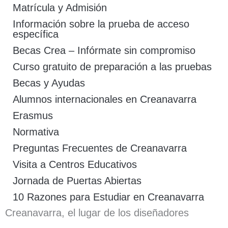
Matrícula y Admisión
Información sobre la prueba de acceso
específica
Becas Crea – Infórmate sin compromiso
Curso gratuito de preparación a las pruebas
Becas y Ayudas
Alumnos internacionales en Creanavarra
Erasmus
Normativa
Preguntas Frecuentes de Creanavarra
Visita a Centros Educativos
Jornada de Puertas Abiertas
10 Razones para Estudiar en Creanavarra
Creanavarra, el lugar de los diseñadores