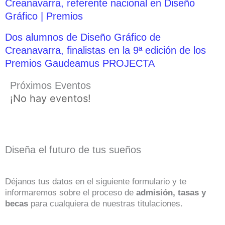
Creanavarra, referente nacional en Diseño
Gráfico | Premios
Dos alumnos de Diseño Gráfico de
Creanavarra, finalistas en la 9ª edición de los
Premios Gaudeamus PROJECTA
Próximos Eventos
¡No hay eventos!
Diseña el futuro de tus sueños
Déjanos tus datos en el siguiente formulario y te
informaremos sobre el proceso de
admisión, tasas y
becas
para cualquiera de nuestras titulaciones.