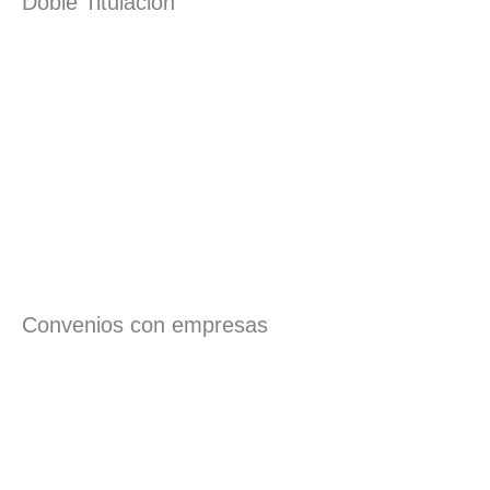
Doble Titulación
Convenios con empresas