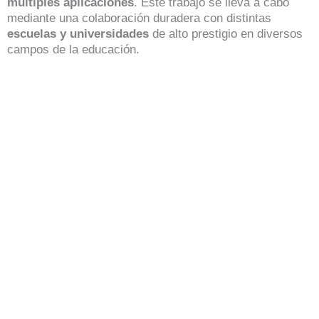
múltiples aplicaciones
. Este trabajo se lleva a cabo
mediante una colaboración duradera con distintas
escuelas y universidades
de alto prestigio en diversos
campos de la educación.