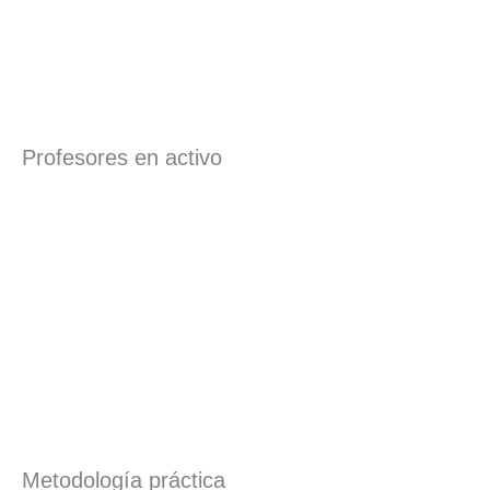
Profesores en activo
Metodología práctica