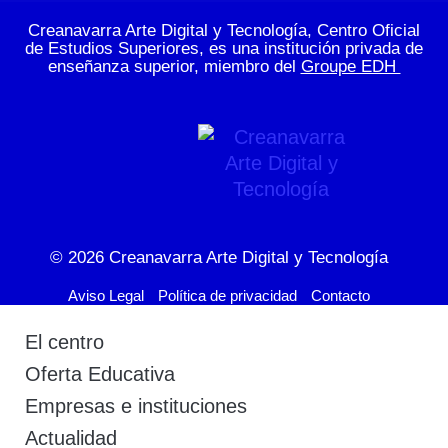
Creanavarra Arte Digital y Tecnología, Centro Oficial
de Estudios Superiores, es una institución privada de
enseñanza superior, miembro del
Groupe EDH
© 2026
Creanavarra Arte Digital y Tecnología
Aviso Legal
Política de privacidad
Contacto
El centro
Oferta Educativa
Empresas e instituciones
Actualidad