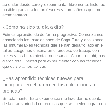
aprender desde cero y experimentar libremente. Esto fue
posible gracias a los profesores y compañeros que me
acompañaron.
¿Cómo ha sido tu día a día?
Fuimos aprendiendo de forma progresiva. Comenzamos
conociendo las instalaciones de Saga Furs y analizando
las innumerables técnicas que se han desarrollado en el
taller. Luego nos enseñaron el proceso de trabajo con
pieles y las herramientas necesarias. A partir de ahí, nos
dieron total libertad para experimentar con las técnicas
que quisiéramos aplicar.
¿Has aprendido técnicas nuevas para
incorporar en el futuro en tus colecciones o
prendas?
Sí, totalmente. Esta experiencia me hizo darme cuenta
de la gran variedad de técnicas que se pueden lograr con