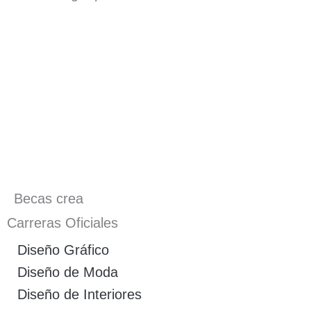
Becas crea
Carreras Oficiales
Diseño Gráfico
Diseño de Moda
Diseño de Interiores