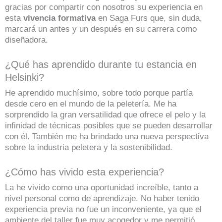
gracias por compartir con nosotros su experiencia en
esta
vivencia formativa
en Saga Furs que, sin duda,
marcará un antes y un después en su carrera como
diseñadora.
¿Qué has aprendido durante tu estancia en
Helsinki?
He aprendido muchísimo, sobre todo porque partía
desde cero en el mundo de la peletería. Me ha
sorprendido la gran versatilidad que ofrece el pelo y la
infinidad de técnicas posibles que se pueden desarrollar
con él. También me ha brindado una nueva perspectiva
sobre la industria peletera y la sostenibilidad.
¿Cómo has vivido esta experiencia?
La he vivido como una oportunidad increíble, tanto a
nivel personal como de aprendizaje. No haber tenido
experiencia previa no fue un inconveniente, ya que el
ambiente del taller fue muy acogedor y me permitió