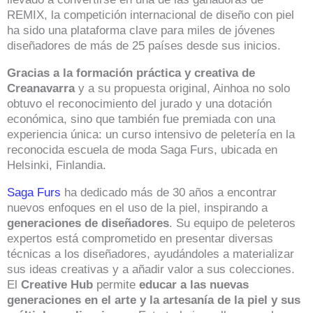
REMIX, la competición internacional de diseño con piel
ha sido una plataforma clave para miles de jóvenes
diseñadores de más de 25 países desde sus inicios.
Gracias a la formación práctica y creativa de
Creanavarra
y a su propuesta original, Ainhoa no solo
obtuvo el reconocimiento del jurado y una dotación
económica, sino que también fue premiada con una
experiencia única: un curso intensivo de peletería en la
reconocida escuela de moda Saga Furs, ubicada en
Helsinki, Finlandia.
Saga Furs
ha dedicado más de 30 años a encontrar
nuevos enfoques en el uso de la piel, inspirando a
generaciones de diseñadores
. Su equipo de peleteros
expertos está comprometido en presentar diversas
técnicas a los diseñadores, ayudándoles a materializar
sus ideas creativas y a añadir valor a sus colecciones.
El
Creative Hub
permite
educar a las nuevas
generaciones en el arte y la artesanía de la piel y sus