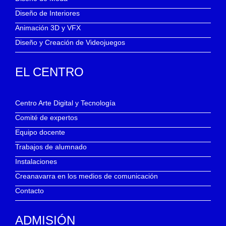
Diseño de Interiores
Animación 3D y VFX
Diseño y Creación de Videojuegos
EL CENTRO
Centro Arte Digital y Tecnología
Comité de expertos
Equipo docente
Trabajos de alumnado
Instalaciones
Creanavarra en los medios de comunicación
Contacto
ADMISIÓN