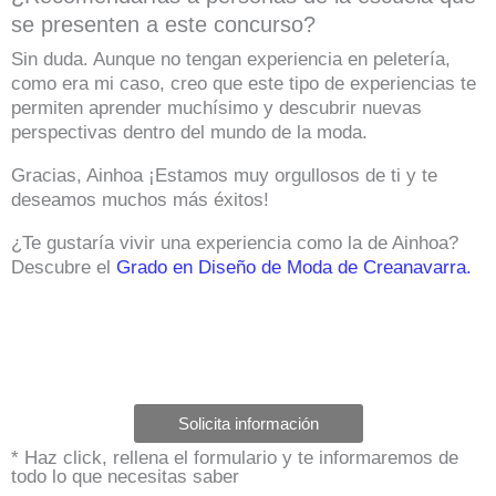
se presenten a este concurso?
Sin duda. Aunque no tengan experiencia en peletería,
como era mi caso, creo que este tipo de experiencias te
permiten aprender muchísimo y descubrir nuevas
perspectivas dentro del mundo de la moda.
Gracias, Ainhoa ¡Estamos muy orgullosos de ti y te
deseamos muchos más éxitos!
¿Te gustaría vivir una experiencia como la de Ainhoa?
Descubre el
Grado en Diseño de Moda de Creanavarra.
Solicita información
* Haz click, rellena el formulario y te informaremos de
todo lo que necesitas saber