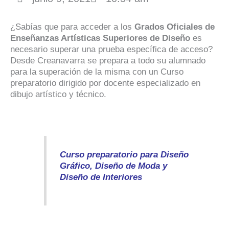
¿Sabías que para acceder a los
Grados Oficiales de
Enseñanzas Artísticas Superiores de Diseño
es
necesario superar una prueba específica de acceso?
Desde Creanavarra se prepara a todo su alumnado
para la superación de la misma con un Curso
preparatorio dirigido por docente especializado en
dibujo artístico y técnico.
Curso preparatorio para Diseño
Gráfico, Diseño de Moda y
Diseño de Interiores