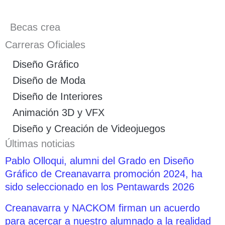
Becas crea
Carreras Oficiales
Diseño Gráfico
Diseño de Moda
Diseño de Interiores
Animación 3D y VFX
Diseño y Creación de Videojuegos
Últimas noticias
Pablo Olloqui, alumni del Grado en Diseño
Gráfico de Creanavarra promoción 2024, ha
sido seleccionado en los Pentawards 2026
Creanavarra y NACKOM firman un acuerdo
para acercar a nuestro alumnado a la realidad