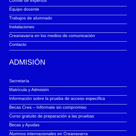
Comité de expertos
Equipo docente
Trabajos de alumnado
Instalaciones
Creanavarra en los medios de comunicación
Contacto
ADMISIÓN
Secretaría
Matrícula y Admisión
Información sobre la prueba de acceso específica
Becas Crea – Infórmate sin compromiso
Curso gratuito de preparación a las pruebas
Becas y Ayudas
Alumnos internacionales en Creanavarra