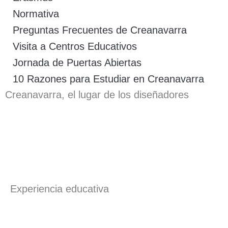
Normativa
Preguntas Frecuentes de Creanavarra
Visita a Centros Educativos
Jornada de Puertas Abiertas
10 Razones para Estudiar en Creanavarra
Creanavarra, el lugar de los diseñadores
Experiencia educativa