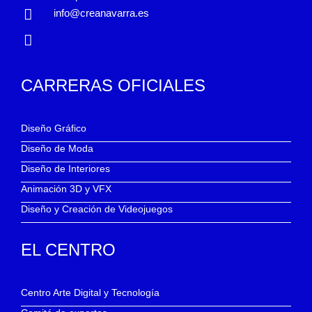
info@creanavarra.es
CARRERAS OFICIALES
Diseño Gráfico
Diseño de Moda
Diseño de Interiores
Animación 3D y VFX
Diseño y Creación de Videojuegos
EL CENTRO
Centro Arte Digital y Tecnología