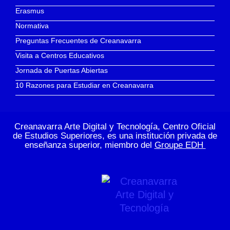
Erasmus
Normativa
Preguntas Frecuentes de Creanavarra
Visita a Centros Educativos
Jornada de Puertas Abiertas
10 Razones para Estudiar en Creanavarra
Creanavarra Arte Digital y Tecnología, Centro Oficial
de Estudios Superiores, es una institución privada de
enseñanza superior, miembro del
Groupe EDH