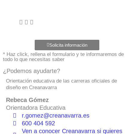
Solicita información
* Haz click, rellena el formulario y te informaremos de
todo lo que necesitas saber
¿Podemos ayudarte?
Orientación educativa de las carreras oficiales de
diseño en Creanavarra
Rebeca Gómez
Orientadora Educativa
r.gomez@creanavarra.es
600 404 592
Ven a conocer Creanavarra si quieres