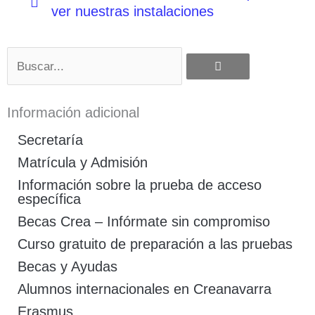
ver nuestras instalaciones
Buscar
Información adicional
Secretaría
Matrícula y Admisión
Información sobre la prueba de acceso
específica
Becas Crea – Infórmate sin compromiso
Curso gratuito de preparación a las pruebas
Becas y Ayudas
Alumnos internacionales en Creanavarra
Erasmus