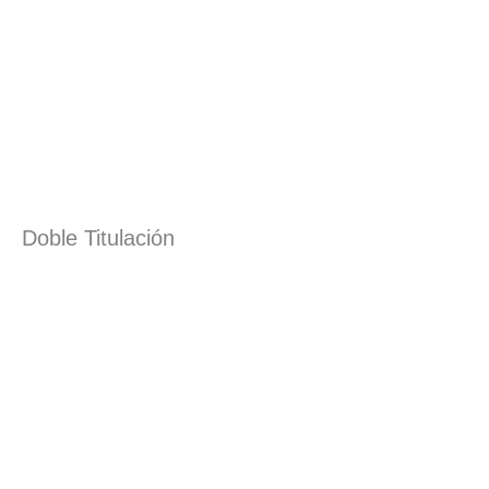
Doble Titulación