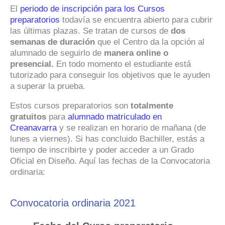
El
periodo de inscripción para los Cursos
preparatorios
todavía se encuentra abierto para cubrir
las últimas plazas. Se tratan de cursos de
dos
semanas de duración
que el Centro da la opción al
alumnado de seguirlo de
manera online o
presencial.
En todo momento el estudiante está
tutorizado para conseguir los objetivos que le ayuden
a superar la prueba.
Estos cursos preparatorios son
totalmente
gratuitos
para
alumnado matriculado en
Creanavarra
y se realizan en horario de mañana (de
lunes a viernes). Si has concluido Bachiller, estás a
tiempo de inscribirte y poder acceder a un Grado
Oficial en Diseño. Aquí las fechas de la Convocatoria
ordinaria:
Convocatoria ordinaria 2021