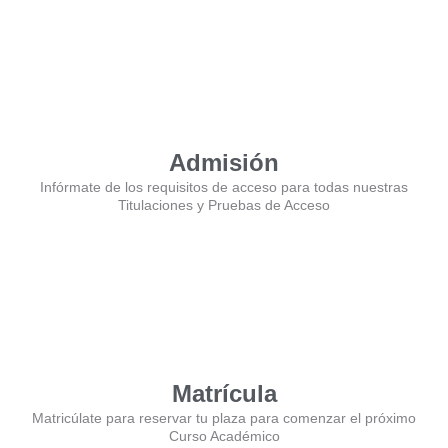
Admisión
Infórmate de los requisitos de acceso para todas nuestras
Titulaciones y Pruebas de Acceso
Matrícula
Matricúlate para reservar tu plaza para comenzar el próximo
Curso Académico