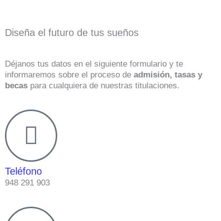
Diseña el futuro de tus sueños
Déjanos tus datos en el siguiente formulario y te
informaremos sobre el proceso de
admisión, tasas y
becas
para cualquiera de nuestras titulaciones.
Teléfono
948 291 903