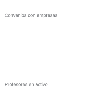
Convenios con empresas
Profesores en activo