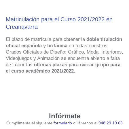
Matriculación para el Curso 2021/2022 en
Creanavarra
El plazo de matrícula para obtener la
doble titulación
oficial española y británica
en todas nuestros
Grados Oficiales de Diseño: Gráfico, Moda, Interiores,
Videojuegos y Animación se encuentra abierto a falta
de cubrir las
últimas plazas para cerrar grupo
para
el
curso académico 2021/2022.
Infórmate
Cumplimenta el siguiente
formulario
o llámanos al
948 29 19 03