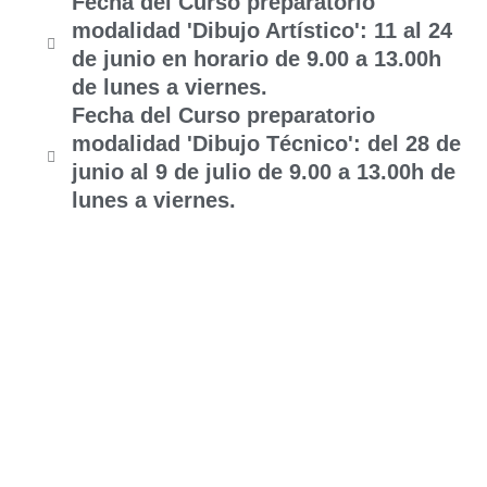
Fecha del Curso preparatorio
modalidad 'Dibujo Artístico': 11 al 24
de junio en horario de 9.00 a 13.00h
de lunes a viernes.
Fecha del Curso preparatorio
modalidad 'Dibujo Técnico': del 28 de
junio al 9 de julio de 9.00 a 13.00h de
lunes a viernes.