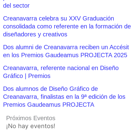
del sector
Creanavarra celebra su XXV Graduación
consolidada como referente en la formación de
diseñadores y creativos
Dos alumni de Creanavarra reciben un Accésit
en los Premios Gaudeamus PROJECTA 2025
Creanavarra, referente nacional en Diseño
Gráfico | Premios
Dos alumnos de Diseño Gráfico de
Creanavarra, finalistas en la 9ª edición de los
Premios Gaudeamus PROJECTA
Próximos Eventos
¡No hay eventos!