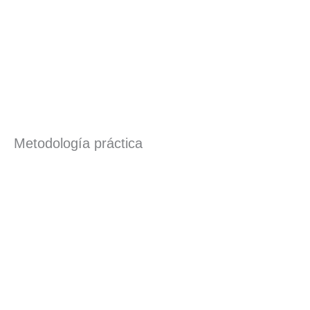
Metodología práctica