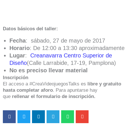
Datos básicos del taller:
Fecha
: sábado, 27 de mayo de 2017
Horario
: De 12:00 a 13:30 aproximadamente
Lugar
:
Creanavarra Centro Superior de
Diseño
(Calle Larrabide, 17-19, Pamplona)
No es preciso llevar material
Inscripción
El acceso a #CreaVideojuegosTalks es
libre y gratuito
hasta completar aforo
. Para apuntarse hay
que
rellenar el formulario de inscripción.