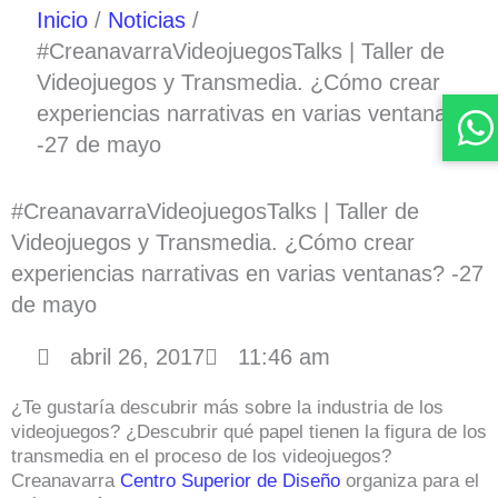
Inicio
Noticias
#CreanavarraVideojuegosTalks | Taller de
Videojuegos y Transmedia. ¿Cómo crear
experiencias narrativas en varias ventanas?
-27 de mayo
#CreanavarraVideojuegosTalks | Taller de
Videojuegos y Transmedia. ¿Cómo crear
experiencias narrativas en varias ventanas? -27
de mayo
abril 26, 2017
11:46 am
¿Te gustaría descubrir más sobre la industria de los
videojuegos? ¿Descubrir qué papel tienen la figura de los
transmedia en el proceso de los videojuegos?
Creanavarra
Centro Superior de Diseño
organiza para el