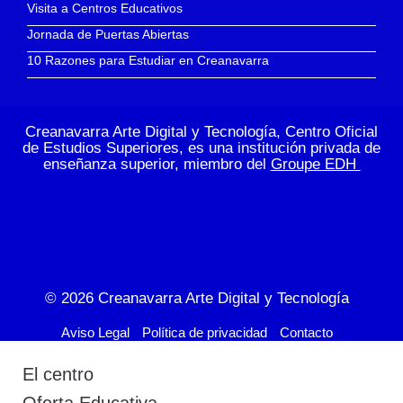
Visita a Centros Educativos
Jornada de Puertas Abiertas
10 Razones para Estudiar en Creanavarra
Creanavarra Arte Digital y Tecnología, Centro Oficial
de Estudios Superiores, es una institución privada de
enseñanza superior, miembro del
Groupe EDH
© 2026
Creanavarra Arte Digital y Tecnología
Aviso Legal
Política de privacidad
Contacto
El centro