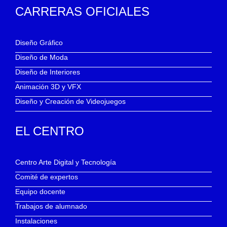
CARRERAS OFICIALES
Diseño Gráfico
Diseño de Moda
Diseño de Interiores
Animación 3D y VFX
Diseño y Creación de Videojuegos
EL CENTRO
Centro Arte Digital y Tecnología
Comité de expertos
Equipo docente
Trabajos de alumnado
Instalaciones