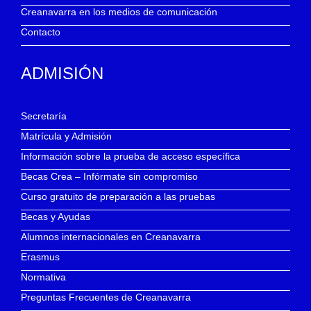
Creanavarra en los medios de comunicación
Contacto
ADMISIÓN
Secretaría
Matrícula y Admisión
Información sobre la prueba de acceso específica
Becas Crea – Infórmate sin compromiso
Curso gratuito de preparación a las pruebas
Becas y Ayudas
Alumnos internacionales en Creanavarra
Erasmus
Normativa
Preguntas Frecuentes de Creanavarra