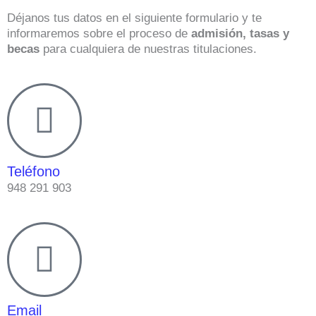
Déjanos tus datos en el siguiente formulario y te
informaremos sobre el proceso de
admisión, tasas y
becas
para cualquiera de nuestras titulaciones.
Teléfono
948 291 903
Email