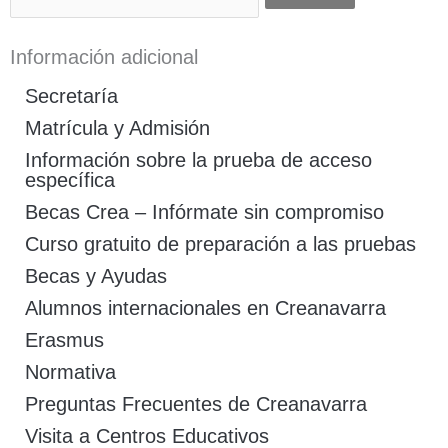
Información adicional
Secretaría
Matrícula y Admisión
Información sobre la prueba de acceso
específica
Becas Crea – Infórmate sin compromiso
Curso gratuito de preparación a las pruebas
Becas y Ayudas
Alumnos internacionales en Creanavarra
Erasmus
Normativa
Preguntas Frecuentes de Creanavarra
Visita a Centros Educativos