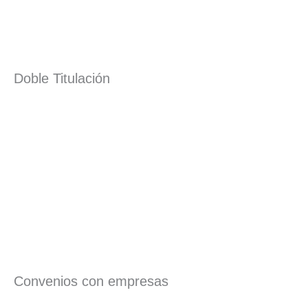
Doble Titulación
Convenios con empresas