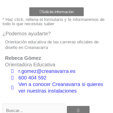
Solicita información
* Haz click, rellena el formulario y te informaremos de
todo lo que necesitas saber
¿Podemos ayudarte?
Orientación educativa de las carreras oficiales de
diseño en Creanavarra
Rebeca Gómez
Orientadora Educativa
r.gomez@creanavarra.es
600 404 592
Ven a conocer Creanavarra si quieres
ver nuestras instalaciones
Buscar