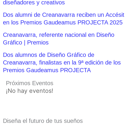
diseñadores y creativos
Dos alumni de Creanavarra reciben un Accésit
en los Premios Gaudeamus PROJECTA 2025
Creanavarra, referente nacional en Diseño
Gráfico | Premios
Dos alumnos de Diseño Gráfico de
Creanavarra, finalistas en la 9ª edición de los
Premios Gaudeamus PROJECTA
Próximos Eventos
¡No hay eventos!
Diseña el futuro de tus sueños