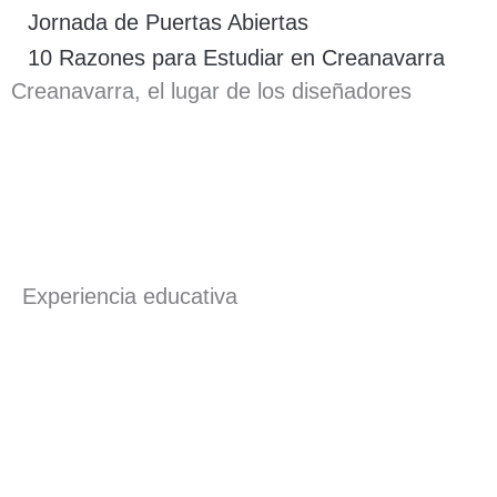
Jornada de Puertas Abiertas
10 Razones para Estudiar en Creanavarra
Creanavarra, el lugar de los diseñadores
Experiencia educativa