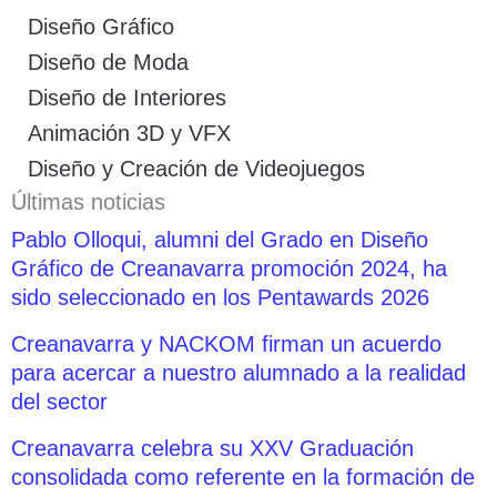
Diseño Gráfico
Diseño de Moda
Diseño de Interiores
Animación 3D y VFX
Diseño y Creación de Videojuegos
Últimas noticias
Pablo Olloqui, alumni del Grado en Diseño
Gráfico de Creanavarra promoción 2024, ha
sido seleccionado en los Pentawards 2026
Creanavarra y NACKOM firman un acuerdo
para acercar a nuestro alumnado a la realidad
del sector
Creanavarra celebra su XXV Graduación
consolidada como referente en la formación de