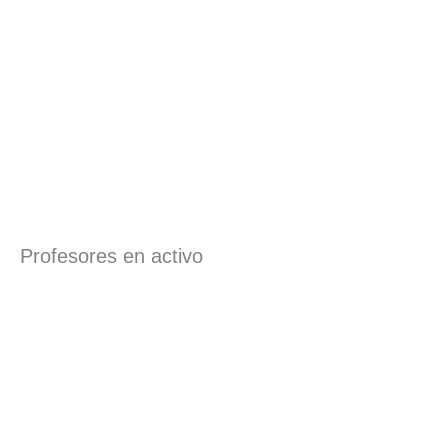
Profesores en activo