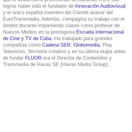
logros haber sido el fundador de
Innovación Audiovisual
y el único español miembro del Comité asesor del
EuroTransmedia. Además, compagina su trabajo con el
ámbito docente impartiendo clases como profesor de
Nuevos Medios en la prestigiosa
Escuela Internacional
de Cine y TV de Cuba
. Ha trabajado para grandes
compañías como
Cadena SER
,
Globomedia,
Play
Television, Territorio creativo y en su última etapa antes
de fundar
FLUOR
era el Director de Contenidos y
Transmedia de Havas SE (Havas Media Group).