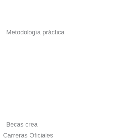
Metodología práctica
Becas crea
Carreras Oficiales