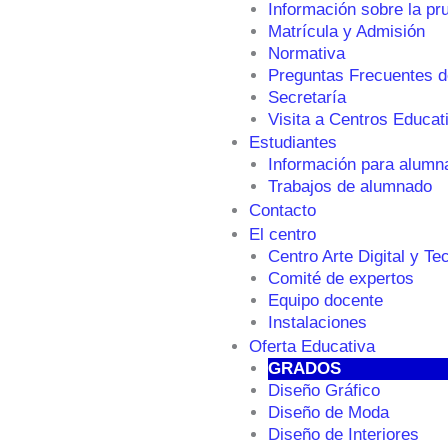
Información sobre la pr
Matrícula y Admisión
Normativa
Preguntas Frecuentes d
Secretaría
Visita a Centros Educat
Estudiantes
Información para alumn
Trabajos de alumnado
Contacto
El centro
Centro Arte Digital y Te
Comité de expertos
Equipo docente
Instalaciones
Oferta Educativa
GRADOS
Diseño Gráfico
Diseño de Moda
Diseño de Interiores