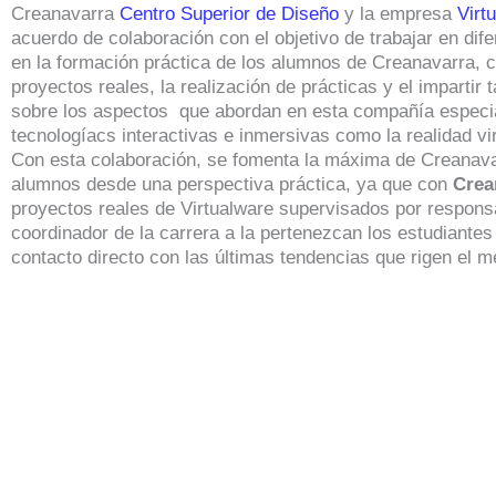
Creanavarra
Centro Superior de Diseño
y la empresa
Virt
acuerdo de colaboración con el objetivo de trabajar en dif
en la formación práctica de los alumnos de Creanavarra, c
proyectos reales, la realización de prácticas y el impartir 
sobre los aspectos que abordan en esta compañía especia
tecnologíacs interactivas e inmersivas como la realidad vir
Con esta colaboración, se fomenta la máxima de Creanava
alumnos desde una perspectiva práctica, ya que con
Crea
proyectos reales de Virtualware supervisados por respons
coordinador de la carrera a la pertenezcan los estudiantes 
contacto directo con las últimas tendencias que rigen el m