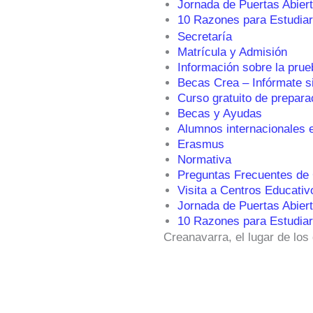
Jornada de Puertas Abier
10 Razones para Estudiar
Secretaría
Matrícula y Admisión
Información sobre la prue
Becas Crea – Infórmate 
Curso gratuito de prepara
Becas y Ayudas
Alumnos internacionales 
Erasmus
Normativa
Preguntas Frecuentes de
Visita a Centros Educativ
Jornada de Puertas Abier
10 Razones para Estudiar
Creanavarra, el lugar de los