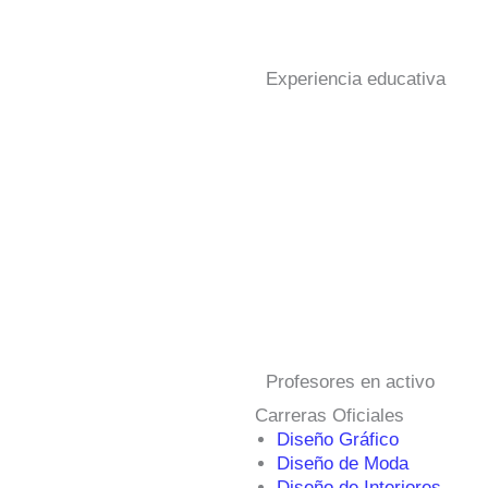
Experiencia educativa
Profesores en activo
Carreras Oficiales
Diseño Gráfico
Diseño de Moda
Diseño de Interiores