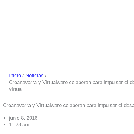
Inicio
Noticias
Creanavarra y Virtualware colaboran para impulsar el de
virtual
Creanavarra y Virtualware colaboran para impulsar el desarr
junio 8, 2016
11:28 am