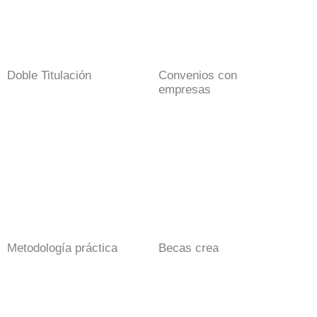
Doble Titulación
Convenios con
empresas
Metodología práctica
Becas crea