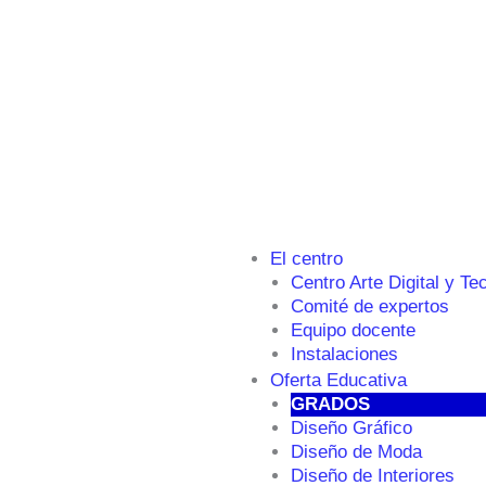
El centro
Centro Arte Digital y Te
Comité de expertos
Equipo docente
Instalaciones
Oferta Educativa
GRADOS
Diseño Gráfico
Diseño de Moda
Diseño de Interiores