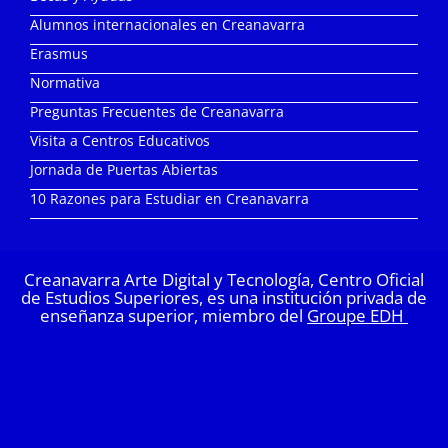
Alumnos internacionales en Creanavarra
Erasmus
Normativa
Preguntas Frecuentes de Creanavarra
Visita a Centros Educativos
Jornada de Puertas Abiertas
10 Razones para Estudiar en Creanavarra
Creanavarra Arte Digital y Tecnología, Centro Oficial
de Estudios Superiores, es una institución privada de
enseñanza superior, miembro del
Groupe EDH