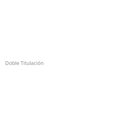
Doble Titulación