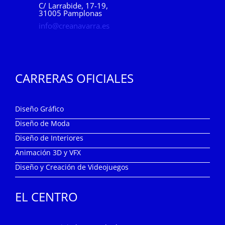
C/ Larrabide, 17-19,
31005 Pamplonas
info@creanavarra.es
CARRERAS OFICIALES
Diseño Gráfico
Diseño de Moda
Diseño de Interiores
Animación 3D y VFX
Diseño y Creación de Videojuegos
EL CENTRO