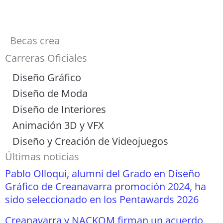
Becas crea
Carreras Oficiales
Diseño Gráfico
Diseño de Moda
Diseño de Interiores
Animación 3D y VFX
Diseño y Creación de Videojuegos
Últimas noticias
Pablo Olloqui, alumni del Grado en Diseño
Gráfico de Creanavarra promoción 2024, ha
sido seleccionado en los Pentawards 2026
Creanavarra y NACKOM firman un acuerdo