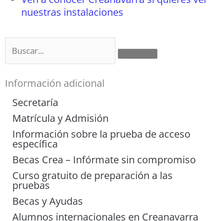
nuestras instalaciones
Buscar
Información adicional
Secretaría
Matrícula y Admisión
Información sobre la prueba de acceso
específica
Becas Crea – Infórmate sin compromiso
Curso gratuito de preparación a las
pruebas
Becas y Ayudas
Alumnos internacionales en Creanavarra