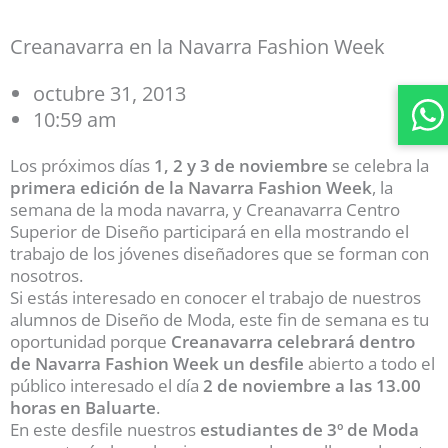
Creanavarra en la Navarra Fashion Week
octubre 31, 2013
10:59 am
Los próximos días
1, 2 y 3 de noviembre
se celebra la
primera edición de la Navarra Fashion Week
, la
semana de la moda navarra, y Creanavarra Centro
Superior de Diseño participará en ella mostrando el
trabajo de los jóvenes diseñadores que se forman con
nosotros.
Si estás interesado en conocer el trabajo de nuestros
alumnos de Diseño de Moda, este fin de semana es tu
oportunidad porque
Creanavarra celebrará dentro
de Navarra Fashion Week un desfile
abierto a todo el
público interesado el día
2 de noviembre a las 13.00
horas en Baluarte
.
En este desfile nuestros
estudiantes de 3º de Moda