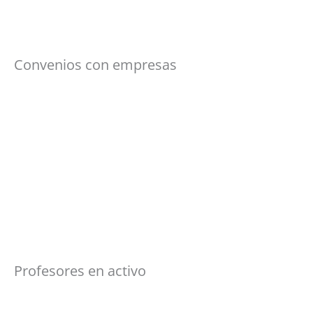
Convenios con empresas
Profesores en activo