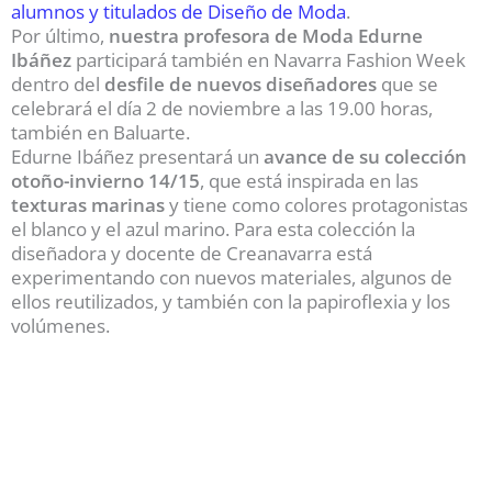
alumnos y titulados de Diseño de Moda
.
Por último,
nuestra profesora de Moda Edurne
Ibáñez
participará también en Navarra Fashion Week
dentro del
desfile de nuevos diseñadores
que se
celebrará el día 2 de noviembre a las 19.00 horas,
también en Baluarte.
Edurne Ibáñez presentará un
avance de su colección
otoño-invierno 14/15
, que está inspirada en las
texturas marinas
y tiene como colores protagonistas
el blanco y el azul marino. Para esta colección la
diseñadora y docente de Creanavarra está
experimentando con nuevos materiales, algunos de
ellos reutilizados, y también con la papiroflexia y los
volúmenes.