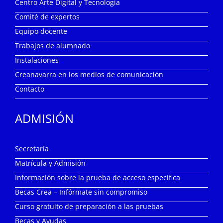
Centro Arte Digital y Tecnología
Comité de expertos
Equipo docente
Trabajos de alumnado
Instalaciones
Creanavarra en los medios de comunicación
Contacto
ADMISIÓN
Secretaría
Matrícula y Admisión
Información sobre la prueba de acceso específica
Becas Crea – Infórmate sin compromiso
Curso gratuito de preparación a las pruebas
Becas y Ayudas