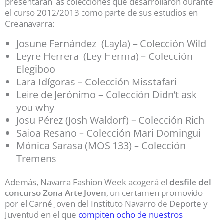
presentarán las colecciones que desarrollaron durante
el curso 2012/2013 como parte de sus estudios en
Creanavarra:
Josune Fernández (Layla) – Colección Wild
Leyre Herrera (Ley Herma) – Colección
Elegiboo
Lara Idígoras – Colección Misstafari
Leire de Jerónimo – Colección Didn’t ask
you why
Josu Pérez (Josh Waldorf) – Colección Rich
Saioa Resano – Colección Mari Domingui
Mónica Sarasa (MOS 133) – Colección
Tremens
Además, Navarra Fashion Week acogerá el
desfile del
concurso Zona Arte Joven
, un certamen promovido
por el Carné Joven del Instituto Navarro de Deporte y
Juventud en el que
compiten ocho de nuestros