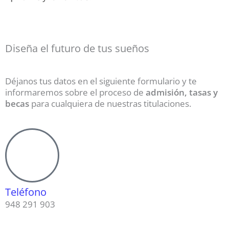
Diseña el futuro de tus sueños
Déjanos tus datos en el siguiente formulario y te
informaremos sobre el proceso de
admisión, tasas y
becas
para cualquiera de nuestras titulaciones.
Teléfono
948 291 903