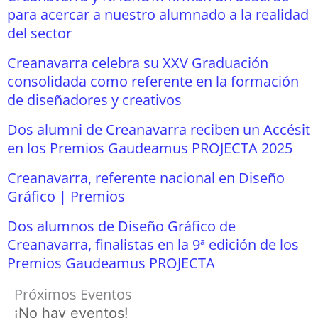
para acercar a nuestro alumnado a la realidad
del sector
Creanavarra celebra su XXV Graduación
consolidada como referente en la formación
de diseñadores y creativos
Dos alumni de Creanavarra reciben un Accésit
en los Premios Gaudeamus PROJECTA 2025
Creanavarra, referente nacional en Diseño
Gráfico | Premios
Dos alumnos de Diseño Gráfico de
Creanavarra, finalistas en la 9ª edición de los
Premios Gaudeamus PROJECTA
Próximos Eventos
¡No hay eventos!