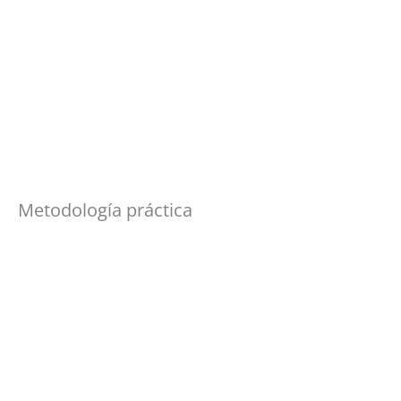
Metodología práctica