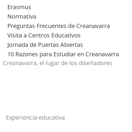
Erasmus
Normativa
Preguntas Frecuentes de Creanavarra
Visita a Centros Educativos
Jornada de Puertas Abiertas
10 Razones para Estudiar en Creanavarra
Creanavarra, el lugar de los diseñadores
Experiencia educativa