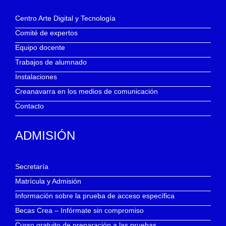
Centro Arte Digital y Tecnología
Comité de expertos
Equipo docente
Trabajos de alumnado
Instalaciones
Creanavarra en los medios de comunicación
Contacto
ADMISIÓN
Secretaría
Matrícula y Admisión
Información sobre la prueba de acceso específica
Becas Crea – Infórmate sin compromiso
Curso gratuito de preparación a las pruebas