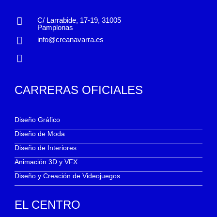
C/ Larrabide, 17-19, 31005
Pamplonas
info@creanavarra.es
CARRERAS OFICIALES
Diseño Gráfico
Diseño de Moda
Diseño de Interiores
Animación 3D y VFX
Diseño y Creación de Videojuegos
EL CENTRO