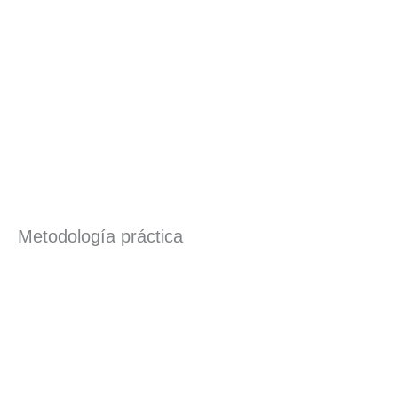
Metodología práctica