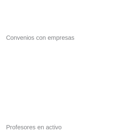
Convenios con empresas
Profesores en activo