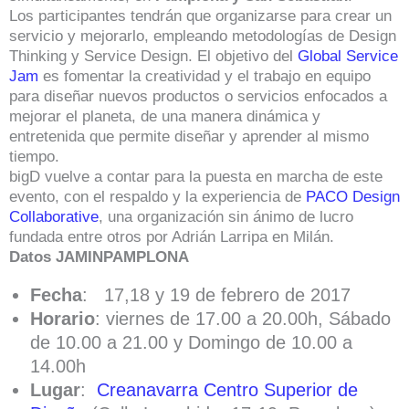
Los participantes tendrán que organizarse para crear un
servicio y mejorarlo, empleando metodologías de Design
Thinking y Service Design. El objetivo del
Global Service
Jam
es fomentar la creatividad y el trabajo en equipo
para diseñar nuevos productos o servicios enfocados a
mejorar el planeta, de una manera dinámica y
entretenida que permite diseñar y aprender al mismo
tiempo.
bigD vuelve a contar para la puesta en marcha de este
evento, con el respaldo y la experiencia de
PACO Design
Collaborative
, una organización sin ánimo de lucro
fundada entre otros por Adrián Larripa en Milán.
Datos JAMINPAMPLONA
Fecha
: 17,18 y 19 de febrero de 2017
Horario
: viernes de 17.00 a 20.00h, Sábado
de 10.00 a 21.00 y Domingo de 10.00 a
14.00h
Lugar
:
Creanavarra Centro Superior de