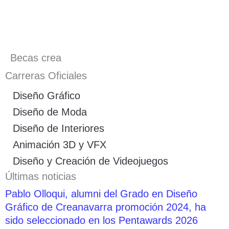
Becas crea
Carreras Oficiales
Diseño Gráfico
Diseño de Moda
Diseño de Interiores
Animación 3D y VFX
Diseño y Creación de Videojuegos
Últimas noticias
Pablo Olloqui, alumni del Grado en Diseño
Gráfico de Creanavarra promoción 2024, ha
sido seleccionado en los Pentawards 2026