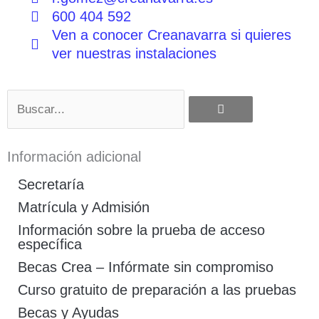
600 404 592
Ven a conocer Creanavarra si quieres
ver nuestras instalaciones
Buscar
Información adicional
Secretaría
Matrícula y Admisión
Información sobre la prueba de acceso
específica
Becas Crea – Infórmate sin compromiso
Curso gratuito de preparación a las pruebas
Becas y Ayudas