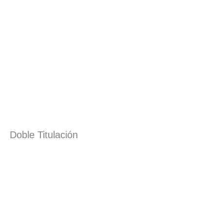
Doble Titulación