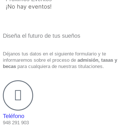
¡No hay eventos!
Diseña el futuro de tus sueños
Déjanos tus datos en el siguiente formulario y te
informaremos sobre el proceso de
admisión, tasas y
becas
para cualquiera de nuestras titulaciones.
Teléfono
948 291 903