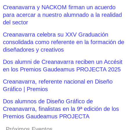
Creanavarra y NACKOM firman un acuerdo
para acercar a nuestro alumnado a la realidad
del sector
Creanavarra celebra su XXV Graduación
consolidada como referente en la formación de
diseñadores y creativos
Dos alumni de Creanavarra reciben un Accésit
en los Premios Gaudeamus PROJECTA 2025
Creanavarra, referente nacional en Diseño
Gráfico | Premios
Dos alumnos de Diseño Gráfico de
Creanavarra, finalistas en la 9ª edición de los
Premios Gaudeamus PROJECTA
Próximos Eventos