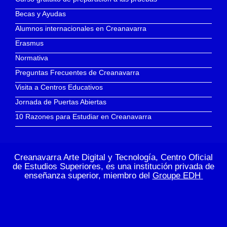
Becas y Ayudas
Alumnos internacionales en Creanavarra
Erasmus
Normativa
Preguntas Frecuentes de Creanavarra
Visita a Centros Educativos
Jornada de Puertas Abiertas
10 Razones para Estudiar en Creanavarra
Creanavarra Arte Digital y Tecnología, Centro Oficial
de Estudios Superiores, es una institución privada de
enseñanza superior, miembro del
Groupe EDH