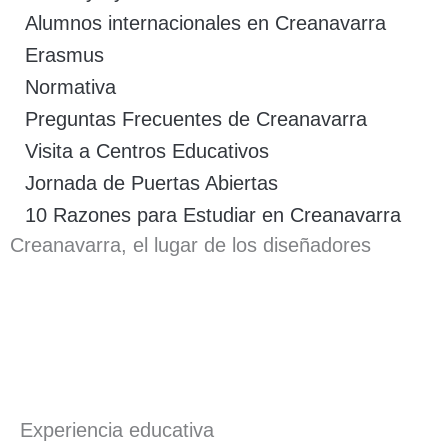
Alumnos internacionales en Creanavarra
Erasmus
Normativa
Preguntas Frecuentes de Creanavarra
Visita a Centros Educativos
Jornada de Puertas Abiertas
10 Razones para Estudiar en Creanavarra
Creanavarra, el lugar de los diseñadores
Experiencia educativa