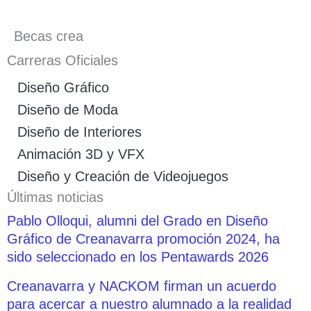
Becas crea
Carreras Oficiales
Diseño Gráfico
Diseño de Moda
Diseño de Interiores
Animación 3D y VFX
Diseño y Creación de Videojuegos
Últimas noticias
Pablo Olloqui, alumni del Grado en Diseño
Gráfico de Creanavarra promoción 2024, ha
sido seleccionado en los Pentawards 2026
Creanavarra y NACKOM firman un acuerdo
para acercar a nuestro alumnado a la realidad