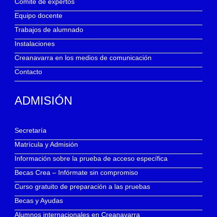
Comité de expertos
Equipo docente
Trabajos de alumnado
Instalaciones
Creanavarra en los medios de comunicación
Contacto
ADMISIÓN
Secretaría
Matrícula y Admisión
Información sobre la prueba de acceso específica
Becas Crea – Infórmate sin compromiso
Curso gratuito de preparación a las pruebas
Becas y Ayudas
Alumnos internacionales en Creanavarra