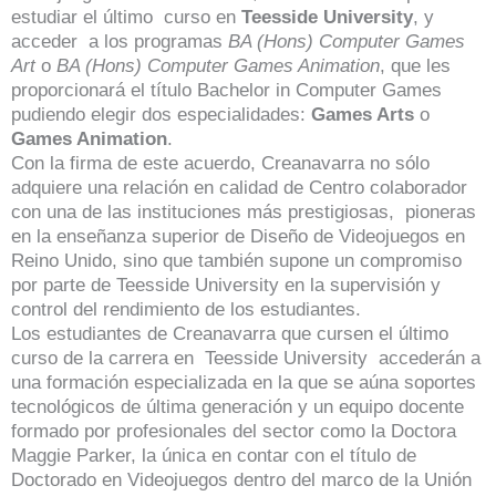
estudiar el último curso en
Teesside University
, y
acceder a los programas
BA (Hons) Computer Games
Art
o
BA (Hons) Computer Games Animation
, que les
proporcionará el título Bachelor in Computer Games
pudiendo elegir dos especialidades:
Games Arts
o
Games Animation
.
Con la firma de este acuerdo, Creanavarra no sólo
adquiere una relación en calidad de Centro colaborador
con una de las instituciones más prestigiosas, pioneras
en la enseñanza superior de Diseño de Videojuegos en
Reino Unido, sino que también supone un compromiso
por parte de Teesside University en la supervisión y
control del rendimiento de los estudiantes.
Los estudiantes de Creanavarra que cursen el último
curso de la carrera en Teesside University accederán a
una formación especializada en la que se aúna soportes
tecnológicos de última generación y un equipo docente
formado por profesionales del sector como la Doctora
Maggie Parker, la única en contar con el título de
Doctorado en Videojuegos dentro del marco de la Unión