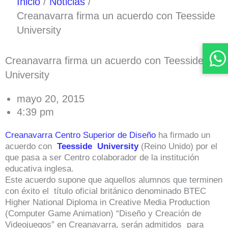
Inicio
Noticias
Creanavarra firma un acuerdo con Teesside
University
Creanavarra firma un acuerdo con Teesside
University
mayo 20, 2015
4:39 pm
Creanavarra Centro Superior de Diseño
ha firmado un
acuerdo con
Teesside University
(Reino Unido) por el
que pasa a ser Centro colaborador de la institución
educativa inglesa.
Este acuerdo supone que aquellos alumnos que terminen
con éxito el título oficial británico denominado BTEC
Higher National Diploma in Creative Media Production
(Computer Game Animation) “Diseño y Creación de
Videojuegos” en Creanavarra, serán admitidos para