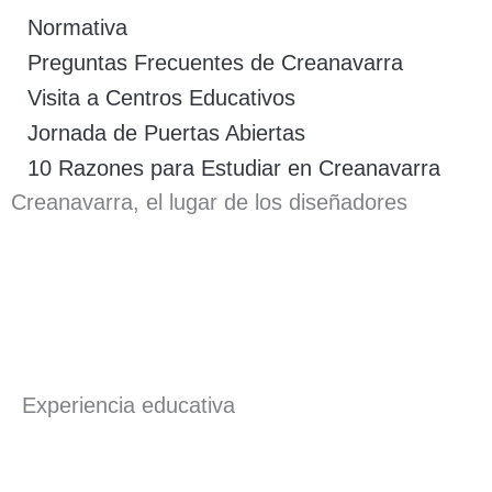
Normativa
Preguntas Frecuentes de Creanavarra
Visita a Centros Educativos
Jornada de Puertas Abiertas
10 Razones para Estudiar en Creanavarra
Creanavarra, el lugar de los diseñadores
Experiencia educativa