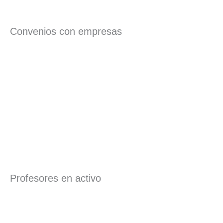
Convenios con empresas
Profesores en activo