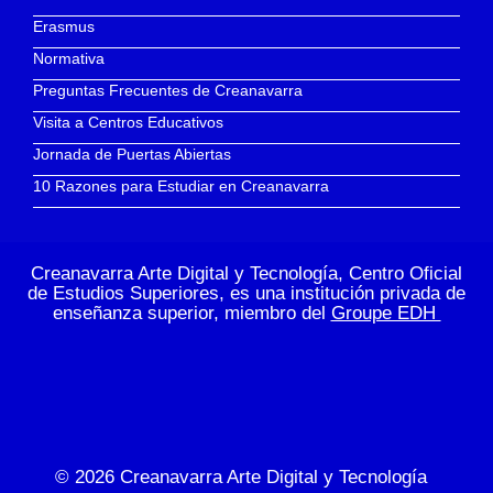
Erasmus
Normativa
Preguntas Frecuentes de Creanavarra
Visita a Centros Educativos
Jornada de Puertas Abiertas
10 Razones para Estudiar en Creanavarra
Creanavarra Arte Digital y Tecnología, Centro Oficial
de Estudios Superiores, es una institución privada de
enseñanza superior, miembro del
Groupe EDH
© 2026
Creanavarra Arte Digital y Tecnología