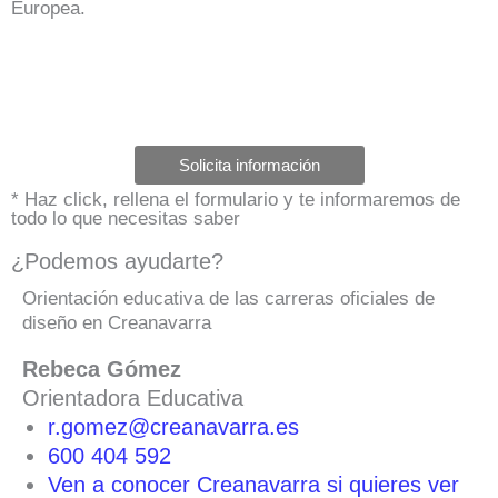
Europea.
Solicita información
* Haz click, rellena el formulario y te informaremos de
todo lo que necesitas saber
¿Podemos ayudarte?
Orientación educativa de las carreras oficiales de
diseño en Creanavarra
Rebeca Gómez
Orientadora Educativa
r.gomez@creanavarra.es
600 404 592
Ven a conocer Creanavarra si quieres ver