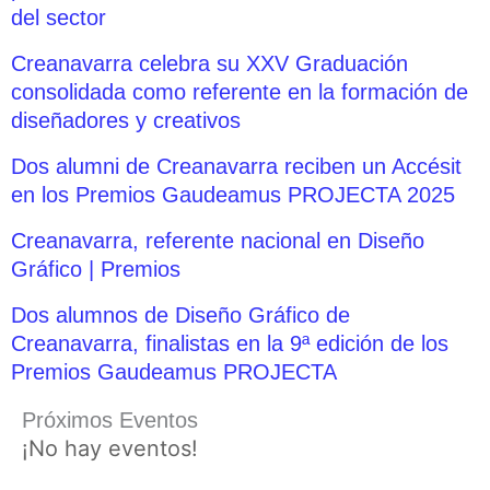
del sector
Creanavarra celebra su XXV Graduación
consolidada como referente en la formación de
diseñadores y creativos
Dos alumni de Creanavarra reciben un Accésit
en los Premios Gaudeamus PROJECTA 2025
Creanavarra, referente nacional en Diseño
Gráfico | Premios
Dos alumnos de Diseño Gráfico de
Creanavarra, finalistas en la 9ª edición de los
Premios Gaudeamus PROJECTA
Próximos Eventos
¡No hay eventos!