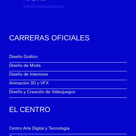
info@creanavarra.es
CARRERAS OFICIALES
Diseño Gráfico
Diseño de Moda
Diseño de Interiores
Animación 3D y VFX
Diseño y Creación de Videojuegos
EL CENTRO
Centro Arte Digital y Tecnología