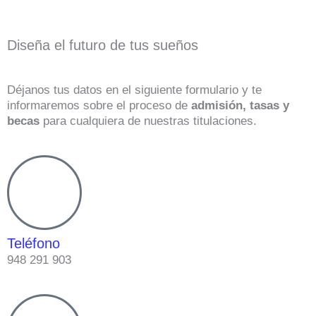
Diseña el futuro de tus sueños
Déjanos tus datos en el siguiente formulario y te
informaremos sobre el proceso de
admisión, tasas y
becas
para cualquiera de nuestras titulaciones.
Teléfono
948 291 903