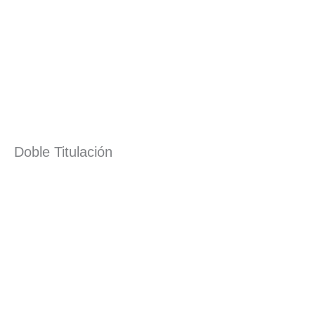
Doble Titulación