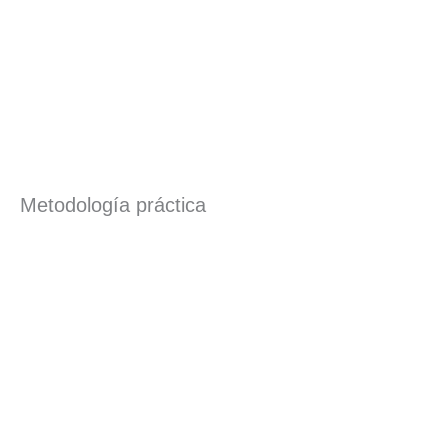
Metodología práctica