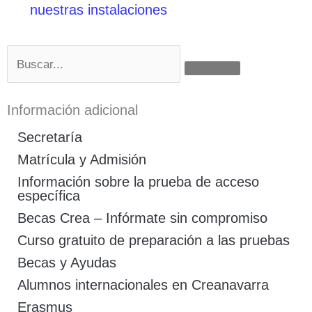
nuestras instalaciones
Buscar
Información adicional
Secretaría
Matrícula y Admisión
Información sobre la prueba de acceso
específica
Becas Crea – Infórmate sin compromiso
Curso gratuito de preparación a las pruebas
Becas y Ayudas
Alumnos internacionales en Creanavarra
Erasmus