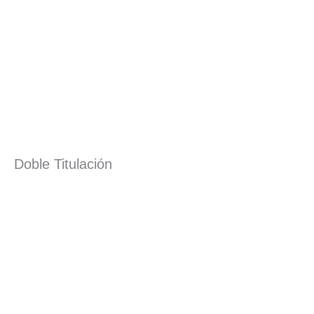
Doble Titulación