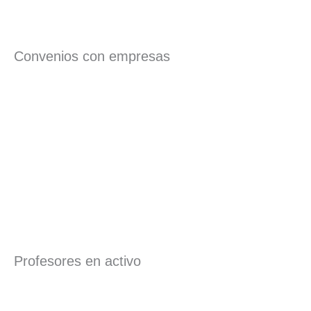
Convenios con empresas
Profesores en activo