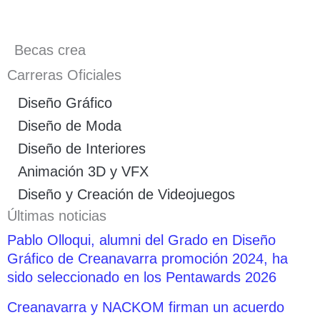
Becas crea
Carreras Oficiales
Diseño Gráfico
Diseño de Moda
Diseño de Interiores
Animación 3D y VFX
Diseño y Creación de Videojuegos
Últimas noticias
Pablo Olloqui, alumni del Grado en Diseño
Gráfico de Creanavarra promoción 2024, ha
sido seleccionado en los Pentawards 2026
Creanavarra y NACKOM firman un acuerdo