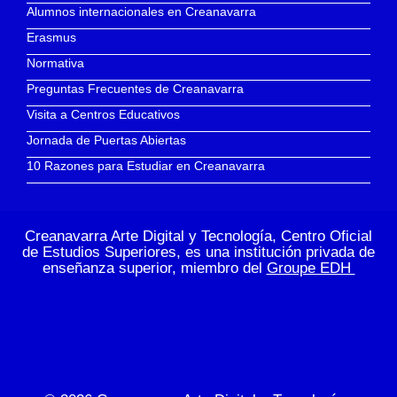
Alumnos internacionales en Creanavarra
Erasmus
Normativa
Preguntas Frecuentes de Creanavarra
Visita a Centros Educativos
Jornada de Puertas Abiertas
10 Razones para Estudiar en Creanavarra
Creanavarra Arte Digital y Tecnología, Centro Oficial
de Estudios Superiores, es una institución privada de
enseñanza superior, miembro del
Groupe EDH