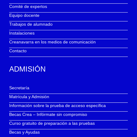
Comité de expertos
Equipo docente
Trabajos de alumnado
Instalaciones
Creanavarra en los medios de comunicación
Contacto
ADMISIÓN
Secretaría
Matrícula y Admisión
Información sobre la prueba de acceso específica
Becas Crea – Infórmate sin compromiso
Curso gratuito de preparación a las pruebas
Becas y Ayudas