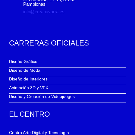
Pamplonas
info@creanavarra.es
CARRERAS OFICIALES
Diseño Gráfico
Diseño de Moda
Diseño de Interiores
Animación 3D y VFX
Diseño y Creación de Videojuegos
EL CENTRO
Centro Arte Digital y Tecnología