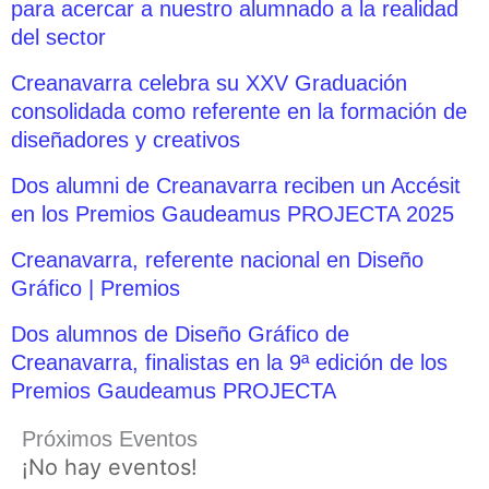
para acercar a nuestro alumnado a la realidad
del sector
Creanavarra celebra su XXV Graduación
consolidada como referente en la formación de
diseñadores y creativos
Dos alumni de Creanavarra reciben un Accésit
en los Premios Gaudeamus PROJECTA 2025
Creanavarra, referente nacional en Diseño
Gráfico | Premios
Dos alumnos de Diseño Gráfico de
Creanavarra, finalistas en la 9ª edición de los
Premios Gaudeamus PROJECTA
Próximos Eventos
¡No hay eventos!