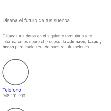
Diseña el futuro de tus sueños
Déjanos tus datos en el siguiente formulario y te
informaremos sobre el proceso de
admisión, tasas y
becas
para cualquiera de nuestras titulaciones.
Teléfono
948 291 903