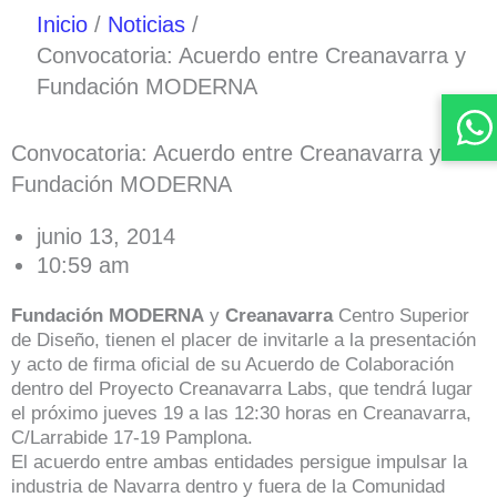
Inicio
Noticias
Convocatoria: Acuerdo entre Creanavarra y
Fundación MODERNA
Convocatoria: Acuerdo entre Creanavarra y
Fundación MODERNA
junio 13, 2014
10:59 am
Fundación MODERNA
y
Creanavarra
Centro Superior
de Diseño, tienen el placer de invitarle a la presentación
y acto de firma oficial de su Acuerdo de Colaboración
dentro del Proyecto Creanavarra Labs, que tendrá lugar
el próximo jueves 19 a las 12:30 horas en Creanavarra,
C/Larrabide 17-19 Pamplona.
El acuerdo entre ambas entidades persigue impulsar la
industria de Navarra dentro y fuera de la Comunidad