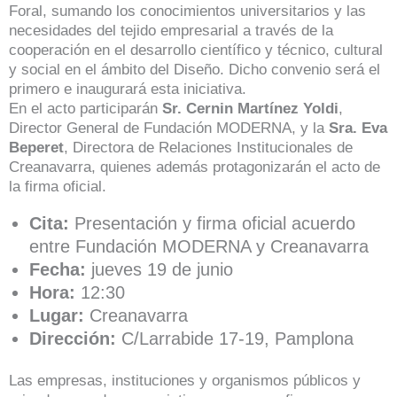
Foral, sumando los conocimientos universitarios y las
necesidades del tejido empresarial a través de la
cooperación en el desarrollo científico y técnico, cultural
y social en el ámbito del Diseño. Dicho convenio será el
primero e inaugurará esta iniciativa.
En el acto participarán
Sr. Cernin Martínez Yoldi
,
Director General de Fundación MODERNA, y la
Sra. Eva
Beperet
, Directora de Relaciones Institucionales de
Creanavarra, quienes además protagonizarán el acto de
la firma oficial.
Cita:
Presentación y firma oficial acuerdo
entre Fundación MODERNA y Creanavarra
Fecha:
jueves 19 de junio
Hora:
12:30
Lugar:
Creanavarra
Dirección:
C/Larrabide 17-19, Pamplona
Las empresas, instituciones y organismos públicos y