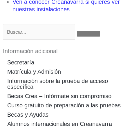
Ven a conocer Creanavarra si quieres ver
nuestras instalaciones
Buscar
Información adicional
Secretaría
Matrícula y Admisión
Información sobre la prueba de acceso
específica
Becas Crea – Infórmate sin compromiso
Curso gratuito de preparación a las pruebas
Becas y Ayudas
Alumnos internacionales en Creanavarra