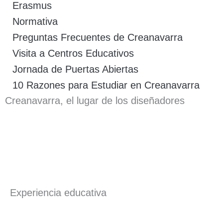
Erasmus
Normativa
Preguntas Frecuentes de Creanavarra
Visita a Centros Educativos
Jornada de Puertas Abiertas
10 Razones para Estudiar en Creanavarra
Creanavarra, el lugar de los diseñadores
Experiencia educativa