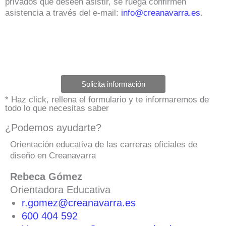
privados que deseen asistir, se ruega confirmen
asistencia a través del e-mail:
info@creanavarra.es
.
Solicita información
* Haz click, rellena el formulario y te informaremos de
todo lo que necesitas saber
¿Podemos ayudarte?
Orientación educativa de las carreras oficiales de
diseño en Creanavarra
Rebeca Gómez
Orientadora Educativa
r.gomez@creanavarra.es
600 404 592