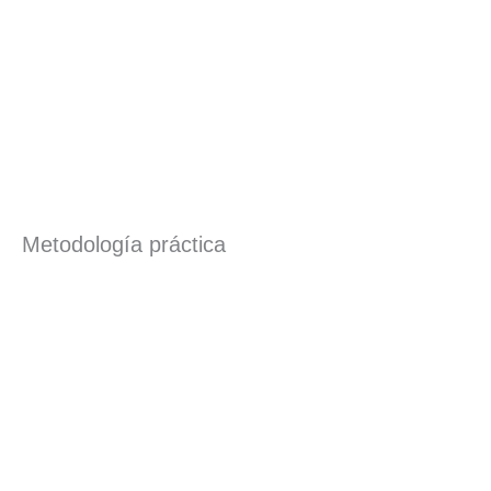
Metodología práctica