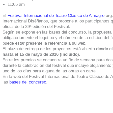
11:05 am
El
Festival Internacional de Teatro Clásico de Almagro
orga
Internacional Diséñanos, que propone a los participantes 
oficial de la 39ª edición del Festival.
Según se expone en las bases del concurso, la propuesta 
obligatoriamente el logotipo y el número de la edición del f
puede estar presente la referencia a su web.
El plazo de entrega de los proyectos está abierto
desde el
hasta el 15 de mayo de 2016 (incluido)
.
Entre los premios se encuentra un fin de semana para do
durante la celebración del festival que incluye alojamient
uno de los días para alguna de las obras en cartel.
En la web del Festival Internacional de Teatro Clásico de 
las
bases del concurso
.