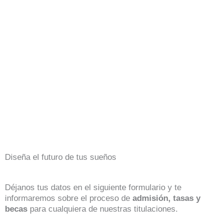
Diseña el futuro de tus sueños
Déjanos tus datos en el siguiente formulario y te
informaremos sobre el proceso de
admisión, tasas y
becas
para cualquiera de nuestras titulaciones.