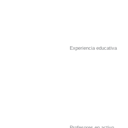
Experiencia educativa
Profesores en activo