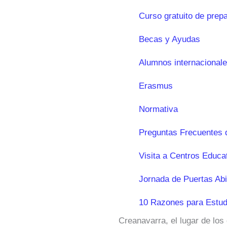
Curso gratuito de prep
Becas y Ayudas
Alumnos internacional
Erasmus
Normativa
Preguntas Frecuentes 
Visita a Centros Educa
Jornada de Puertas Abi
10 Razones para Estud
Creanavarra, el lugar de los