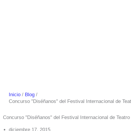
Inicio
Blog
Concurso "Diséñanos" del Festival Internacional de Tea
Concurso "Diséñanos" del Festival Internacional de Teatro
diciembre 17, 2015