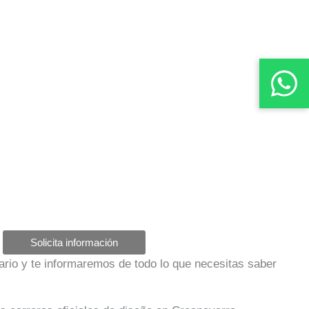
Solicita información
ulario y te informaremos de todo lo que necesitas saber