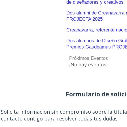
de diseñadores y creativos
Dos alumni de Creanavarra 
PROJECTA 2025
Creanavarra, referente naci
Dos alumnos de Diseño Gráfic
Premios Gaudeamus PROJ
Próximos Eventos
¡No hay eventos!