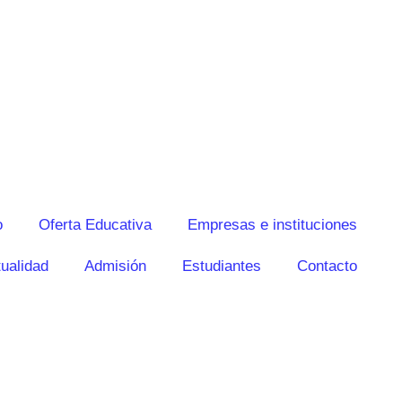
o
Oferta Educativa
Empresas e instituciones
ualidad
Admisión
Estudiantes
Contacto