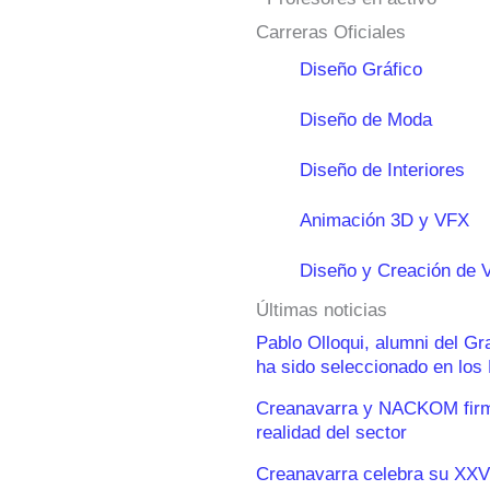
Carreras Oficiales
Diseño Gráfico
Diseño de Moda
Diseño de Interiores
Animación 3D y VFX
Diseño y Creación de 
Últimas noticias
Pablo Olloqui, alumni del G
ha sido seleccionado en lo
Creanavarra y NACKOM firma
realidad del sector
Creanavarra celebra su XXV