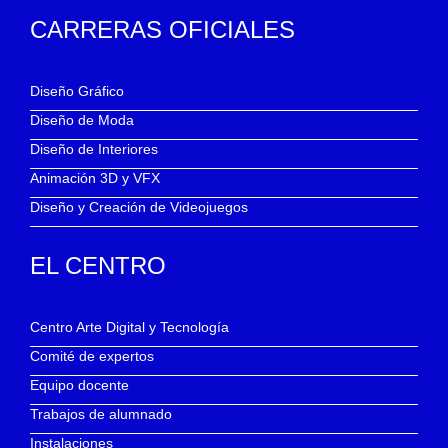
CARRERAS OFICIALES
Diseño Gráfico
Diseño de Moda
Diseño de Interiores
Animación 3D y VFX
Diseño y Creación de Videojuegos
EL CENTRO
Centro Arte Digital y Tecnología
Comité de expertos
Equipo docente
Trabajos de alumnado
Instalaciones