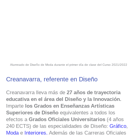
Alumnado de Diseño de Moda durante el primer día de clase del Curso 2021/2022
Creanavarra, referente en Diseño
Creanavarra lleva más de
27 años de trayectoria
educativa en el área del Diseño y la Innovación.
Imparte
los
Grados en Enseñanzas Artísticas
Superiores de Diseño
equivalentes a todos los
efectos a
Grados Oficiales Universitarios
(4 años
240 ECTS) de las especialidades de Diseño:
Gráfico
,
Moda
e
Interiores.
Además de las Carreras Oficiales