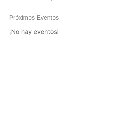
Próximos Eventos
¡No hay eventos!