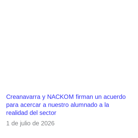
Creanavarra y NACKOM firman un acuerdo
para acercar a nuestro alumnado a la
realidad del sector
1 de julio de 2026