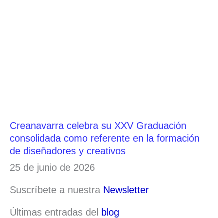
Creanavarra celebra su XXV Graduación
consolidada como referente en la formación
de diseñadores y creativos
25 de junio de 2026
Suscríbete a nuestra
Newsletter
Últimas entradas del
blog