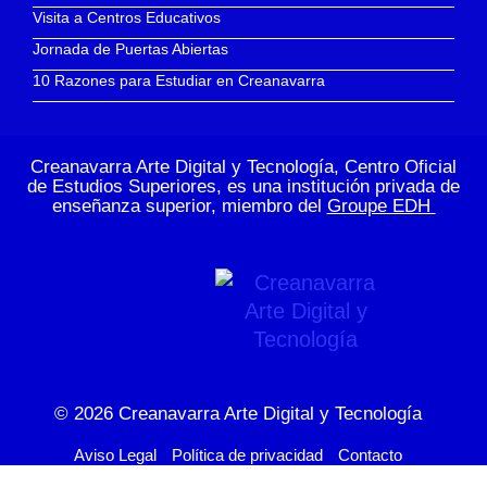
Visita a Centros Educativos
Jornada de Puertas Abiertas
10 Razones para Estudiar en Creanavarra
Creanavarra Arte Digital y Tecnología, Centro Oficial
de Estudios Superiores, es una institución privada de
enseñanza superior, miembro del
Groupe EDH
© 2026
Creanavarra Arte Digital y Tecnología
Aviso Legal
Política de privacidad
Contacto