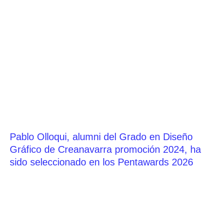
Pablo Olloqui, alumni del Grado en Diseño
Gráfico de Creanavarra promoción 2024, ha
sido seleccionado en los Pentawards 2026