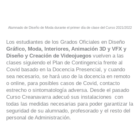
Alumnado de Diseño de Moda durante el primer día de clase del Curso 2021/2022
Los estudiantes de los Grados Oficiales en Diseño
Gráfico, Moda, Interiores, Animación 3D y VFX y
Diseño y Creación de Videojuegos
vuelven a las
clases siguiendo el Plan de Contingencia frente al
Covid basado en la Docencia Presencial, y cuando
sea necesario, se hará uso de la docencia en remoto
o online, para posibles casos de Covid, contacto
estrecho o sintomatología adversa. Desde el pasado
Curso Creanavarra adecuó sus instalaciones con
todas las medidas necesarias para poder garantizar la
seguridad de su alumnado, profesorado y el resto del
personal de Administración.