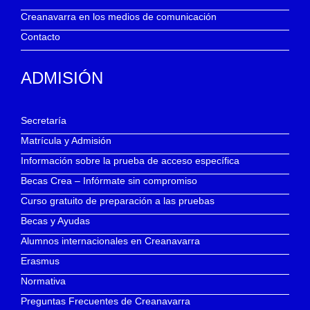
Creanavarra en los medios de comunicación
Contacto
ADMISIÓN
Secretaría
Matrícula y Admisión
Información sobre la prueba de acceso específica
Becas Crea – Infórmate sin compromiso
Curso gratuito de preparación a las pruebas
Becas y Ayudas
Alumnos internacionales en Creanavarra
Erasmus
Normativa
Preguntas Frecuentes de Creanavarra