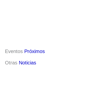
Eventos
Próximos
Otras
Noticias