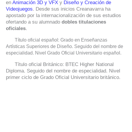
en
Animación 3D y VFX
y
Diseño y Creación de
Videojuegos
.
Desde sus inicios Creanavarra ha
apostado por la internacionalización de sus estudios
ofertando a su alumnado
dobles titulaciones
oficiales
.
Título oficial español: Grado en Enseñanzas
Artísticas Superiores de Diseño. Seguido del nombre de
especialidad. Nivel Grado Oficial Universitario español.
Título oficial Británico: BTEC Higher National
Diploma. Seguido del nombre de especialidad. Nivel
primer ciclo de Grado Oficial Universitario británico.