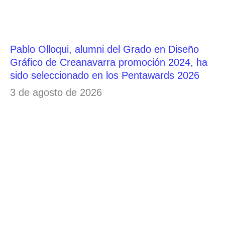
Pablo Olloqui, alumni del Grado en Diseño
Gráfico de Creanavarra promoción 2024, ha
sido seleccionado en los Pentawards 2026
3 de agosto de 2026