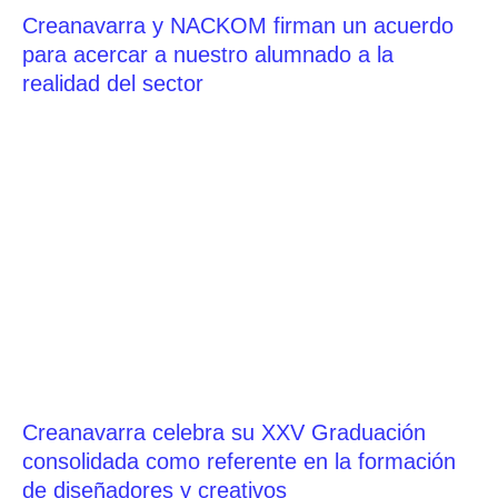
Creanavarra y NACKOM firman un acuerdo
para acercar a nuestro alumnado a la
realidad del sector
Creanavarra celebra su XXV Graduación
consolidada como referente en la formación
de diseñadores y creativos