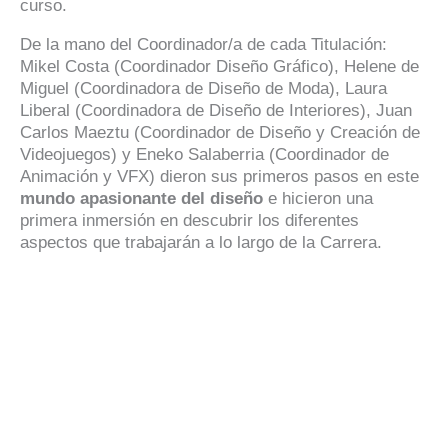
curso.
De la mano del Coordinador/a de cada Titulación:
Mikel Costa (Coordinador Diseño Gráfico), Helene de
Miguel (Coordinadora de Diseño de Moda), Laura
Liberal (Coordinadora de Diseño de Interiores), Juan
Carlos Maeztu (Coordinador de Diseño y Creación de
Videojuegos) y Eneko Salaberria (Coordinador de
Animación y VFX) dieron sus primeros pasos en este
mundo apasionante del diseño
e hicieron una
primera inmersión en descubrir los diferentes
aspectos que trabajarán a lo largo de la Carrera.