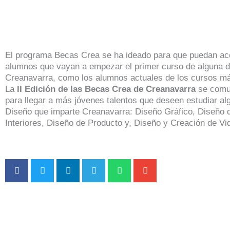
El programa Becas Crea se ha ideado para que puedan acc
alumnos que vayan a empezar el primer curso de alguna d
Creanavarra, como los alumnos actuales de los cursos m
La
II Edición de las Becas Crea de Creanavarra
se comun
para llegar a más jóvenes talentos que deseen estudiar al
Diseño que imparte Creanavarra: Diseño Gráfico, Diseño 
Interiores, Diseño de Producto y, Diseño y Creación de Vi