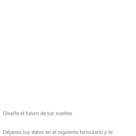
Diseña el futuro de tus sueños
Déjanos tus datos en el siguiente formulario y te