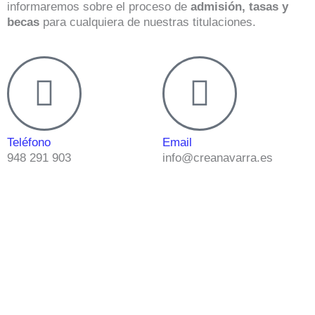
informaremos sobre el proceso de
admisión, tasas y
becas
para cualquiera de nuestras titulaciones.
Teléfono
Email
948 291 903
info@creanavarra.es