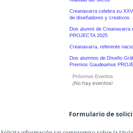
Creanavarra celebra su XXV
de diseñadores y creativos
Dos alumni de Creanavarra 
PROJECTA 2025
Creanavarra, referente naci
Dos alumnos de Diseño Gráfic
Premios Gaudeamus PROJ
Próximos Eventos
¡No hay eventos!