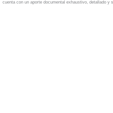
cuenta con un aporte documental exhaustivo, detallado y s