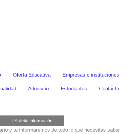
o
Oferta Educativa
Empresas e instituciones
ualidad
Admisión
Estudiantes
Contacto
Solicita información
ulario y te informaremos de todo lo que necesitas saber