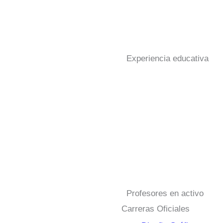
Experiencia educativa
Profesores en activo
Carreras Oficiales