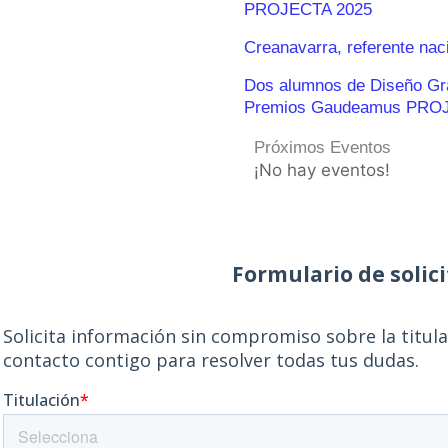
PROJECTA 2025
Creanavarra, referente nac
Dos alumnos de Diseño Gráf
Premios Gaudeamus PRO
Próximos Eventos
¡No hay eventos!