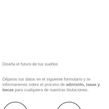
Diseña el futuro de tus sueños
Déjanos tus datos en el siguiente formulario y te
informaremos sobre el proceso de
admisión, tasas y
becas
para cualquiera de nuestras titulaciones.