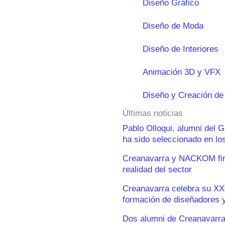
Diseño Gráfico
Diseño de Moda
Diseño de Interiores
Animación 3D y VFX
Diseño y Creación de
Últimas noticias
Pablo Olloqui, alumni del 
ha sido seleccionado en l
Creanavarra y NACKOM firm
realidad del sector
Creanavarra celebra su XX
formación de diseñadores y
Dos alumni de Creanavarra