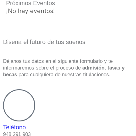
Próximos Eventos
¡No hay eventos!
Diseña el futuro de tus sueños
Déjanos tus datos en el siguiente formulario y te
informaremos sobre el proceso de
admisión, tasas y
becas
para cualquiera de nuestras titulaciones.
Teléfono
948 291 903