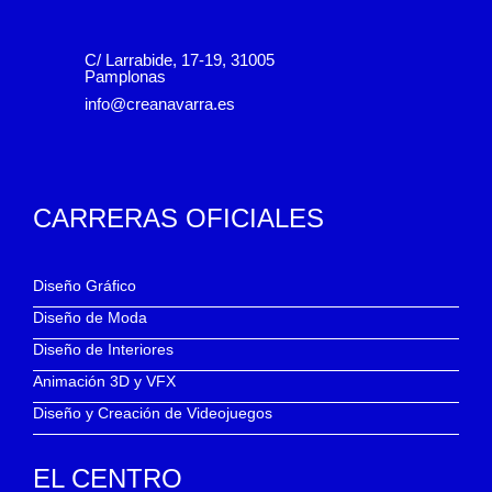
C/ Larrabide, 17-19, 31005
Pamplonas
info@creanavarra.es
CARRERAS OFICIALES
Diseño Gráfico
Diseño de Moda
Diseño de Interiores
Animación 3D y VFX
Diseño y Creación de Videojuegos
EL CENTRO