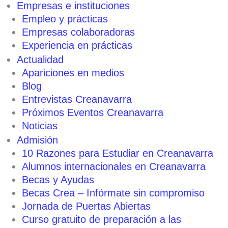
Empresas e instituciones
Empleo y prácticas
Empresas colaboradoras
Experiencia en prácticas
Actualidad
Apariciones en medios
Blog
Entrevistas Creanavarra
Próximos Eventos Creanavarra
Noticias
Admisión
10 Razones para Estudiar en Creanavarra
Alumnos internacionales en Creanavarra
Becas y Ayudas
Becas Crea – Infórmate sin compromiso
Jornada de Puertas Abiertas
Curso gratuito de preparación a las