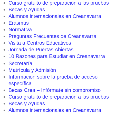
Curso gratuito de preparación a las pruebas
Becas y Ayudas
Alumnos internacionales en Creanavarra
Erasmus
Normativa
Preguntas Frecuentes de Creanavarra
Visita a Centros Educativos
Jornada de Puertas Abiertas
10 Razones para Estudiar en Creanavarra
Secretaría
Matrícula y Admisión
Información sobre la prueba de acceso
específica
Becas Crea – Infórmate sin compromiso
Curso gratuito de preparación a las pruebas
Becas y Ayudas
Alumnos internacionales en Creanavarra