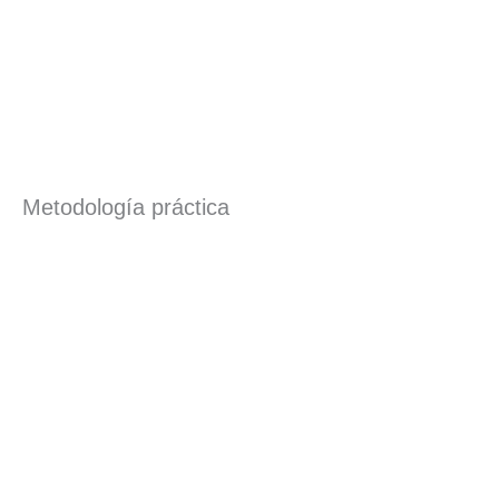
Metodología práctica