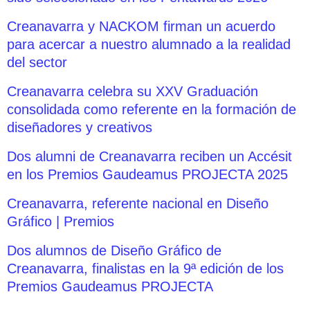
Creanavarra y NACKOM firman un acuerdo
para acercar a nuestro alumnado a la realidad
del sector
Creanavarra celebra su XXV Graduación
consolidada como referente en la formación de
diseñadores y creativos
Dos alumni de Creanavarra reciben un Accésit
en los Premios Gaudeamus PROJECTA 2025
Creanavarra, referente nacional en Diseño
Gráfico | Premios
Dos alumnos de Diseño Gráfico de
Creanavarra, finalistas en la 9ª edición de los
Premios Gaudeamus PROJECTA