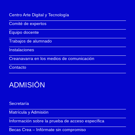
Centro Arte Digital y Tecnología
Comité de expertos
Equipo docente
Trabajos de alumnado
Instalaciones
Creanavarra en los medios de comunicación
Contacto
ADMISIÓN
Secretaría
Matrícula y Admisión
Información sobre la prueba de acceso específica
Becas Crea – Infórmate sin compromiso