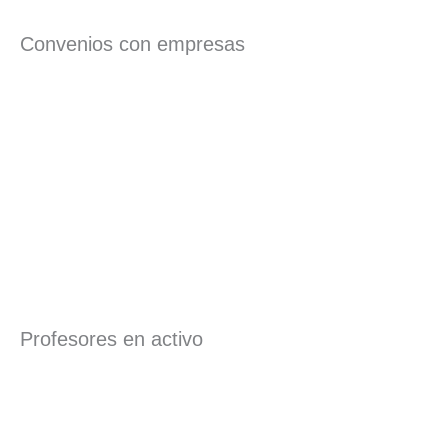
Convenios con empresas
Profesores en activo