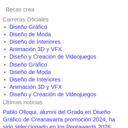
Becas crea
Carreras Oficiales
Diseño Gráfico
Diseño de Moda
Diseño de Interiores
Animación 3D y VFX
Diseño y Creación de Videojuegos
Diseño Gráfico
Diseño de Moda
Diseño de Interiores
Animación 3D y VFX
Diseño y Creación de Videojuegos
Últimas noticias
Pablo Olloqui, alumni del Grado en Diseño
Gráfico de Creanavarra promoción 2024, ha
sido seleccionado en los Pentawards 2026