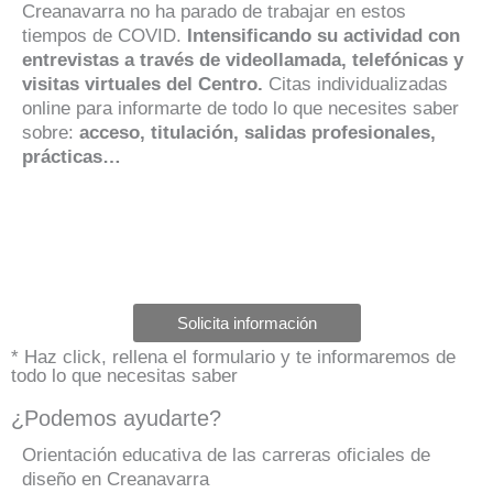
Creanavarra no ha parado de trabajar en estos
tiempos de COVID.
Intensificando su actividad con
entrevistas a través de videollamada, telefónicas y
visitas virtuales del Centro.
Citas individualizadas
online para informarte de todo lo que necesites saber
sobre:
acceso, titulación, salidas profesionales,
prácticas…
Solicita información
* Haz click, rellena el formulario y te informaremos de
todo lo que necesitas saber
¿Podemos ayudarte?
Orientación educativa de las carreras oficiales de
diseño en Creanavarra