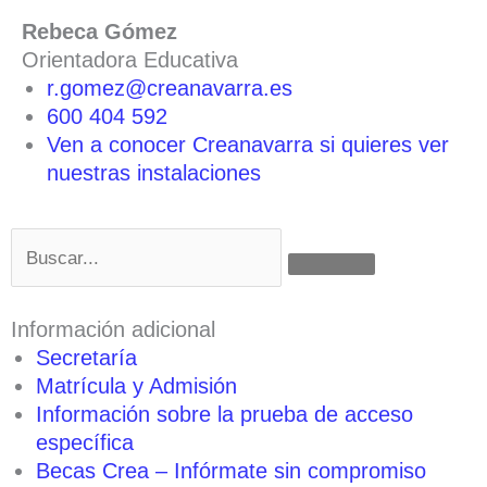
Rebeca Gómez
Orientadora Educativa
r.gomez@creanavarra.es
600 404 592
Ven a conocer Creanavarra si quieres ver
nuestras instalaciones
Buscar
Información adicional
Secretaría
Matrícula y Admisión
Información sobre la prueba de acceso
específica
Becas Crea – Infórmate sin compromiso