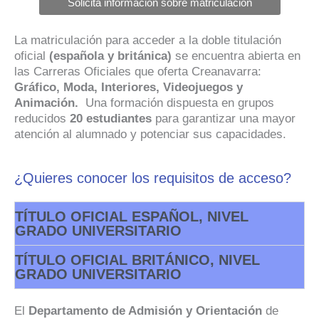
Solicita información sobre matriculación
La matriculación para acceder a la doble titulación
oficial
(española y británica)
se encuentra abierta en
las Carreras Oficiales que oferta Creanavarra:
Gráfico, Moda, Interiores, Videojuegos y
Animación.
Una formación dispuesta en grupos
reducidos
20 estudiantes
para garantizar una mayor
atención al alumnado y potenciar sus capacidades.
¿Quieres conocer los requisitos de acceso?
TÍTULO OFICIAL ESPAÑOL, NIVEL
GRADO UNIVERSITARIO
TÍTULO OFICIAL BRITÁNICO, NIVEL
GRADO UNIVERSITARIO
El
Departamento de Admisión y Orientación
de