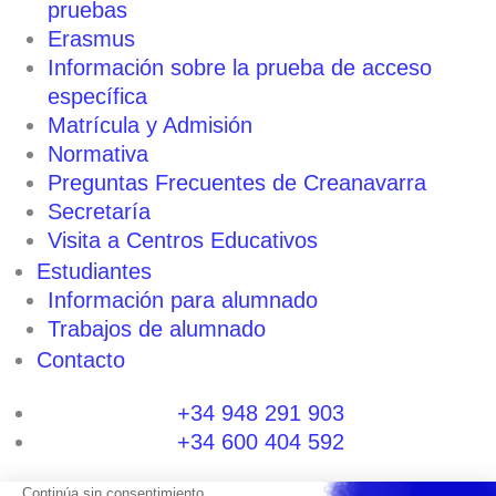
pruebas
Erasmus
Información sobre la prueba de acceso
específica
Matrícula y Admisión
Normativa
Preguntas Frecuentes de Creanavarra
Secretaría
Visita a Centros Educativos
Estudiantes
Información para alumnado
Trabajos de alumnado
Contacto
+34 948 291 903
+34 600 404 592