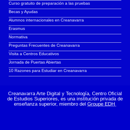
Curso gratuito de preparación a las pruebas
Becas y Ayudas
Alumnos internacionales en Creanavarra
Erasmus
Normativa
Preguntas Frecuentes de Creanavarra
Visita a Centros Educativos
Jornada de Puertas Abiertas
10 Razones para Estudiar en Creanavarra
Creanavarra Arte Digital y Tecnología, Centro Oficial
de Estudios Superiores, es una institución privada de
enseñanza superior, miembro del
Groupe EDH