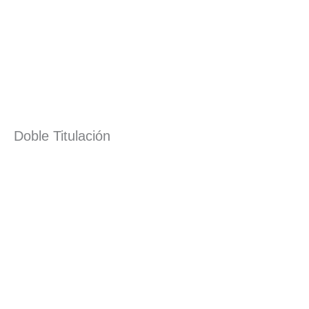
Doble Titulación