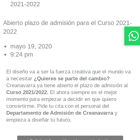
2021-2022
Abierto plazo de admisión para el Curso 2021-
2022
mayo 19, 2020
9:24 pm
El diseño va a ser la fuerza creativa que el mundo va
a necesitar
¿Quieres se parte del cambio?
Creanavarra ya tiene abierto el plazo de admisión al
Curso 2021/2022.
El ahora siempre es el mejor
momento para empezar a decidir en que quiero
convertirme. Pide tu cita con el personal del
Departamento de Admisión de Creanavarra
y
empieza a diseñar tu futuro.