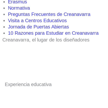
Erasmus
Normativa
Preguntas Frecuentes de Creanavarra
Visita a Centros Educativos
Jornada de Puertas Abiertas
10 Razones para Estudiar en Creanavarra
Creanavarra, el lugar de los diseñadores
Experiencia educativa