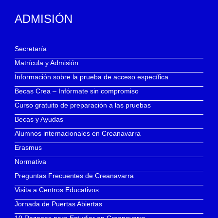
ADMISIÓN
Secretaría
Matrícula y Admisión
Información sobre la prueba de acceso específica
Becas Crea – Infórmate sin compromiso
Curso gratuito de preparación a las pruebas
Becas y Ayudas
Alumnos internacionales en Creanavarra
Erasmus
Normativa
Preguntas Frecuentes de Creanavarra
Visita a Centros Educativos
Jornada de Puertas Abiertas
10 Razones para Estudiar en Creanavarra