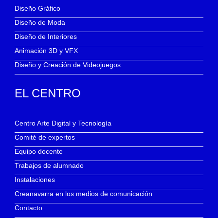
Diseño Gráfico
Diseño de Moda
Diseño de Interiores
Animación 3D y VFX
Diseño y Creación de Videojuegos
EL CENTRO
Centro Arte Digital y Tecnología
Comité de expertos
Equipo docente
Trabajos de alumnado
Instalaciones
Creanavarra en los medios de comunicación
Contacto