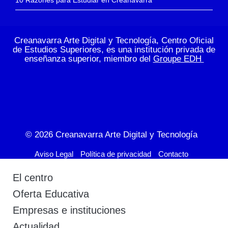
Creanavarra Arte Digital y Tecnología, Centro Oficial
de Estudios Superiores, es una institución privada de
enseñanza superior, miembro del
Groupe EDH
© 2026
Creanavarra Arte Digital y Tecnología
Aviso Legal
Política de privacidad
Contacto
El centro
Oferta Educativa
Empresas e instituciones
Actualidad