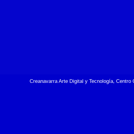
Creanavarra Arte Digital y Tecnología, Centro 