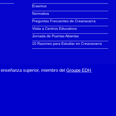
Erasmus
Normativa
Preguntas Frecuentes de Creanavarra
Visita a Centros Educativos
Jornada de Puertas Abiertas
10 Razones para Estudiar en Creanavarra
de enseñanza superior, miembro del
Groupe EDH