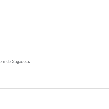
room de Sagaseta.