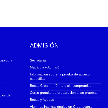
ADMISIÓN
ecnología
Secretaría
Matrícula y Admisión
Información sobre la prueba de acceso
específica
Becas Crea – Infórmate sin compromiso
Curso gratuito de preparación a las pruebas
dios de
Becas y Ayudas
Alumnos internacionales en Creanavarra