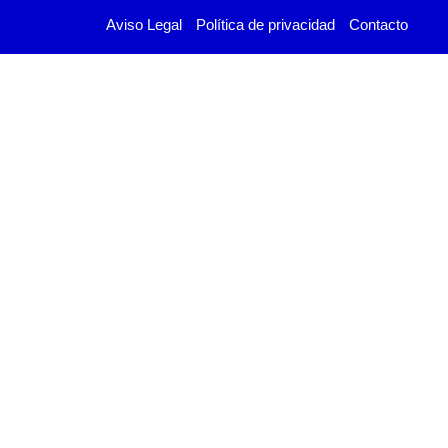
Aviso Legal
Política de privacidad
Contacto