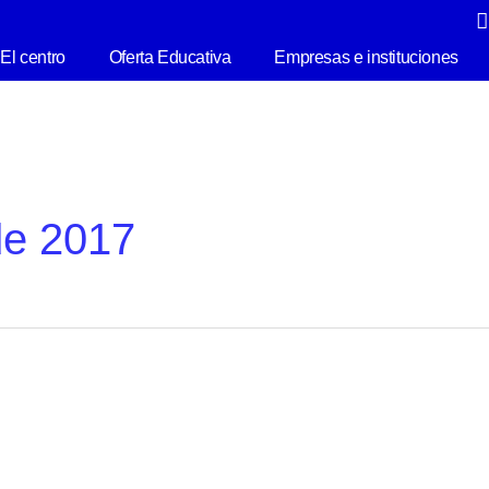
El centro
Oferta Educativa
Empresas e instituciones
de 2017