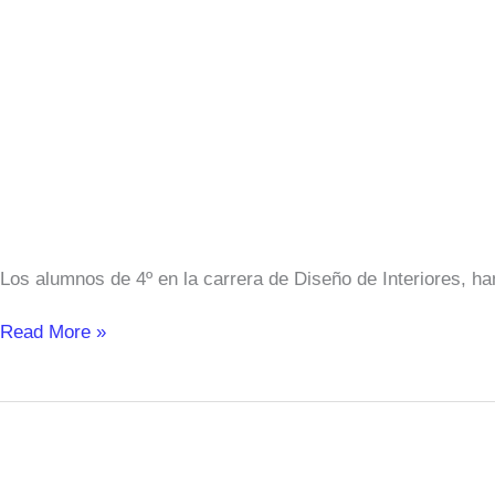
Los alumnos de 4º en la carrera de Diseño de Interiores, h
Read More »