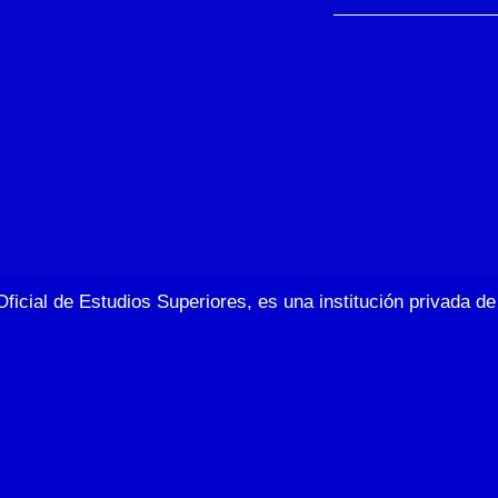
Oficial de Estudios Superiores, es una institución privada 