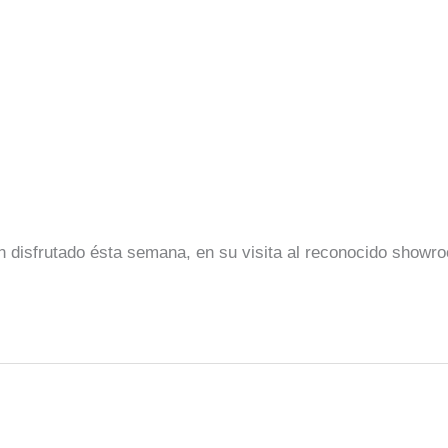
an disfrutado ésta semana, en su visita al reconocido show